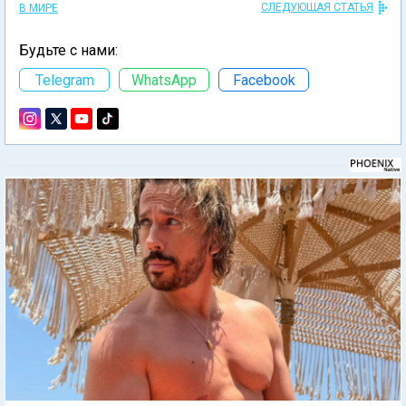
СЛЕДУЮЩАЯ СТАТЬЯ
В МИРЕ
Будьте с нами:
Telegram
WhatsApp
Facebook