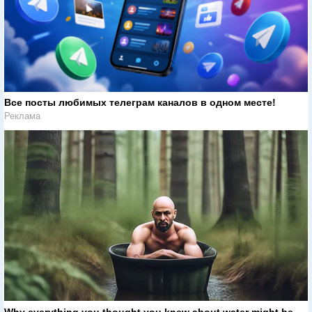
Все посты любимых телеграм каналов в одном месте!
Реклама