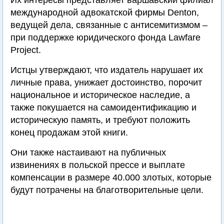
Их интересы представляет варшавский филиал
международной адвокатской фирмы Denton,
ведущей дела, связанные с антисемитизмом –
при поддержке юридического фонда Lawfare
Project.
Истцы утверждают, что издатель нарушает их
личные права, унижает достоинство, порочит
национальное и историческое наследие, а
также покушается на самоидентификацию и
историческую память, и требуют положить
конец продажам этой книги.
Они также настаивают на публичных
извинениях в польской прессе и выплате
компенсации в размере 40.000 злотых, которые
будут потрачены на благотворительные цели.