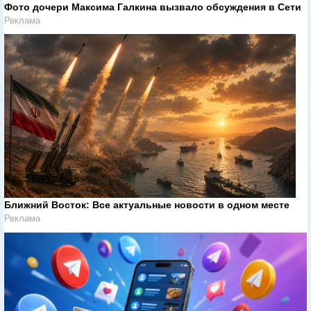
Фото дочери Максима Галкина вызвало обсуждения в Сети
Реклама
Ближний Восток: Все актуальные новости в одном месте
Реклама