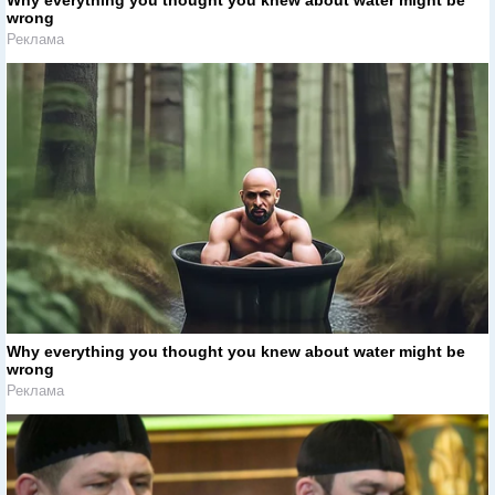
Why everything you thought you knew about water might be
wrong
Реклама
Why everything you thought you knew about water might be
wrong
Реклама