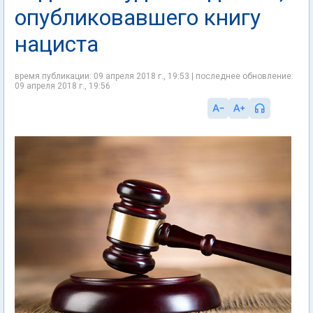
опубликовавшего книгу
нациста
время публикации: 09 апреля 2018 г., 19:53 | последнее обновление:
09 апреля 2018 г., 19:56