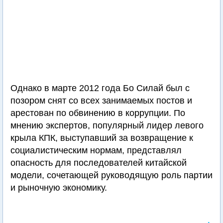
Однако в марте 2012 года Бо Силай был с
позором снят со всех занимаемых постов и
арестован по обвинению в коррупции. По
мнению экспертов, популярный лидер левого
крыла КПК, выступавший за возвращение к
социалистическим нормам, представлял
опасность для последователей китайской
модели, сочетающей руководящую роль партии
и рыночную экономику.