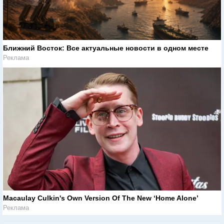
Ближний Восток: Все актуальные новости в одном месте
Реклама
Macaulay Culkin's Own Version Of The New ‘Home Alone’
Реклама