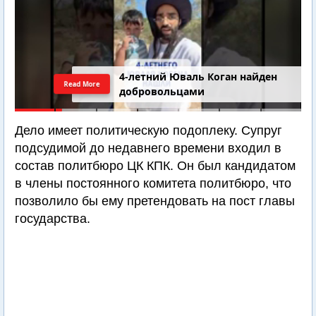
4-летний Юваль Коган найден
Read More
добровольцами
Дело имеет политическую подоплеку. Супруг
подсудимой до недавнего времени входил в
состав политбюро ЦК КПК. Он был кандидатом
в члены постоянного комитета политбюро, что
позволило бы ему претендовать на пост главы
государства.