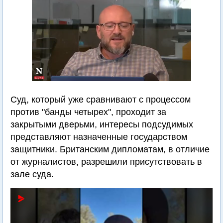
Суд, который уже сравнивают с процессом
против "банды четырех", проходит за
закрытыми дверьми, интересы подсудимых
представляют назначенные государством
защитники. Британским дипломатам, в отличие
от журналистов, разрешили присутствовать в
зале суда.