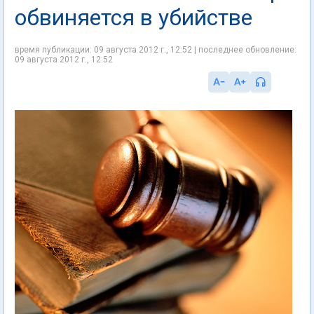
обвиняется в убийстве
время публикации: 09 августа 2012 г., 12:52 | последнее обновление:
09 августа 2012 г., 12:52