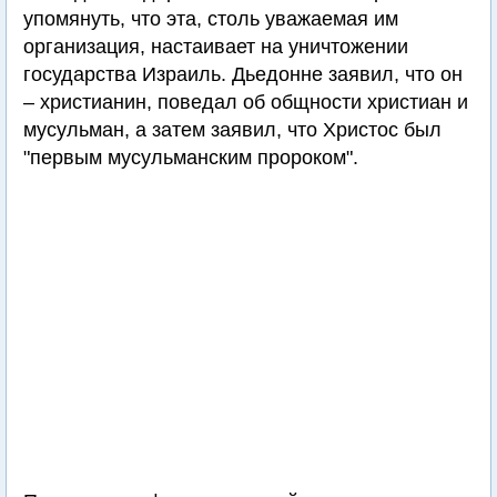
упомянуть, что эта, столь уважаемая им
организация, настаивает на уничтожении
государства Израиль. Дьедонне заявил, что он
– христианин, поведал об общности христиан и
мусульман, а затем заявил, что Христос был
"первым мусульманским пророком".