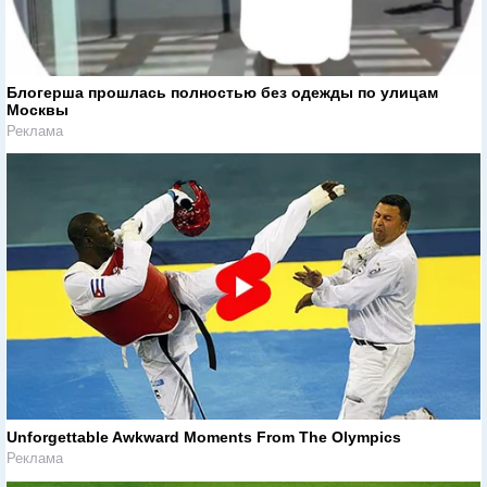
Блогерша прошлась полностью без одежды по улицам
Москвы
Реклама
Unforgettable Awkward Moments From The Olympics
Реклама