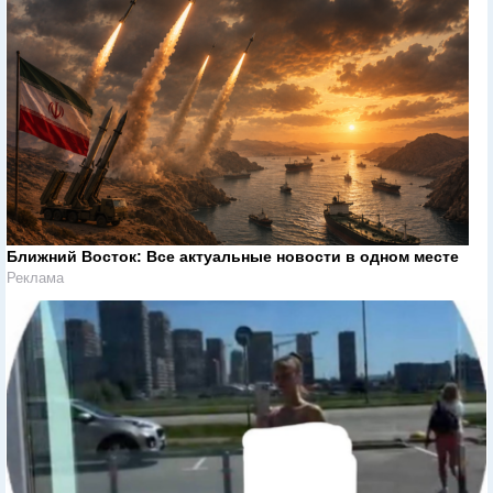
Ближний Восток: Все актуальные новости в одном месте
Реклама