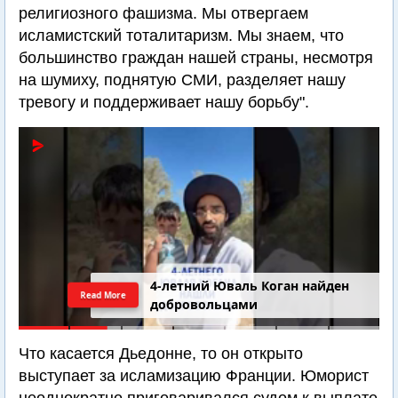
религиозного фашизма. Мы отвергаем
исламистский тоталитаризм. Мы знаем, что
большинство граждан нашей страны, несмотря
на шумиху, поднятую СМИ, разделяет нашу
тревогу и поддерживает нашу борьбу".
4-летний Юваль Коган найден
Read More
добровольцами
Что касается Дьедонне, то он открыто
выступает за исламизацию Франции. Юморист