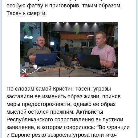
особую фатву и приговорив, таким образом,
Тасен к смерти.
По словам самой Кристин Тасен, угрозы
заставили ее изменить образ жизни, приняв
меры предосторожности, однако ее образ
мыслей остался прежним. Активисты
Республиканского сопротивления выпустили
заявление, в котором говорилось: "Во Франции
и Европе резко возросла угроза политико-