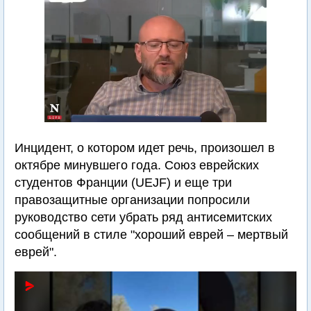
Инцидент, о котором идет речь, произошел в
октябре минувшего года. Союз еврейских
студентов Франции (UEJF) и еще три
правозащитные организации попросили
руководство сети убрать ряд антисемитских
сообщений в стиле "хороший еврей – мертвый
еврей".