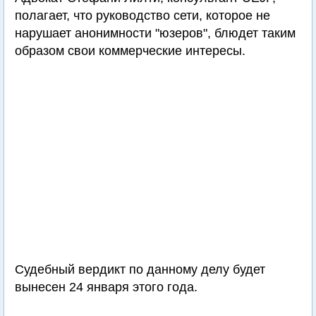
полагает, что руководство сети, которое не
нарушает анонимности "юзеров", блюдет таким
образом свои коммерческие интересы.
Судебный вердикт по данному делу будет
вынесен 24 января этого года.