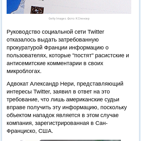
Getty Images. Фото: К.Спенсер
Руководство социальной сети Twitter
отказалось выдать затребованную
прокуратурой Франции информацию о
пользователях, которые "постят" расистские и
антисемитские комментарии в своих
микроблогах.
Адвокат Александр Нери, представляющий
интересы Twitter, заявил в ответ на это
требование, что лишь американские судьи
вправе получить эту информацию, поскольку
объектом нападок является в этом случае
компания, зарегистрированная в Сан-
Франциско, США.