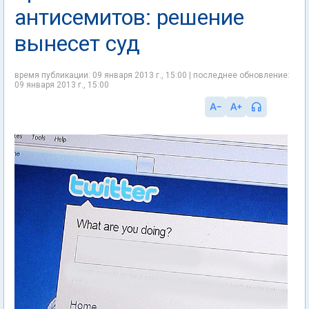
антисемитов: решение
вынесет суд
время публикации: 09 января 2013 г., 15:00 | последнее обновление:
09 января 2013 г., 15:00