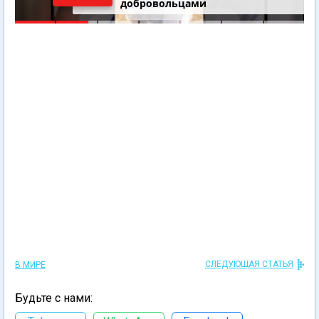
добровольцами
СЛЕДУЮЩАЯ СТАТЬЯ
В МИРЕ
Будьте с нами: