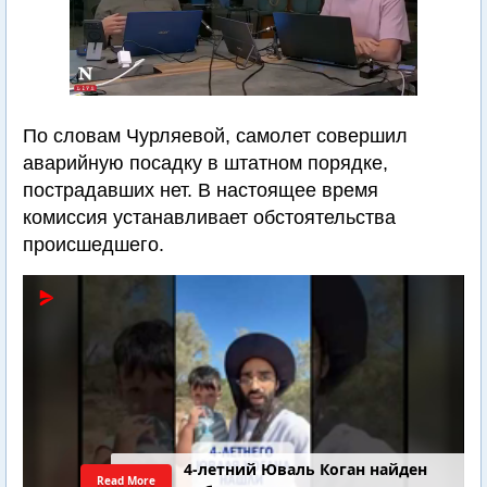
По словам Чурляевой, самолет совершил
аварийную посадку в штатном порядке,
пострадавших нет. В настоящее время
комиссия устанавливает обстоятельства
происшедшего.
4-летний Юваль Коган найден
Read More