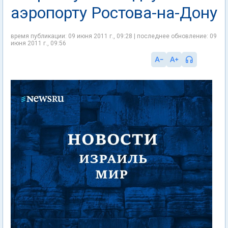
аэропорту Ростова-на-Дону
время публикации: 09 июня 2011 г., 09:28 | последнее обновление: 09
июня 2011 г., 09:56