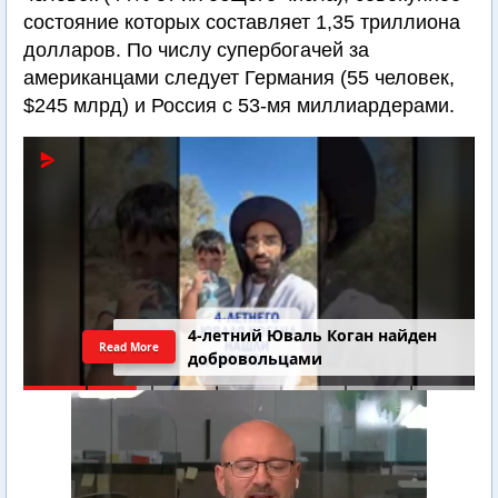
состояние которых составляет 1,35 триллиона
долларов. По числу супербогачей за
американцами следует Германия (55 человек,
$245 млрд) и Россия c 53-мя миллиардерами.
4-летний Юваль Коган найден
Read More
добровольцами