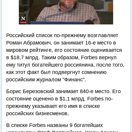
Российский список по-прежнему возглавляет
Роман Абрамович, он занимает 16-е место в
мировом рейтинге, его состояние оценивается
в $18,7 млрд. Таким образом, Forbes вернул
ему титул богатейшего россиянина, после того,
как этот факт был подвергнут сомнению
российским журналом "Финанс".
Борис Березовский занимает 840-е место. Его
состояние оценено в $1,1 млрд. Forbes по-
прежнему указывает его имя в списке
российских бизнесменов.
В списке Forbes названы 9 богатейших