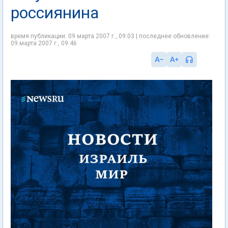
россиянина
время публикации: 09 марта 2007 г., 09:03 | последнее обновление:
09 марта 2007 г., 09:46