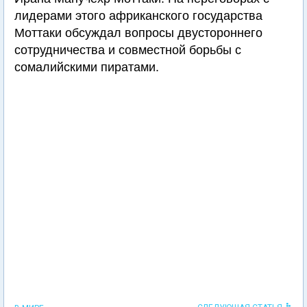
лидерами этого африканского государства
Моттаки обсуждал вопросы двустороннего
сотрудничества и совместной борьбы с
сомалийскими пиратами.