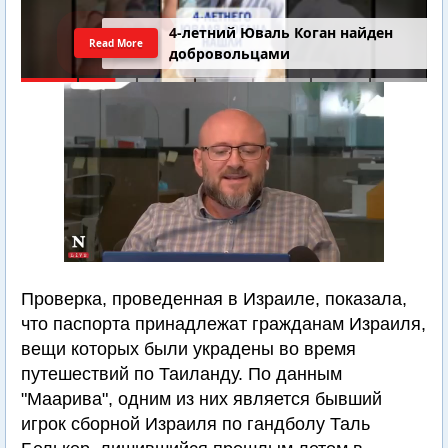
4-летний Юваль Коган найден
Read More
добровольцами
Проверка, проведенная в Израиле, показала,
что паспорта принадлежат гражданам Израиля,
вещи которых были украдены во время
путешествий по Таиланду. По данным
"Маарива", одним из них является бывший
игрок сборной Израиля по гандболу Таль