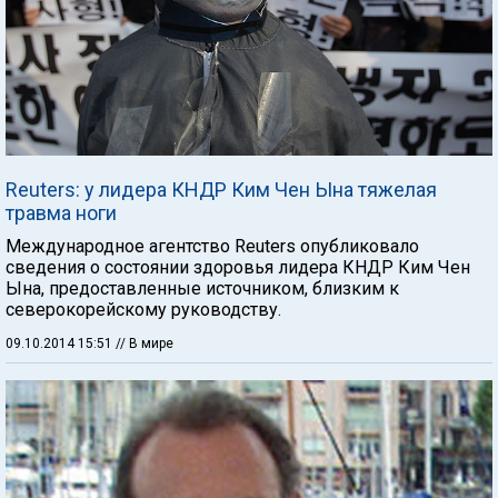
Reuters: у лидера КНДР Ким Чен Ына тяжелая
травма ноги
Международное агентство Reuters опубликовало
сведения о состоянии здоровья лидера КНДР Ким Чен
Ына, предоставленные источником, близким к
северокорейскому руководству.
09.10.2014 15:51
// В мире