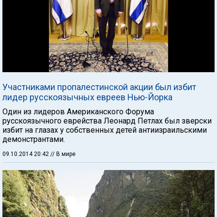
Участниками пропалестинской акции был избит
лидер русскоязычных евреев Нью-Йорка
Один из лидеров Американского Форума
русскоязычного еврейства Леонард Петлах был зверски
избит на глазах у собственных детей антиизраильскими
демонстрантами.
09.10.2014 20:42
// В мире