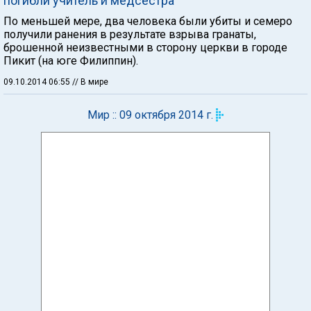
погибли учитель и медсестра
По меньшей мере, два человека были убиты и семеро
получили ранения в результате взрыва гранаты,
брошенной неизвестными в сторону церкви в городе
Пикит (на юге Филиппин).
09.10.2014 06:55
// В мире
Мир :: 09 октября 2014 г.