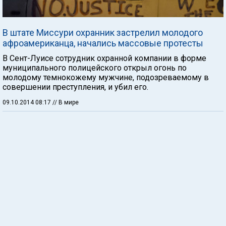
В штате Миссури охранник застрелил молодого
афроамериканца, начались массовые протесты
В Сент-Луисе сотрудник охранной компании в форме
муниципального полицейского открыл огонь по
молодому темнокожему мужчине, подозреваемому в
совершении преступления, и убил его.
09.10.2014 08:17
// В мире