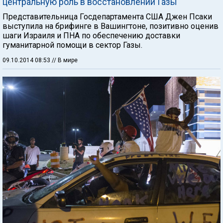
центральную роль в восстановлении Газы
Представительница Госдепартамента США Джен Псаки
выступила на брифинге в Вашингтоне, позитивно оценив
шаги Израиля и ПНА по обеспечению доставки
гуманитарной помощи в сектор Газы.
09.10.2014 08:53
// В мире