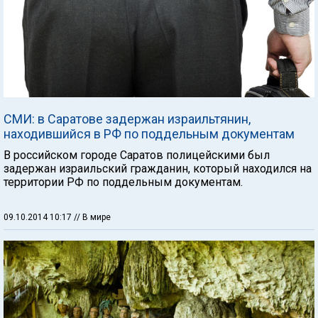
СМИ: в Саратове задержан израильтянин,
находившийся в РФ по поддельным документам
В российском городе Саратов полицейскими был
задержан израильский гражданин, который находился на
территории РФ по поддельным документам.
09.10.2014 10:17
// В мире