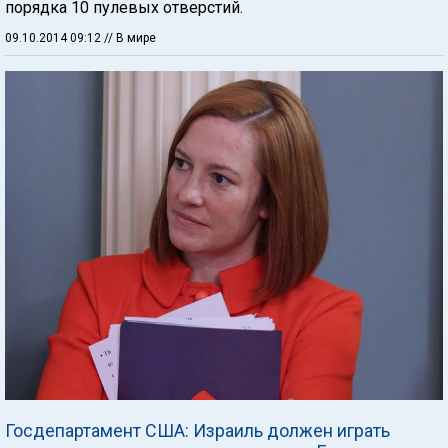
порядка 10 пулевых отверстий.
09.10.2014 09:12
// В мире
Госдепартамент США: Израиль должен играть