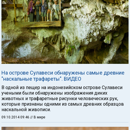
На острове Сулавеси обнаружены самые древние
"наскальные трафареты". ВИДЕО
В одной из пещер на индонезийском острове Сулавеси
учеными были обнаружены изображения диких
животных и трафаретные рисунки человеческих рук,
которые признаны одними из самых древних образцов
наскальной живописи.
09.10.2014 09:46
// В мире