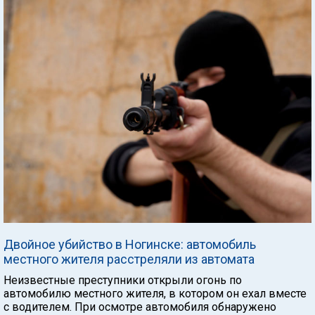
Двойное убийство в Ногинске: автомобиль
местного жителя расстреляли из автомата
Неизвестные преступники открыли огонь по
автомобилю местного жителя, в котором он ехал вместе
с водителем. При осмотре автомобиля обнаружено