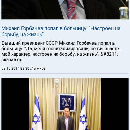
Михаил Горбачев попал в больницу: "Настроен на
борьбу, на жизнь"
Бывший президент СССР Михаил Горбачев попал в
больницу. "Да, меня госпитализировали, но вы знаете
мой характер, настроен на борьбу, на жизнь", &#8211;
сказал он.
09.10.2014 23:30
// В мире