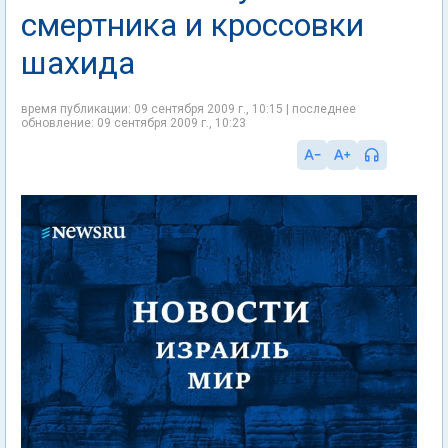
смертника и кроссовки
шахида
время публикации: 09 сентября 2009 г., 10:15 | последнее
обновление: 09 сентября 2009 г., 10:23