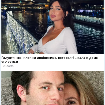
Галустян женился на любовнице, которая бывала в доме
его семьи
Реклама