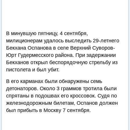
В минувшую пятницу, 4 сентября,
милиционерам удалось выследить 29-летнего
Бекхана Оспанова в селе Верхний Суворов-
Юрт Гудермесского района. При задержании
Бекханов открыл беспорядочную стрельбу из
пистолета и был убит.
В его карманах были обнаружены семь
детонаторов. Около 3 граммов тротила были
спрятаны в подошвах его кроссовок. Судя по
железнодорожным билетам, Оспанов должен
был прибыть в Москву 7 сентября.