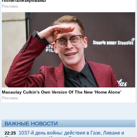
госпитализированы
Реклама
Macaulay Culkin's Own Version Of The New ‘Home Alone’
Реклама
ВАЖНЫЕ НОВОСТИ
1037-й день войны: действия в Газе, Ливане и
22:25