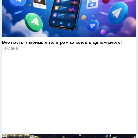
Все посты любимых телеграм каналов в одном месте!
Реклама