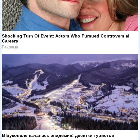
Shocking Turn Of Event: Actors Who Pursued Controversial
Careers
Реклама
В Буковеле началась эпидемия: десятки туристов