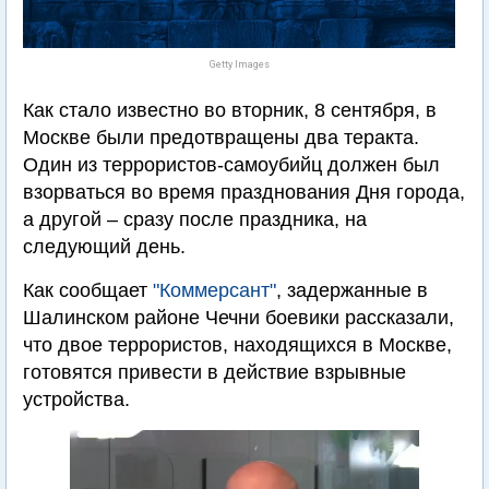
Getty Images
Как стало известно во вторник, 8 сентября, в
Москве были предотвращены два теракта.
Один из террористов-самоубийц должен был
взорваться во время празднования Дня города,
а другой – сразу после праздника, на
следующий день.
Как сообщает
"Коммерсант"
, задержанные в
Шалинском районе Чечни боевики рассказали,
что двое террористов, находящихся в Москве,
готовятся привести в действие взрывные
устройства.