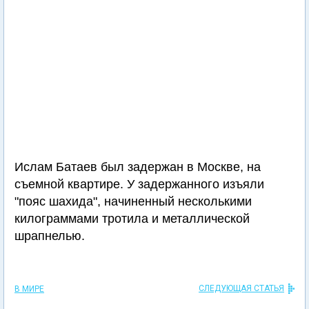
Ислам Батаев был задержан в Москве, на
съемной квартире. У задержанного изъяли
"пояс шахида", начиненный несколькими
килограммами тротила и металлической
шрапнелью.
СЛЕДУЮЩАЯ СТАТЬЯ
В МИРЕ