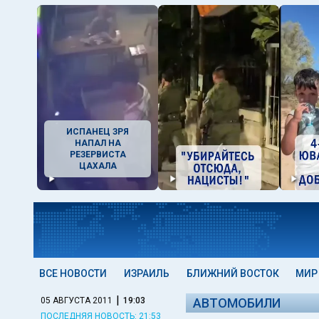
ИСПАНЕЦ ЗРЯ
НАПАЛ НА
РЕЗЕРВИСТА
ЦАХАЛА
ВСЕ НОВОСТИ
ИЗРАИЛЬ
БЛИЖНИЙ ВОСТОК
МИР
|
05 АВГУСТА 2011
19:03
АВТОМОБИЛИ
ПОСЛЕДНЯЯ НОВОСТЬ: 21:53