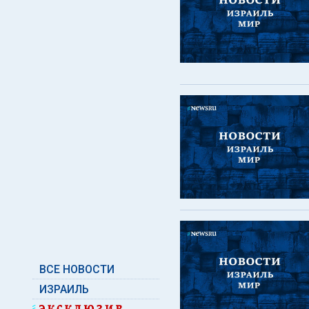
ВСЕ НОВОСТИ
ИЗРАИЛЬ