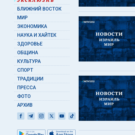
БЛИЖНИЙ ВОСТОК
МИР
ЭКОНОМИКА
НАУКА И ХАЙТЕК
ЗДОРОВЬЕ
ОБЩИНА
КУЛЬТУРА
СПОРТ
ТРАДИЦИИ
ПРЕССА
ФОТО
АРХИВ