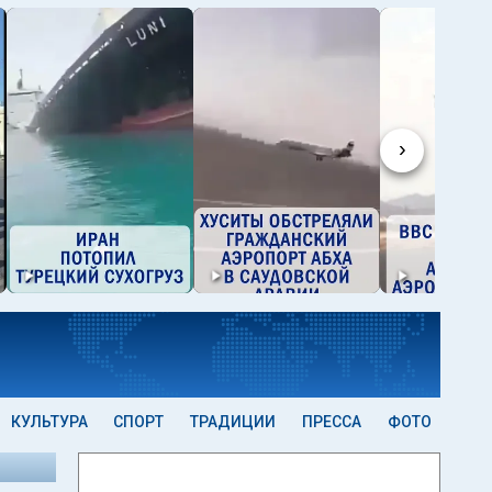
›
КУЛЬТУРА
СПОРТ
ТРАДИЦИИ
ПРЕССА
ФОТО