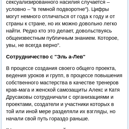
сексуализированного насилия случается –
условно – "в темной подворотне"). Цифры
могут немного отличаться от года к году и от
страны к стране, но их можно довольно легко
найти. Редко кто это делает, довольствуясь
общеизвестным публичным знанием. Которое,
увы, не всегда верно".
Сотрудничество с "Эль а-Лев"
В процессе создания своего общего проекта,
ведения уроков и групп, в процессе повышения
собственного мастерства в качестве тренеров
крав-мага и женской самозащиты Алекс и Катя
Друсаковы сотрудничали с организациями и
проектами, создатели и участники которых в
той или иной мере разделяли их взгляды, но
начали свой путь гораздо раньше.