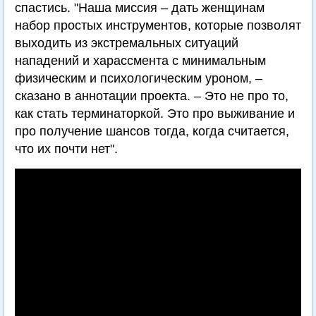
спастись. "Наша миссия – дать женщинам
набор простых инструментов, которые позволят
выходить из экстремальных ситуаций
нападений и харассмента с минимальным
физическим и психологическим уроном, –
сказано в аннотации проекта. – Это не про то,
как стать терминаторкой. Это про выживание и
про получение шансов тогда, когда считается,
что их почти нет".