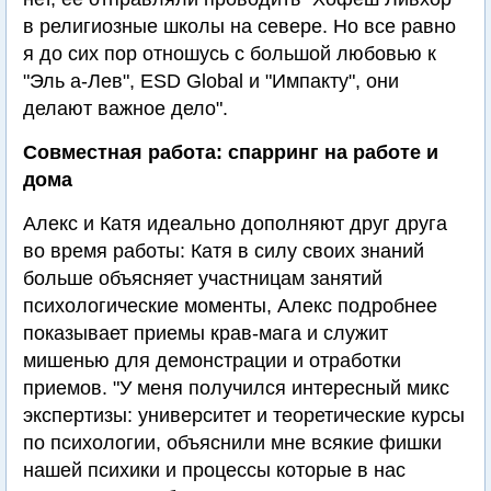
в религиозные школы на севере. Но все равно
я до сих пор отношусь с большой любовью к
"Эль а-Лев", ESD Global и "Импакту", они
делают важное дело".
Совместная работа: спарринг на работе и
дома
Алекс и Катя идеально дополняют друг друга
во время работы: Катя в силу своих знаний
больше объясняет участницам занятий
психологические моменты, Алекс подробнее
показывает приемы крав-мага и служит
мишенью для демонстрации и отработки
приемов. "У меня получился интересный микс
экспертизы: университет и теоретические курсы
по психологии, объяснили мне всякие фишки
нашей психики и процессы которые в нас