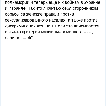
полиамории и теперь еще и к войнам в Украине
и Израиле. Так что я считаю себя сторонником
борьбы за женские права и против
сексуализированного насилия, а также против
дискриминации женщин. Если это вписывается
в чьи-то критерии мужчины-феминиста – ok,
если нет – ok".