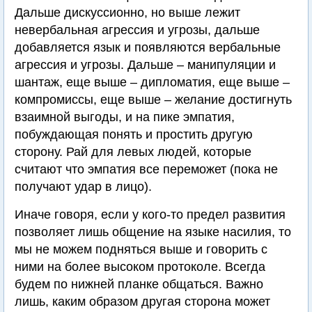
Дальше дискуссионно, но выше лежит
невербальная агрессия и угрозы, дальше
добавляется язык и появляются вербальные
агрессия и угрозы. Дальше – манипуляции и
шантаж, еще выше – дипломатия, еще выше –
компромиссы, еще выше – желание достигнуть
взаимной выгоды, и на пике эмпатия,
побуждающая понять и простить другую
сторону. Рай для левых людей, которые
считают что эмпатия все переможет (пока не
получают удар в лицо).
Иначе говоря, если у кого-то предел развития
позволяет лишь общение на языке насилия, то
мы не можем подняться выше и говорить с
ними на более высоком протоколе. Всегда
будем по нижней планке общаться. Важно
лишь, каким образом другая сторона может