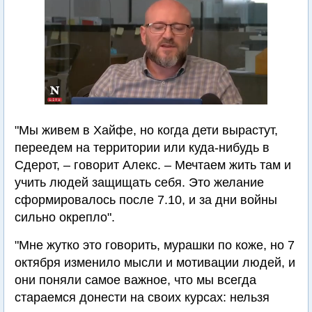
"Мы живем в Хайфе, но когда дети вырастут,
переедем на территории или куда-нибудь в
Сдерот, – говорит Алекс. – Мечтаем жить там и
учить людей защищать себя. Это желание
сформировалось после 7.10, и за дни войны
сильно окрепло".
"Мне жутко это говорить, мурашки по коже, но 7
октября изменило мысли и мотивации людей, и
они поняли самое важное, что мы всегда
стараемся донести на своих курсах: нельзя