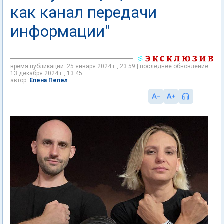
как канал передачи
информации"
время публикации: 25 января 2024 г., 23:59 | последнее обновление:
13 декабря 2024 г., 13:45
Елена Пепел