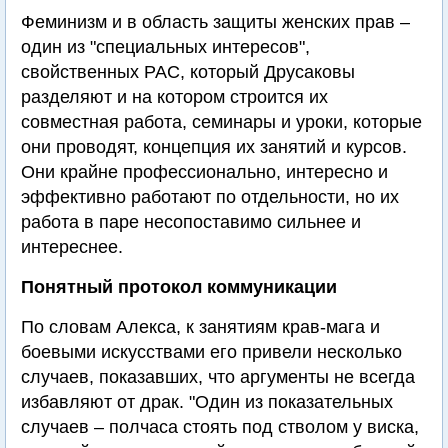
Феминизм и в область защиты женских прав –
один из "специальных интересов",
свойственных РАС, который Друсаковы
разделяют и на котором строится их
совместная работа, семинары и уроки, которые
они проводят, концепция их занятий и курсов.
Они крайне профессионально, интересно и
эффективно работают по отдельности, но их
работа в паре несопоставимо сильнее и
интереснее.
Понятный протокол коммуникации
По словам Алекса, к занятиям крав-мага и
боевыми искусствами его привели несколько
случаев, показавших, что аргументы не всегда
избавляют от драк. "Один из показательных
случаев – полчаса стоять под стволом у виска,