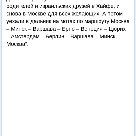
родителей и израильских друзей в Хайфе, и
снова в Москве для всех желающих. А потом
уехали в дальняк на мотах по маршруту Москва
– Минск – Варшава – Брно – Венеция – Цюрих
– Амстердам – Берлин – Варшава – Минск –
Москва".