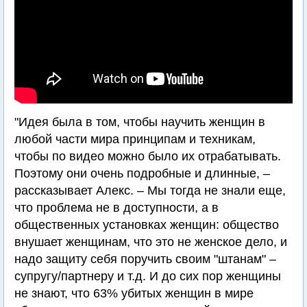
"Идея была в том, чтобы научить женщин в
любой части мира принципам и техникам,
чтобы по видео можно было их отрабатывать.
Поэтому они очень подробные и длинные, –
рассказывает Алекс. – Мы тогда не знали еще,
что проблема не в доступности, а в
общественных установках женщин: общество
внушает женщинам, что это не женское дело, и
надо защиту себя поручить своим "штанам" –
супругу/партнеру и т.д. И до сих пор женщины
не знают, что 63% убитых женщин в мире