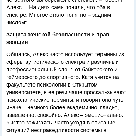
Алекс. – На днях сами поняли, что оба в
спектре. Многое стало понятно – задним
числом".
Защита женской безопасности и прав
женщин
Общаясь, Алекс часто использует термины из
сферы аутистического спектра и различный
профессиональный сленг, от байкерского и
геймерского до спортивного. Катя учится на
факультете психологии в Открытом
университете, в ее речи чаще проскальзывают
психологические термины, и говорит она чуть
иначе – немного более академично, гладко,
взвешенно, спокойно. Алекс – эмоционально,
быстро зажигаясь, часто уходя в описание
ситуаций несправедливости системы в