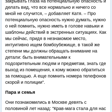
закрывать глаза на потенциальную опасность и
делать вид, что все нормально и ничего со
мной не случится, – добавляет Катя. – Про
потенциальную опасность нужно думать, нужно
о ней помнить, нужно иметь в голове навыки и
шаблоны действий в экстренных ситуациях. Как
мы сейчас, придя в незнакомое место,
интуитивно ищем бомбоубежище, в такой же
степени мы должны обращать внимание на
детали: быть внимательными к
подозрительным людям и предметам, знать где
выход из помещения, к кому можно обратиться
за помощью. А еще помнить номера телефонов
скорой и полиции".
Пара и семья
Они познакомились в Москве девять с
половиной лет назад: "Крав-мага стала для нас