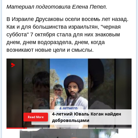
Материал подготовила Елена Пепел.
В Израиле Друсаковы осели восемь лет назад.
Как и для большинства израильтян, "черная
суббота" 7 октября стала для них знаковым
днем, днем водораздела, днем, когда
возникают новые цели и смыслы.
4-летний Юваль Коган найден
Read More
добровольцами