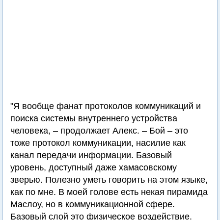
"Я вообще фанат протоколов коммуникаций и
поиска системы внутреннего устройства
человека, – продолжает Алекс. – Бой – это
тоже протокол коммуникации, насилие как
канал передачи информации. Базовый
уровень, доступный даже хамасовскому
зверью. Полезно уметь говорить на этом языке,
как по мне. В моей голове есть некая пирамида
Маслоу, но в коммуникационной сфере.
Базовый слой это физическое воздействие.