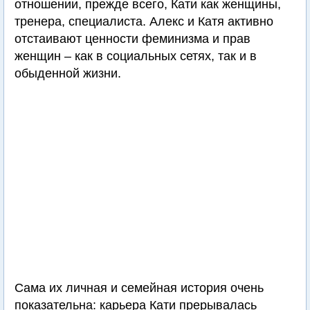
отношении, прежде всего, Кати как женщины,
тренера, специалиста. Алекс и Катя активно
отстаивают ценности феминизма и прав
женщин – как в социальных сетях, так и в
обыденной жизни.
Сама их личная и семейная история очень
показательна: карьера Кати прерывалась