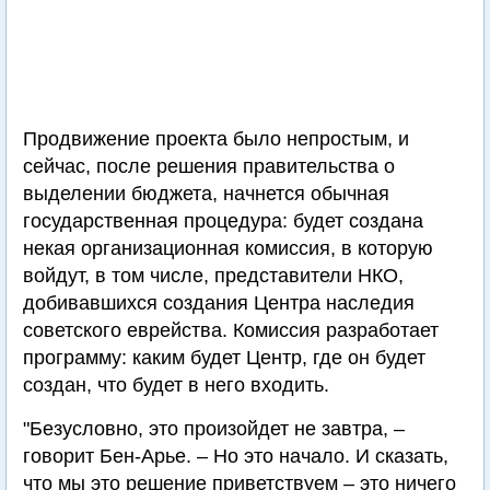
Продвижение проекта было непростым, и
сейчас, после решения правительства о
выделении бюджета, начнется обычная
государственная процедура: будет создана
некая организационная комиссия, в которую
войдут, в том числе, представители НКО,
добивавшихся создания Центра наследия
советского еврейства. Комиссия разработает
программу: каким будет Центр, где он будет
создан, что будет в него входить.
"Безусловно, это произойдет не завтра, –
говорит Бен-Арье. – Но это начало. И сказать,
что мы это решение приветствуем – это ничего