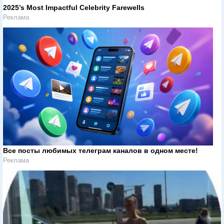
2025’s Most Impactful Celebrity Farewells
Реклама
Все посты любимых телеграм каналов в одном месте!
Реклама