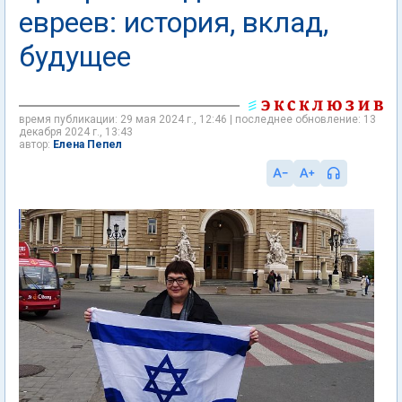
евреев: история, вклад,
будущее
время публикации: 29 мая 2024 г., 12:46 | последнее обновление: 13
декабря 2024 г., 13:43
Елена Пепел