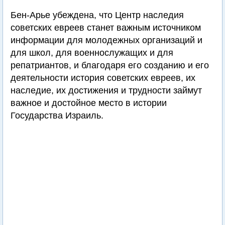
Бен-Арье убеждена, что Центр наследия
советских евреев станет важным источником
информации для молодежных организаций и
для школ, для военнослужащих и для
репатриантов, и благодаря его созданию и его
деятельности история советских евреев, их
наследие, их достижения и трудности займут
важное и достойное место в истории
Государства Израиль.