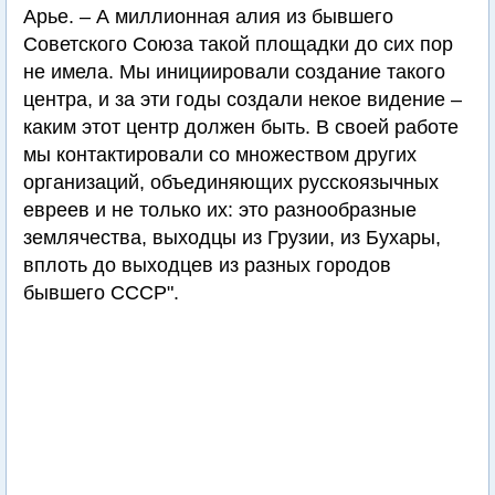
Арье. – А миллионная алия из бывшего
Советского Союза такой площадки до сих пор
не имела. Мы инициировали создание такого
центра, и за эти годы создали некое видение –
каким этот центр должен быть. В своей работе
мы контактировали со множеством других
организаций, объединяющих русскоязычных
евреев и не только их: это разнообразные
землячества, выходцы из Грузии, из Бухары,
вплоть до выходцев из разных городов
бывшего СССР".