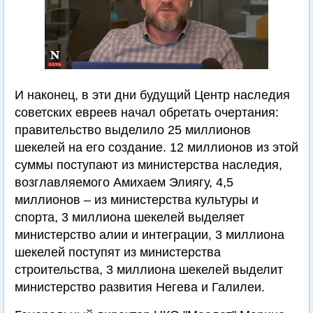
И наконец, в эти дни будущий Центр наследия
советских евреев начал обретать очертания:
правительство выделило 25 миллионов
шекелей на его создание. 12 миллионов из этой
суммы поступают из министерства наследия,
возглавляемого Амихаем Элиягу, 4,5
миллионов – из министерства культуры и
спорта, 3 миллиона шекелей выделяет
министерство алии и интеграции, 3 миллиона
шекелей поступят из министерства
строительства, 3 миллиона шекелей выделит
министерство развития Негева и Галилеи.