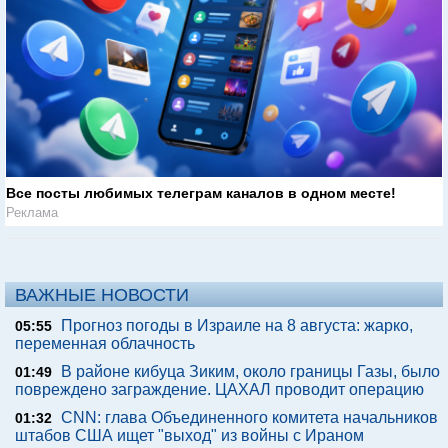
Все посты любимых телеграм каналов в одном месте!
Реклама
ВАЖНЫЕ НОВОСТИ
Прогноз погоды в Израиле на 8 августа: жарко,
05:55
переменная облачность
В районе кибуца Зиким, около границы Газы, было
01:49
повреждено заграждение. ЦАХАЛ проводит операцию
CNN: глава Объединенного комитета начальников
01:32
штабов США ищет "выход" из войны с Ираном