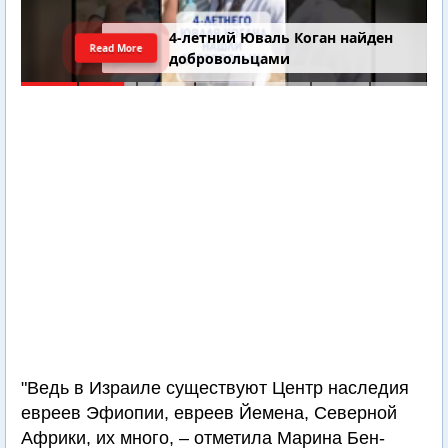
4-летний Юваль Коган найден
Read More
добровольцами
"Ведь в Израиле существуют Центр наследия
евреев Эфиопии, евреев Йемена, Северной
Африки, их много, – отметила Марина Бен-