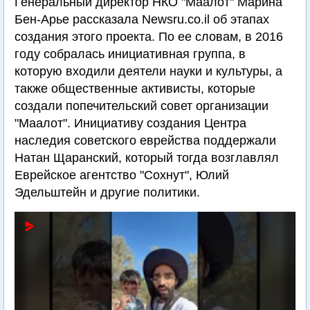
Генеральный директор НКО "Маалот" Марина
Бен-Арье рассказала Newsru.co.il об этапах
создания этого проекта. По ее словам, в 2016
году собралась инициативная группа, в
которую входили деятели науки и культуры, а
также общественные активисты, которые
создали попечительский совет организации
"Маалот". Инициативу создания Центра
наследия советского еврейства поддержали
Натан Щаранский, который тогда возглавлял
Еврейское агентство "Сохнут", Юлий
Эдельштейн и другие политики.