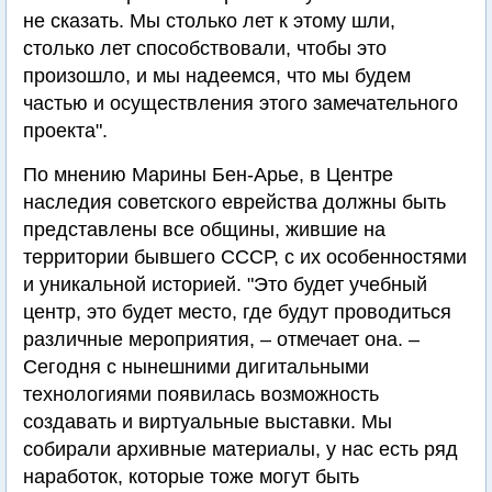
не сказать. Мы столько лет к этому шли,
столько лет способствовали, чтобы это
произошло, и мы надеемся, что мы будем
частью и осуществления этого замечательного
проекта".
По мнению Марины Бен-Арье, в Центре
наследия советского еврейства должны быть
представлены все общины, жившие на
территории бывшего СССР, с их особенностями
и уникальной историей. "Это будет учебный
центр, это будет место, где будут проводиться
различные мероприятия, – отмечает она. –
Сегодня с нынешними дигитальными
технологиями появилась возможность
создавать и виртуальные выставки. Мы
собирали архивные материалы, у нас есть ряд
наработок, которые тоже могут быть