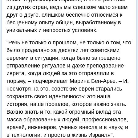
из других стран, ведь мы слишком мало знаем
друг о друге, слишком беспечно относимся к
бесценному опыту общин, выработанному в
уникальных и непростых условиях.
"Речь не только о прошлом, не только о том, что
было проделано за десятки лет советскими
евреями в ситуации, когда было запрещено
отправление ритуалов и даже преподавание
иврита, когда людей за это отправляли в
тюрьму, – подчеркивает Марина Бен-Арье. – И,
несмотря на это, советские евреи старались
сохранять свою идентичность: это наша
история, наше прошлое, которое важно знать.
Важно знать и то, какой огромный вклад эта
масса образованных людей, профессионалов,
врачей, инженеров, ученых внесла и в науку, и
в технологии, и просто в жизнь Израиля".