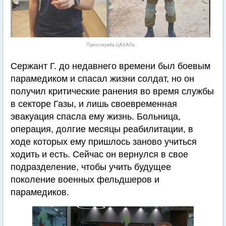
Пресс-служба ЦАХАЛа
Сержант Г. до недавнего времени был боевым
парамедиком и спасал жизни солдат, но он
получил критические ранения во время службы
в секторе Газы, и лишь своевременная
эвакуация спасла ему жизнь. Больница,
операция, долгие месяцы реабилитации, в
ходе которых ему пришлось заново учиться
ходить и есть. Сейчас он вернулся в свое
подразделение, чтобы учить будущее
поколение военных фельдшеров и
парамедиков.