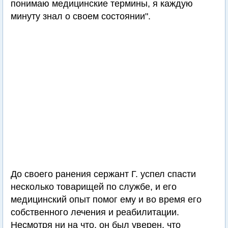
понимаю медицинские термины, я каждую
минуту знал о своем состоянии".
До своего ранения сержант Г. успел спасти
несколько товарищей по службе, и его
медицинский опыт помог ему и во время его
собственного лечения и реабилитации.
Несмотря ни на что, он был уверен, что