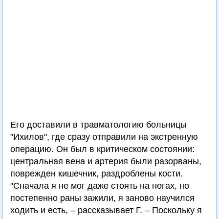
Его доставили в травматологию больницы
"Ихилов", где сразу отправили на экстренную
операцию. Он был в критическом состоянии:
центральная вена и артерия были разорваны,
поврежден кишечник, раздроблены кости.
"Сначала я не мог даже стоять на ногах, но
постепенно раны зажили, я заново научился
ходить и есть, – рассказывает Г. – Поскольку я