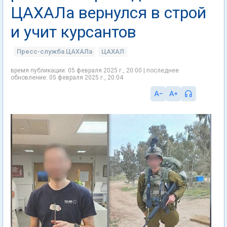
ЦАХАЛа вернулся в строй
и учит курсантов
Пресс-служба ЦАХАЛа
ЦАХАЛ
время публикации: 05 февраля 2025 г., 20:00 | последнее
обновление: 05 февраля 2025 г., 20:04