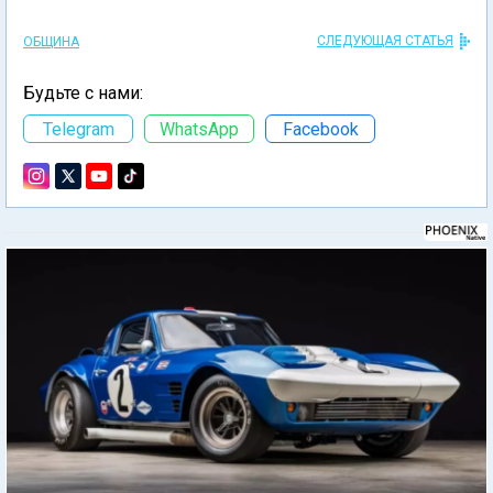
СЛЕДУЮЩАЯ СТАТЬЯ
ОБЩИНА
Будьте с нами:
Telegram
WhatsApp
Facebook