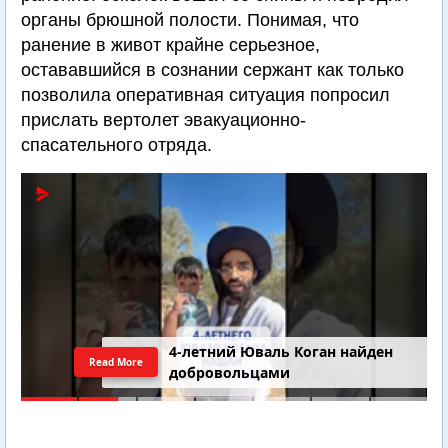
органы брюшной полости. Понимая, что
ранение в живот крайне серьезное,
остававшийся в сознании сержант как только
позволила оперативная ситуация попросил
прислать вертолет эвакуационно-
спасательного отряда.
4-летний Юваль Коган найден
Read More
добровольцами