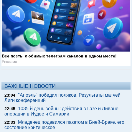
Все посты любимых телеграм каналов в одном месте!
Реклама
ВАЖНЫЕ НОВОСТИ
"Апоэль" победил поляков. Результаты матчей
23:04
Лиги конференций
1035-й день войны: действия в Газе и Ливане,
22:45
операции в Иудее и Самарии
Младенец подавился пакетом в Бней-Браке, его
22:33
состояние критическое