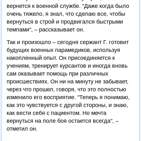
вернется к военной службе. "Даже когда было
очень тяжело, я знал, что сделаю все, чтобы
вернуться в строй и продвигался быстрыми
темпами", – рассказывает он.
Так и произошло – сегодня сержант Г. готовит
будущих военных парамедиков, используя
накопленный опыт. Он присоединяется к
учениям, тренирует курсантов и иногда вновь
сам оказывает помощь при различных
происшествиях. Он ни на минуту не забывает,
через что прошел, говоря, что это полностью
изменило его восприятие. "Теперь я понимаю,
как это чувствуется с другой стороны, и знаю,
как вести себя с пациентом. Но мечта
вернуться на поле боя остается всегда", –
отметил он.