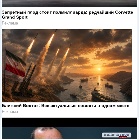
Запретный плод стоит полмиллиарда: редчайший Corvette
Grand Sport
Реклама
Ближний Восток: Все актуальные новости в одном месте
Реклама