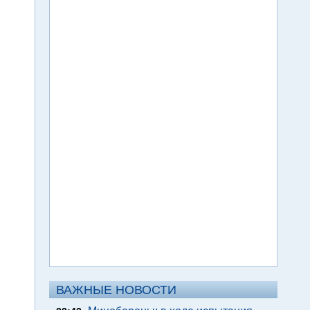
ВАЖНЫЕ НОВОСТИ