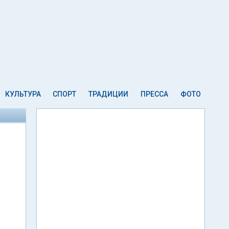
КУЛЬТУРА
СПОРТ
ТРАДИЦИИ
ПРЕССА
ФОТО