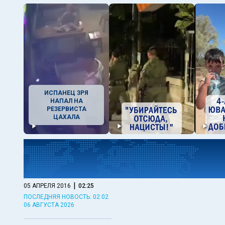
ИСПАНЕЦ ЗРЯ
НАПАЛ НА
РЕЗЕРВИСТА
ЦАХАЛА
|
05 АПРЕЛЯ 2016
02:25
ПОСЛЕДНЯЯ НОВОСТЬ: 02:02
06 АВГУСТА 2026