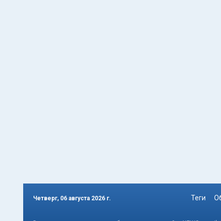
Теги
О
Четверг, 06 августа 2026 г.