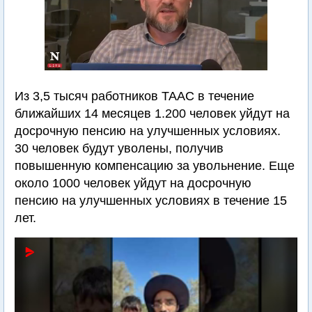
Из 3,5 тысяч работников ТААС в течение
ближайших 14 месяцев 1.200 человек уйдут на
досрочную пенсию на улучшенных условиях.
30 человек будут уволены, получив
повышенную компенсацию за увольнение. Еще
около 1000 человек уйдут на досрочную
пенсию на улучшенных условиях в течение 15
лет.