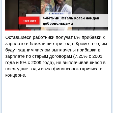
4-летний Юваль Коган найден
Read More
добровольцами
Оставшиеся работники получат 6% прибавки к
зарплате в ближайшие три года. Кроме того, им
будут задним числом выплачены прибавки к
зарплате по старым договорам (7,25% с 2001
года и 5% с 2009 года), не выплачивавшиеся в
последние годы из-за финансового кризиса в
концерне.