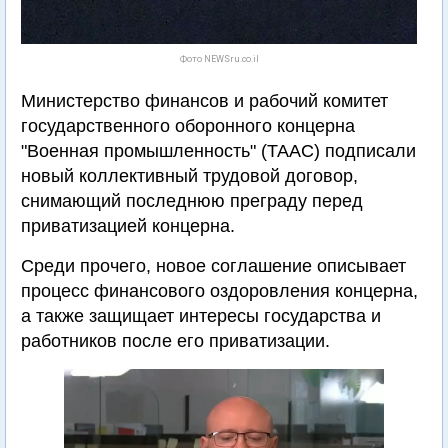
Фото NEWSru.co.il
Министерство финансов и рабочий комитет
государственного оборонного концерна
"Военная промышленность" (ТААС) подписали
новый коллективный трудовой договор,
снимающий последнюю преграду перед
приватизацией концерна.
Среди прочего, новое соглашение описывает
процесс финансового оздоровления концерна,
а также защищает интересы государства и
работников после его приватизации.