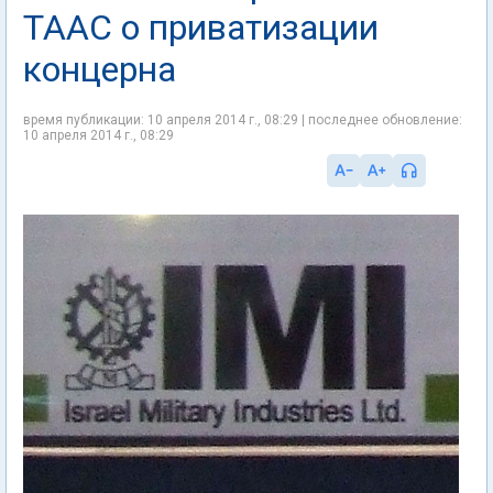
ТААС о приватизации
концерна
время публикации: 10 апреля 2014 г., 08:29 | последнее обновление:
10 апреля 2014 г., 08:29