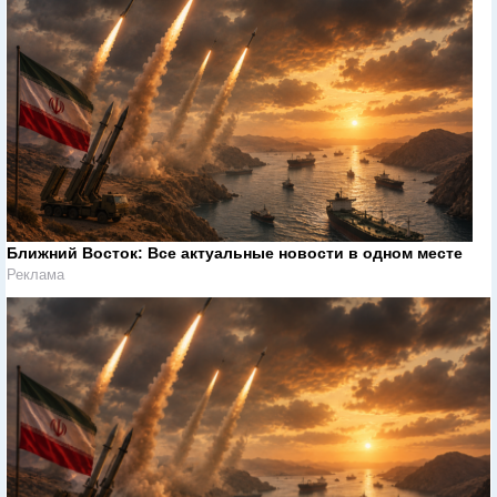
Ближний Восток: Все актуальные новости в одном месте
Реклама