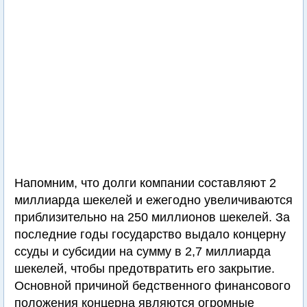
Напомним, что долги компании составляют 2
миллиарда шекелей и ежегодно увеличиваются
приблизительно на 250 миллионов шекелей. За
последние годы государство выдало концерну
ссуды и субсидии на сумму в 2,7 миллиарда
шекелей, чтобы предотвратить его закрытие.
Основной причиной бедственного финансового
положения концерна являются огромные