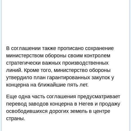
В соглашении также прописано сохранение
министерством обороны своим контролем
стратегически важных производственных
линий. Кроме того, министерство обороны
утвердило план гарантированных закупок у
концерна на ближайшие пять лет.
Еще одна часть соглашения предусматривает
перевод заводов концерна в Негев и продажу
освободившихся дорогих земель в центре
страны.