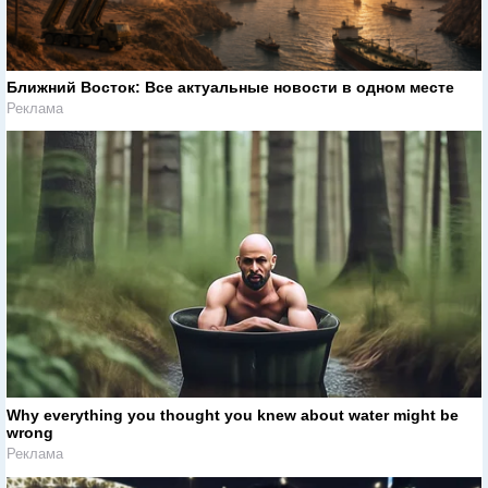
Ближний Восток: Все актуальные новости в одном месте
Реклама
Why everything you thought you knew about water might be
wrong
Реклама