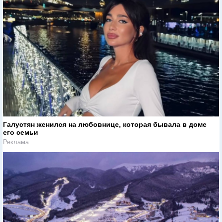
Галустян женился на любовнице, которая бывала в доме
его семьи
Реклама