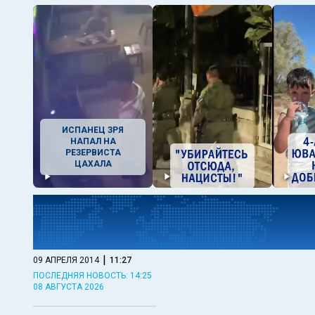
ИСПАНЕЦ ЗРЯ
НАПАЛ НА
РЕЗЕРВИСТА
ЦАХАЛА
|
09 АПРЕЛЯ 2014
11:27
ПОСЛЕДНЯЯ НОВОСТЬ: 14:25
08 АВГУСТА 2026