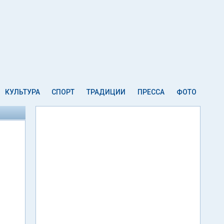
КУЛЬТУРА
СПОРТ
ТРАДИЦИИ
ПРЕССА
ФОТО