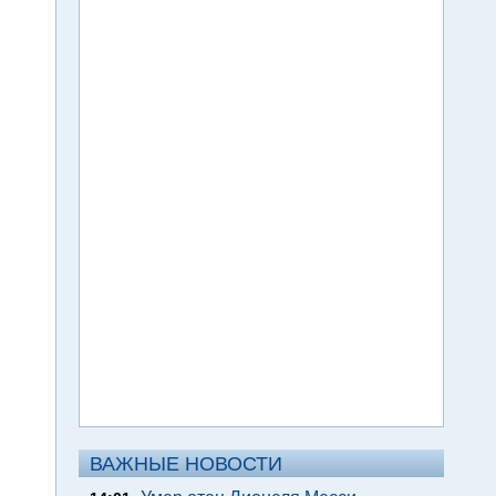
ВАЖНЫЕ НОВОСТИ