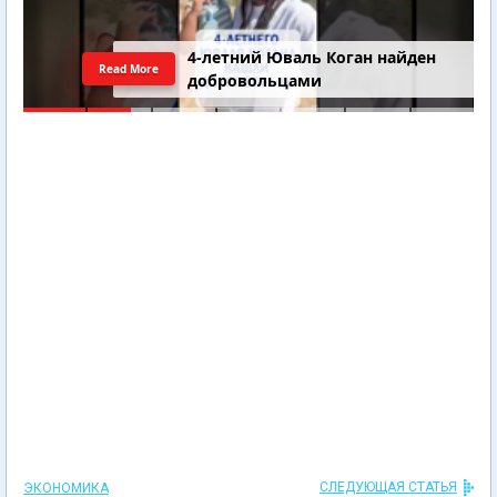
4-летний Юваль Коган найден
Read More
добровольцами
СЛЕДУЮЩАЯ СТАТЬЯ
ЭКОНОМИКА