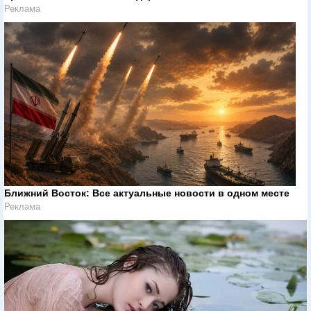
Реклама
Ближний Восток: Все актуальные новости в одном месте
Реклама