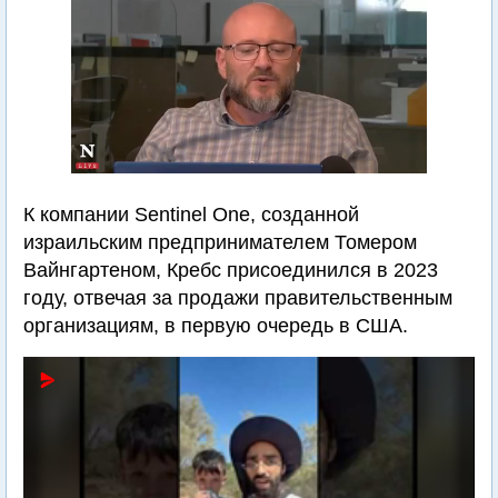
К компании Sentinel One, созданной
израильским предпринимателем Томером
Вайнгартеном, Кребс присоединился в 2023
году, отвечая за продажи правительственным
организациям, в первую очередь в США.