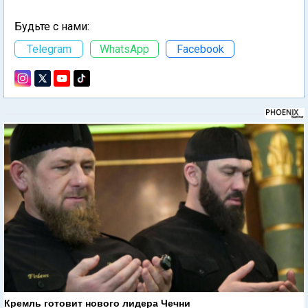
Будьте с нами:
Telegram
WhatsApp
Facebook
Кремль готовит нового лидера Чечни