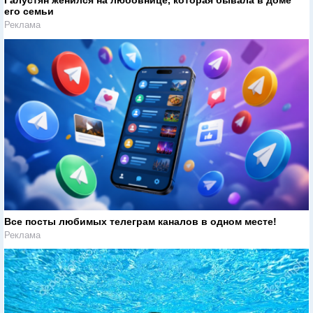
Галустян женился на любовнице, которая бывала в доме
его семьи
Реклама
Все посты любимых телеграм каналов в одном месте!
Реклама