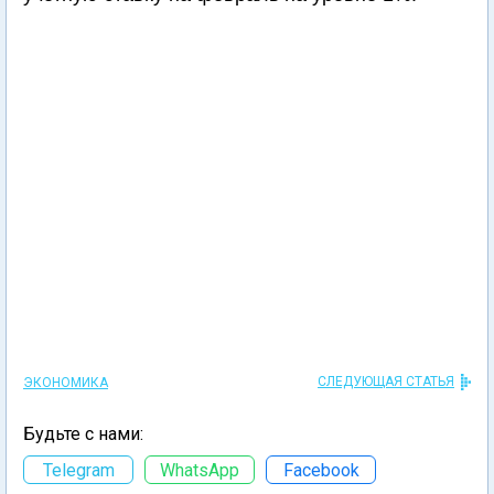
СЛЕДУЮЩАЯ СТАТЬЯ
ЭКОНОМИКА
Будьте с нами:
Telegram
WhatsApp
Facebook