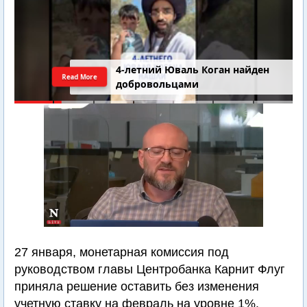
4-летний Юваль Коган найден
Read More
добровольцами
27 января, монетарная комиссия под
руководством главы Центробанка Карнит Флуг
приняла решение оставить без изменения
учетную ставку на февраль на уровне 1%.