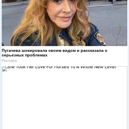
Пугачева шокировала своим видом и рассказала о
серьезных проблемах
Реклама