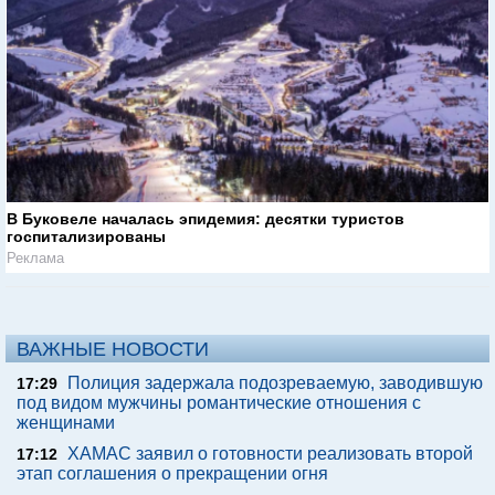
В Буковеле началась эпидемия: десятки туристов
госпитализированы
Реклама
ВАЖНЫЕ НОВОСТИ
Полиция задержала подозреваемую, заводившую
17:29
под видом мужчины романтические отношения с
женщинами
ХАМАС заявил о готовности реализовать второй
17:12
этап соглашения о прекращении огня