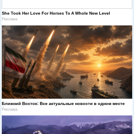
She Took Her Love For Horses To A Whole New Level
Реклама
Ближний Восток: Все актуальные новости в одном месте
Реклама