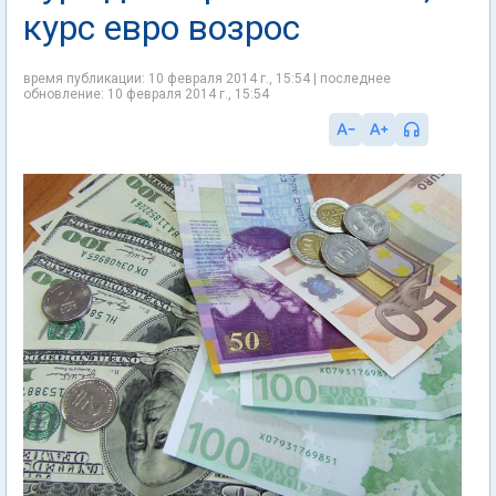
курс евро возрос
время публикации: 10 февраля 2014 г., 15:54 | последнее
обновление: 10 февраля 2014 г., 15:54