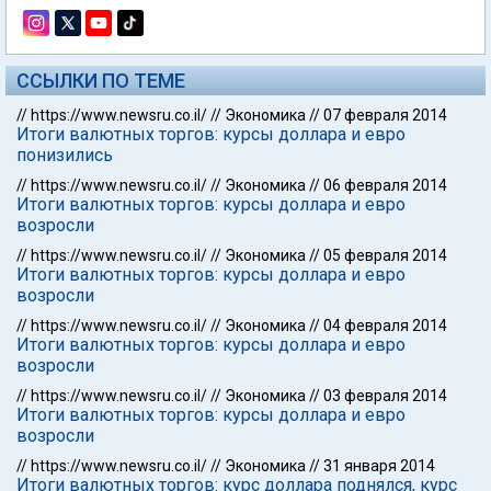
ССЫЛКИ ПО ТЕМЕ
//
https://www.newsru.co.il/
//
Экономика
//
07 февраля 2014
Итоги валютных торгов: курсы доллара и евро
понизились
//
https://www.newsru.co.il/
//
Экономика
//
06 февраля 2014
Итоги валютных торгов: курсы доллара и евро
возросли
//
https://www.newsru.co.il/
//
Экономика
//
05 февраля 2014
Итоги валютных торгов: курсы доллара и евро
возросли
//
https://www.newsru.co.il/
//
Экономика
//
04 февраля 2014
Итоги валютных торгов: курсы доллара и евро
возросли
//
https://www.newsru.co.il/
//
Экономика
//
03 февраля 2014
Итоги валютных торгов: курсы доллара и евро
возросли
//
https://www.newsru.co.il/
//
Экономика
//
31 января 2014
Итоги валютных торгов: курс доллара поднялся, курс