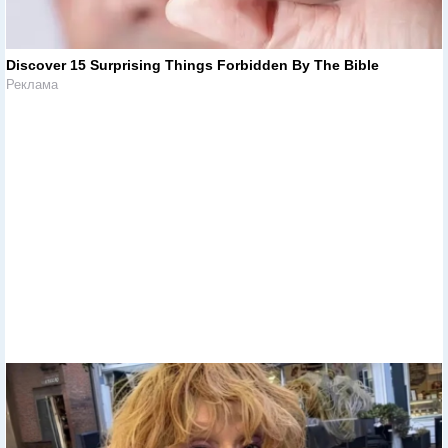
Discover 15 Surprising Things Forbidden By The Bible
Реклама