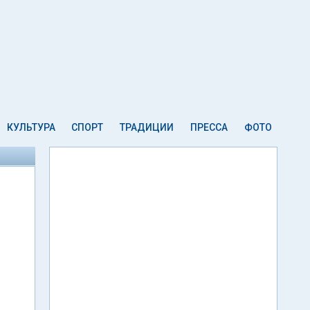
КУЛЬТУРА
СПОРТ
ТРАДИЦИИ
ПРЕССА
ФОТО