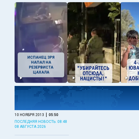
ИСПАНЕЦ ЗРЯ
НАПАЛ НА
РЕЗЕРВИСТА
ЦАХАЛА
|
10 НОЯБРЯ 2013
05:50
ПОСЛЕДНЯЯ НОВОСТЬ: 08:48
08 АВГУСТА 2026