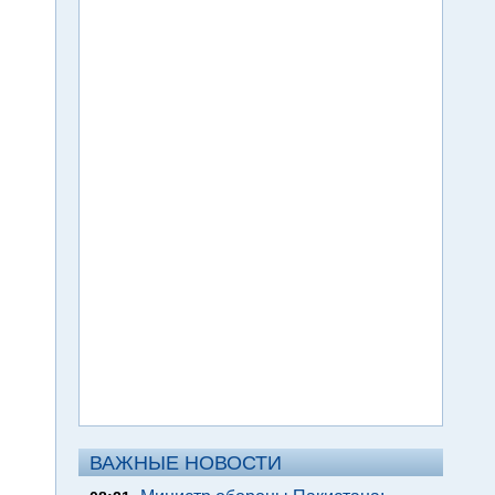
ВАЖНЫЕ НОВОСТИ