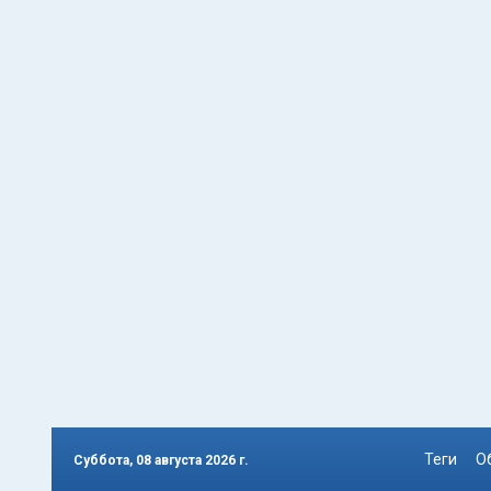
Теги
О
Суббота, 08 августа 2026 г.