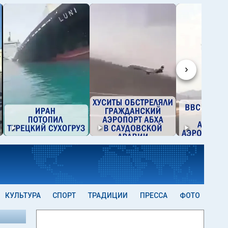
›
КУЛЬТУРА
СПОРТ
ТРАДИЦИИ
ПРЕССА
ФОТО