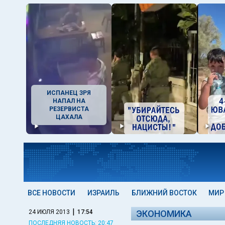
ИСПАНЕЦ ЗРЯ
НАПАЛ НА
РЕЗЕРВИСТА
ЦАХАЛА
ВСЕ НОВОСТИ
ИЗРАИЛЬ
БЛИЖНИЙ ВОСТОК
МИР
|
24 ИЮЛЯ 2013
17:54
ЭКОНОМИКА
ПОСЛЕДНЯЯ НОВОСТЬ: 20:47