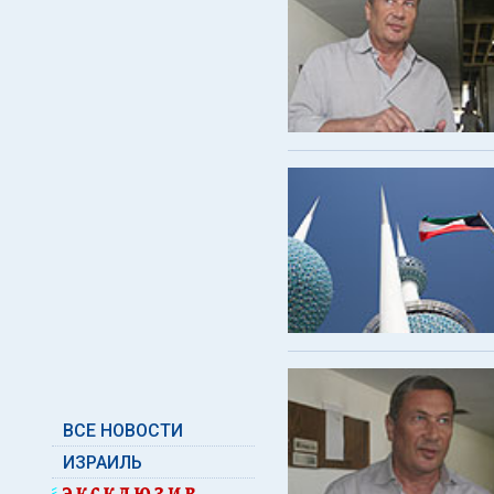
ВСЕ НОВОСТИ
ИЗРАИЛЬ