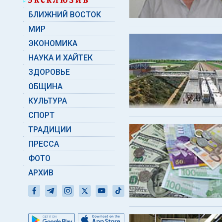
БЛИЖНИЙ ВОСТОК
МИР
ЭКОНОМИКА
НАУКА И ХАЙТЕК
ЗДОРОВЬЕ
ОБЩИНА
КУЛЬТУРА
СПОРТ
ТРАДИЦИИ
ПРЕССА
ФОТО
АРХИВ