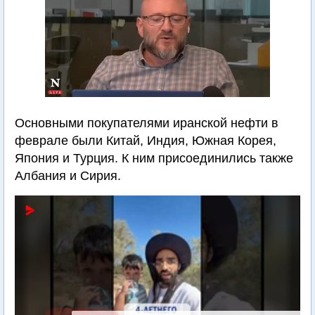
Основными покупателями иранской нефти в
феврале были Китай, Индия, Южная Корея,
Япония и Турция. К ним присоединились также
Албания и Сирия.