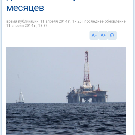
месяцев
время публикации: 11 апреля 2014 г., 17:25 | последнее обновление:
11 апреля 2014 г., 18:37