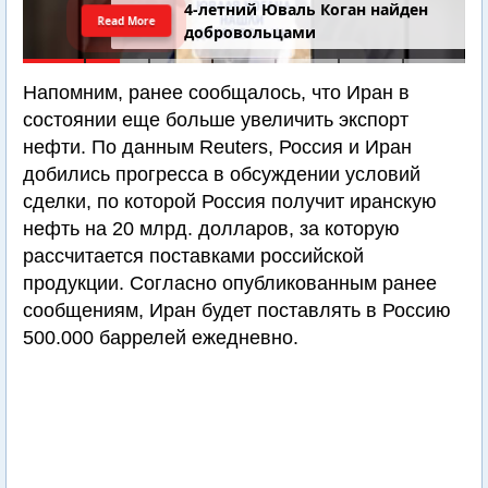
4-летний Юваль Коган найден
Read More
добровольцами
Напомним, ранее сообщалось, что Иран в
состоянии еще больше увеличить экспорт
нефти. По данным Reuters, Россия и Иран
добились прогресса в обсуждении условий
сделки, по которой Россия получит иранскую
нефть на 20 млрд. долларов, за которую
рассчитается поставками российской
продукции. Согласно опубликованным ранее
сообщениям, Иран будет поставлять в Россию
500.000 баррелей ежедневно.