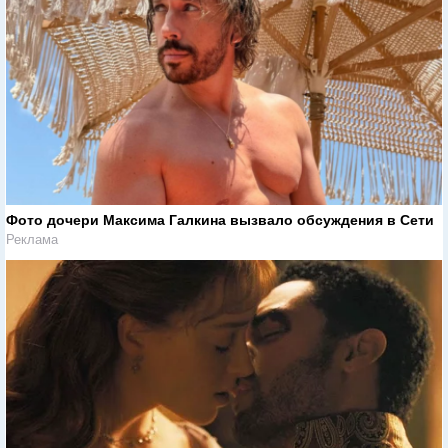
Фото дочери Максима Галкина вызвало обсуждения в Сети
Реклама