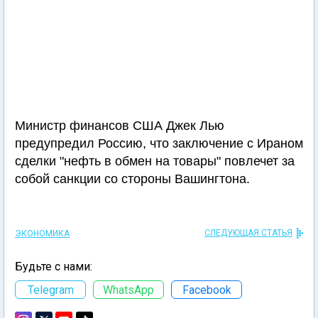
Министр финансов США Джек Лью
предупредил Россию, что заключение с Ираном
сделки "нефть в обмен на товары" повлечет за
собой санкции со стороны Вашингтона.
СЛЕДУЮЩАЯ СТАТЬЯ
ЭКОНОМИКА
Будьте с нами:
Telegram
WhatsApp
Facebook