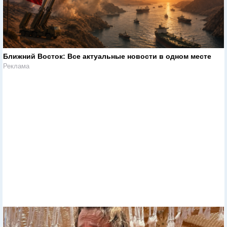
Ближний Восток: Все актуальные новости в одном месте
Реклама