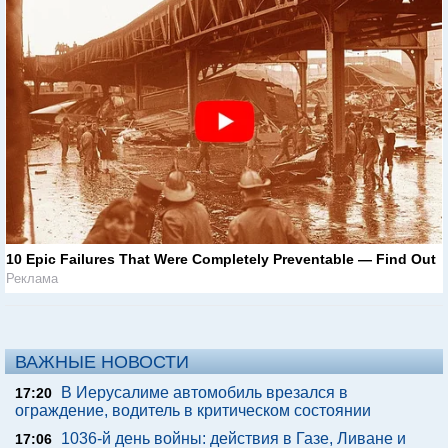
10 Epic Failures That Were Completely Preventable — Find Out
Реклама
ВАЖНЫЕ НОВОСТИ
В Иерусалиме автомобиль врезался в
17:20
ограждение, водитель в критическом состоянии
1036-й день войны: действия в Газе, Ливане и
17:06