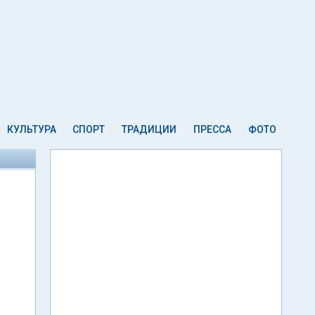
КУЛЬТУРА
СПОРТ
ТРАДИЦИИ
ПРЕССА
ФОТО