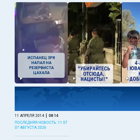
ИСПАНЕЦ ЗРЯ
НАПАЛ НА
РЕЗЕРВИСТА
ЦАХАЛА
|
11 АПРЕЛЯ 2014
08:14
ПОСЛЕДНЯЯ НОВОСТЬ: 11:07
07 АВГУСТА 2026