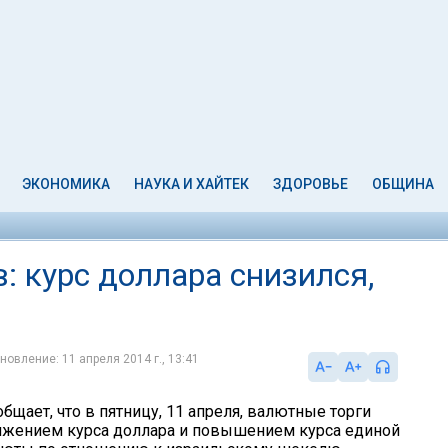
ЭКОНОМИКА
НАУКА И ХАЙТЕК
ЗДОРОВЬЕ
ОБЩИНА
: курс доллара снизился,
новление: 11 апреля 2014 г., 13:41
бщает, что в пятницу, 11 апреля, валютные торги
ижением курса доллара и повышением курса единой