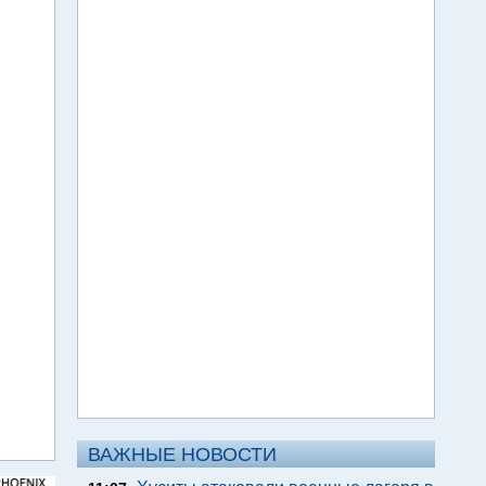
ВАЖНЫЕ НОВОСТИ