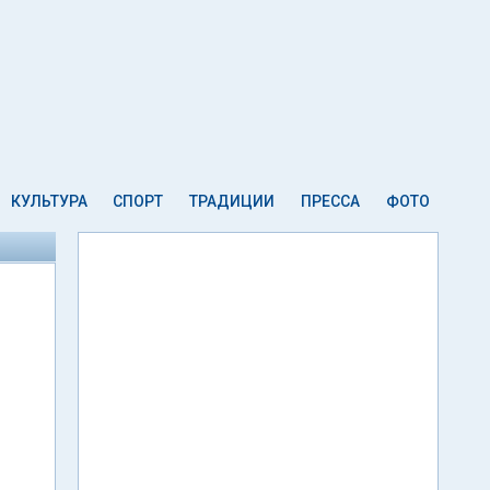
КУЛЬТУРА
СПОРТ
ТРАДИЦИИ
ПРЕССА
ФОТО