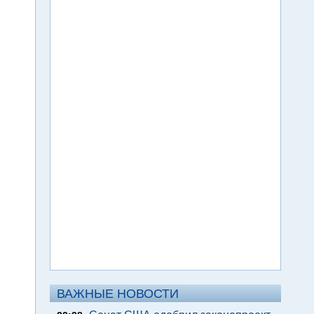
ВАЖНЫЕ НОВОСТИ