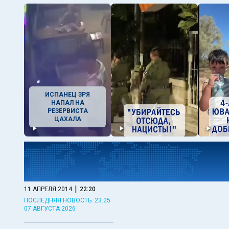
ИСПАНЕЦ ЗРЯ
НАПАЛ НА
РЕЗЕРВИСТА
ЦАХАЛА
|
11 АПРЕЛЯ 2014
22:20
ПОСЛЕДНЯЯ НОВОСТЬ: 23:25
07 АВГУСТА 2026