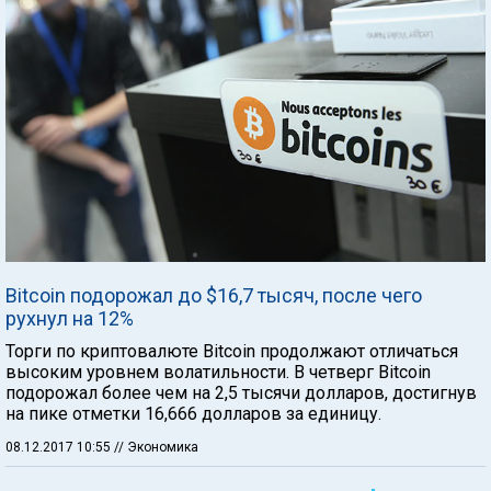
Bitcoin подорожал до $16,7 тысяч, после чего
рухнул на 12%
Торги по криптовалюте Bitcoin продолжают отличаться
высоким уровнем волатильности. В четверг Bitcoin
подорожал более чем на 2,5 тысячи долларов, достигнув
на пике отметки 16,666 долларов за единицу.
08.12.2017 10:55
// Экономика