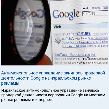
Антимонопольное управление занялось проверкой
деятельности Google на израильском рынке
рекламы
Израильское антимонопольное управление занялось
проверкой деятельности корпорации Google на местном
рынке рекламы в интернете.