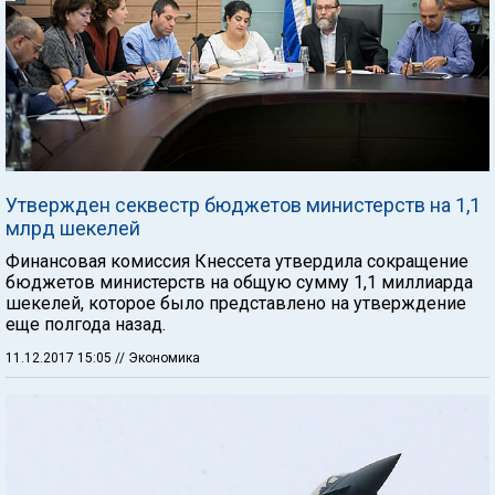
Утвержден секвестр бюджетов министерств на 1,1
млрд шекелей
Финансовая комиссия Кнессета утвердила сокращение
бюджетов министерств на общую сумму 1,1 миллиарда
шекелей, которое было представлено на утверждение
еще полгода назад.
11.12.2017 15:05
// Экономика