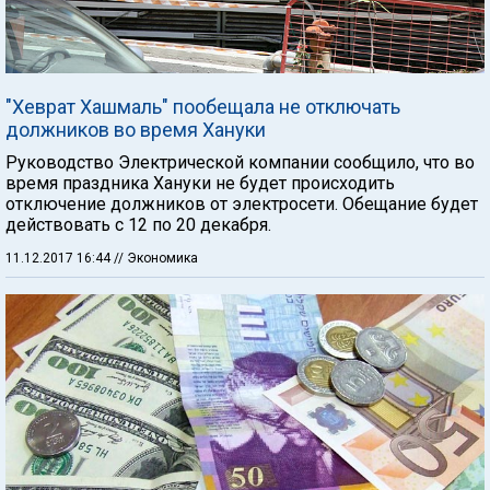
"Хеврат Хашмаль" пообещала не отключать
должников во время Хануки
Руководство Электрической компании сообщило, что во
время праздника Хануки не будет происходить
отключение должников от электросети. Обещание будет
действовать с 12 по 20 декабря.
11.12.2017 16:44
// Экономика