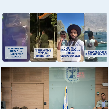
ИСПАНЕЦ ЗРЯ
НАПАЛ НА
РЕЗЕРВИСТА
ЦАХАЛА