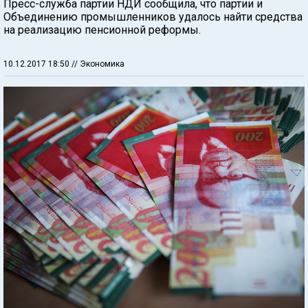
Пресс-служба партии НДИ сообщила, что партии и
Объединению промышленников удалось найти средства
на реализацию пенсионной реформы.
10.12.2017 18:50
// Экономика