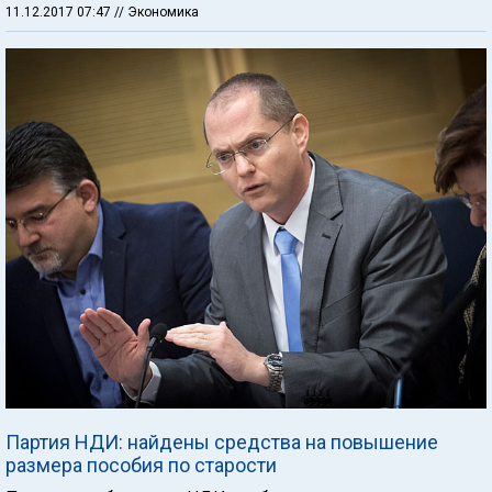
11.12.2017 07:47
// Экономика
Партия НДИ: найдены средства на повышение
размера пособия по старости