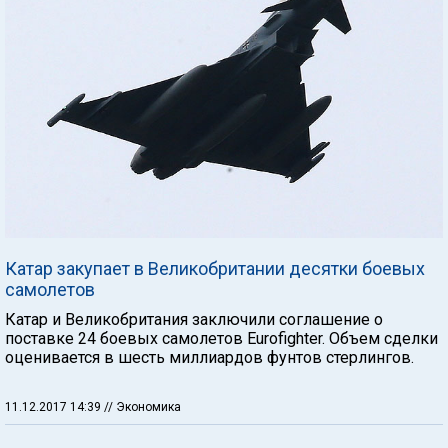
Катар закупает в Великобритании десятки боевых
самолетов
Катар и Великобритания заключили соглашение о
поставке 24 боевых самолетов Eurofighter. Объем сделки
оценивается в шесть миллиардов фунтов стерлингов.
11.12.2017 14:39
// Экономика