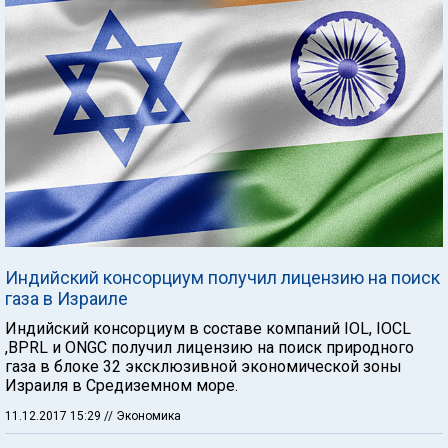
Индийский консорциум получил лицензию на поиск
газа в Израиле
Индийский консорциум в составе компаний IOL, IOCL
,BPRL и ONGC получил лицензию на поиск природного
газа в блоке 32 эксклюзивной экономической зоны
Израиля в Средиземном море.
11.12.2017 15:29
// Экономика