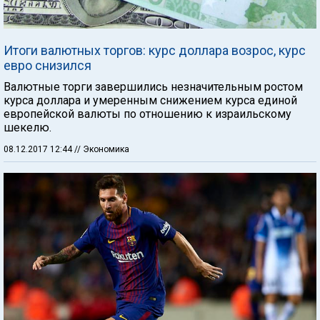
Итоги валютных торгов: курс доллара возрос, курс
евро снизился
Валютные торги завершились незначительным ростом
курса доллара и умеренным снижением курса единой
европейской валюты по отношению к израильскому
шекелю.
08.12.2017 12:44
// Экономика