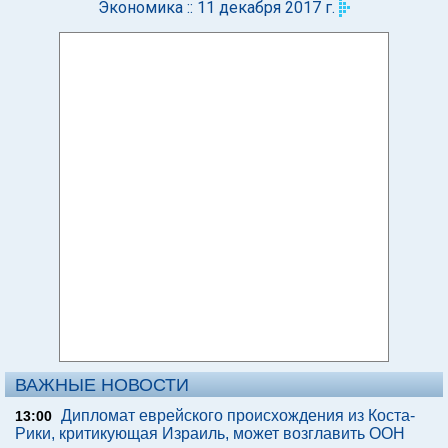
Экономика :: 11 декабря 2017 г.
ВАЖНЫЕ НОВОСТИ
Дипломат еврейского происхождения из Коста-
13:00
Рики, критикующая Израиль, может возглавить ООН