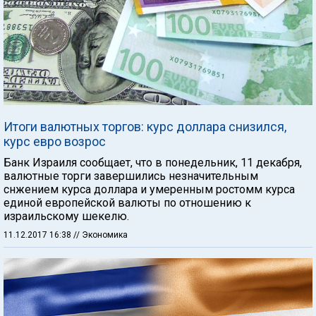
Итоги валютных торгов: курс доллара снизился,
курс евро возрос
Банк Израиля сообщает, что в понедельник, 11 декабря,
валютные торги завершились незначительным
снжением курса доллара и умеренным ростомм курса
единой европейской валюты по отношению к
израильскому шекелю.
11.12.2017 16:38
// Экономика