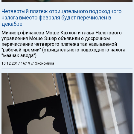
Четвертый платеж отрицательного подоходного
налога вместо февраля будет перечислен в
декабре
Министр финансов Моше Кахлон и глава Налогового
управления Моше Эшер объявили о досрочном
перечислении четвертого платежа так называемой
"рабочей премии" (отрицательного подоходного налога
"маанак авода").
10.12.2017 16:19
// Экономика