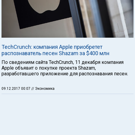
TechCrunch: компания Apple приобретет
распознаватель песен Shazam за $400 млн
По сведениям сайта TechCrunch, 11 декабря компания
Apple объявит о покупке проекта Shazam,
разработавшего приложение для распознавания песен.
09.12.2017 00:07
// Экономика