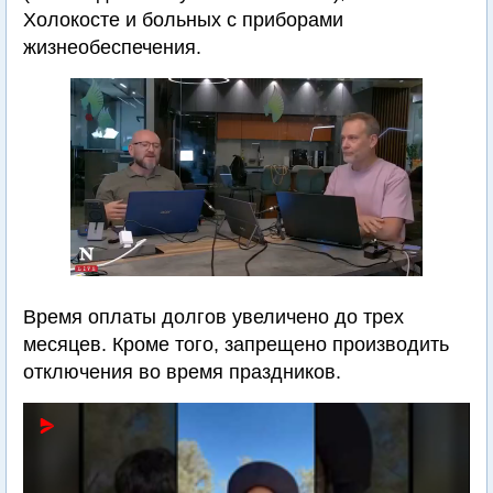
Холокосте и больных с приборами
жизнеобеспечения.
Время оплаты долгов увеличено до трех
месяцев. Кроме того, запрещено производить
отключения во время праздников.