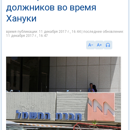
должников во время
Хануки
время публикации: 11 декабря 2017 г., 16:44 | последнее обновление:
11 декабря 2017 г., 16:47