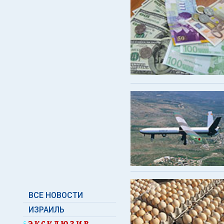
ВСЕ НОВОСТИ
ИЗРАИЛЬ