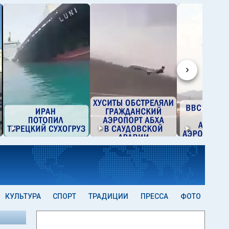
›
КУЛЬТУРА
СПОРТ
ТРАДИЦИИ
ПРЕССА
ФОТО