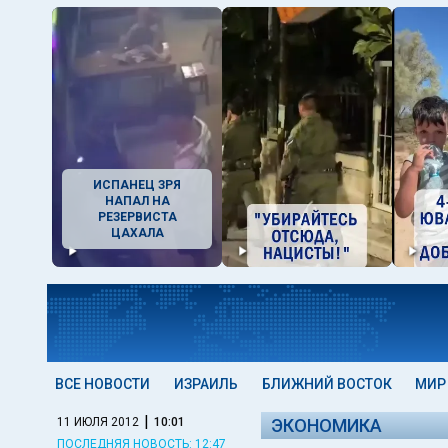
ИСПАНЕЦ ЗРЯ
НАПАЛ НА
РЕЗЕРВИСТА
ЦАХАЛА
ВСЕ НОВОСТИ
ИЗРАИЛЬ
БЛИЖНИЙ ВОСТОК
МИР
|
11 ИЮЛЯ 2012
10:01
ЭКОНОМИКА
ПОСЛЕДНЯЯ НОВОСТЬ: 12:47