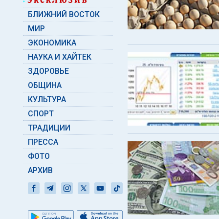
БЛИЖНИЙ ВОСТОК
МИР
ЭКОНОМИКА
НАУКА И ХАЙТЕК
ЗДОРОВЬЕ
ОБЩИНА
КУЛЬТУРА
СПОРТ
ТРАДИЦИИ
ПРЕССА
ФОТО
АРХИВ