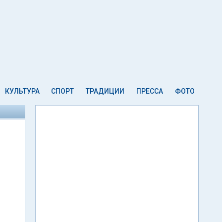
КУЛЬТУРА
СПОРТ
ТРАДИЦИИ
ПРЕССА
ФОТО