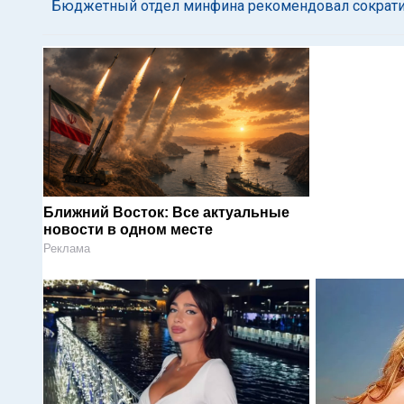
Бюджетный отдел минфина рекомендовал сократи
Ближний Восток: Все актуальные
новости в одном месте
Реклама