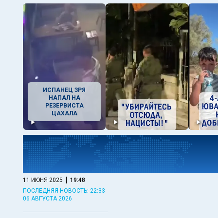
ИСПАНЕЦ ЗРЯ
НАПАЛ НА
РЕЗЕРВИСТА
ЦАХАЛА
|
11 ИЮНЯ 2025
19:48
ПОСЛЕДНЯЯ НОВОСТЬ: 22:33
06 АВГУСТА 2026