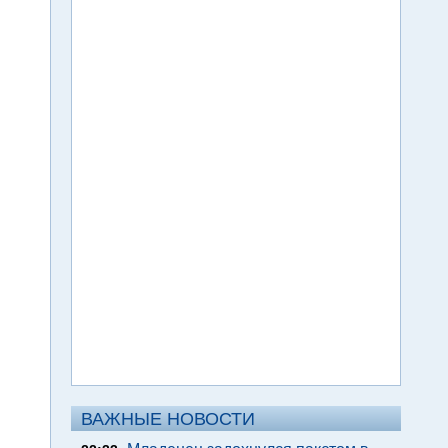
ВАЖНЫЕ НОВОСТИ