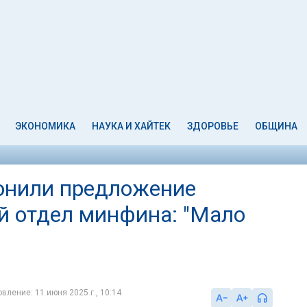
ЭКОНОМИКА
НАУКА И ХАЙТЕК
ЗДОРОВЬЕ
ОБЩИНА
онили предложение
й отдел минфина: "Мало
вление: 11 июня 2025 г., 10:14