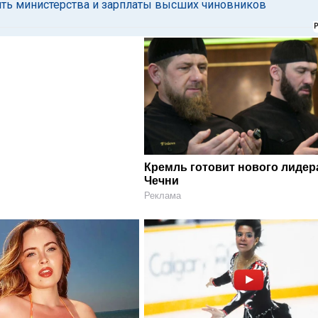
ть министерства и зарплаты высших чиновников
Кремль готовит нового лидер
Чечни
Реклама