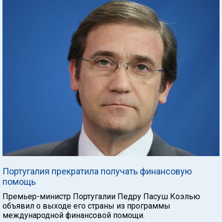
Португалия прекратила получать финансовую
помощь
Премьер-министр Португалии Педру Пасуш Коэлью
объявил о выходе его страны из программы
международной финансовой помощи.