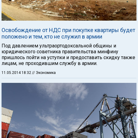
Освобождение от НДС при покупке квартиры будет
положено и тем, кто не служил в армии
Под давлением ультраортодоксальной общины и
юридического советника правительства минфину
пришлось пойти на уступки и предоставить скидку также
лицам, не проходившим службу в армии.
11.05.2014 18:32
// Экономика