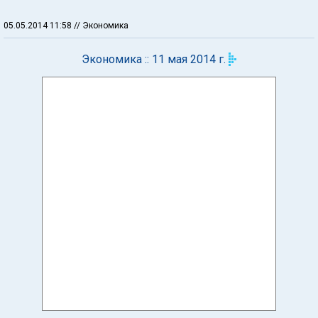
05.05.2014 11:58
// Экономика
Экономика :: 11 мая 2014 г.