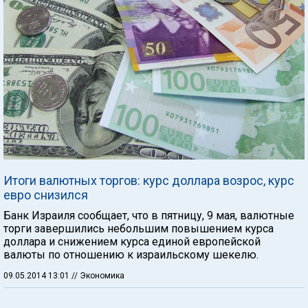
Итоги валютных торгов: курс доллара возрос, курс
евро снизился
Банк Израиля сообщает, что в пятницу, 9 мая, валютные
торги завершились небольшим повышением курса
доллара и снижением курса единой европейской
валюты по отношению к израильскому шекелю.
09.05.2014 13:01
// Экономика