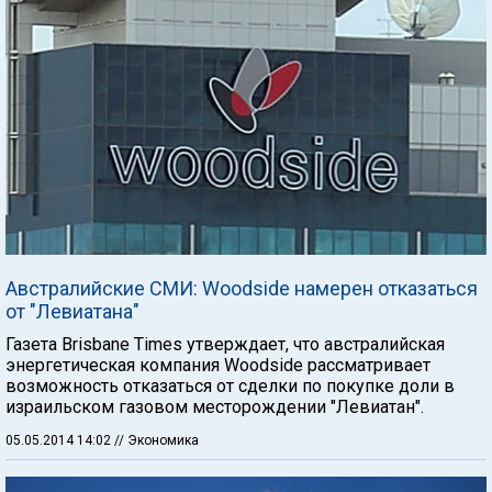
Австралийские СМИ: Woodside намерен отказаться
от "Левиатана"
Газета Brisbane Times утверждает, что австралийская
энергетическая компания Woodside рассматривает
возможность отказаться от сделки по покупке доли в
израильском газовом месторождении "Левиатан".
05.05.2014 14:02
// Экономика