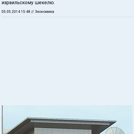
израильскому шекелю.
05.05.2014 15:48
// Экономика