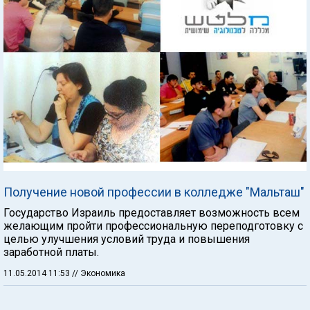
Получение новой профессии в колледже "Мальташ"
Государство Израиль предоставляет возможность всем
желающим пройти профессиональную переподготовку с
целью улучшения условий труда и повышения
заработной платы.
11.05.2014 11:53
// Экономика