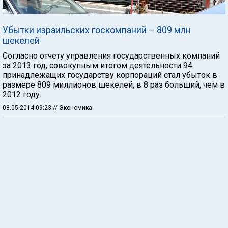
Убытки израильских госкомпаний – 809 млн
шекелей
Согласно отчету управления государственных компаний
за 2013 год, совокупным итогом деятельности 94
принадлежащих государству корпораций стал убыток в
размере 809 миллионов шекелей, в 8 раз больший, чем в
2012 году.
08.05.2014 09:23
// Экономика