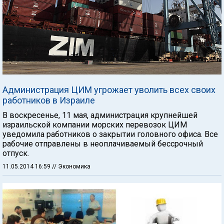
Администрация ЦИМ угрожает уволить всех своих
работников в Израиле
В воскресенье, 11 мая, администрация крупнейшей
израильской компании морских перевозок ЦИМ
уведомила работников о закрытии головного офиса. Все
рабочие отправлены в неоплачиваемый бессрочный
отпуск.
11.05.2014 16:59
// Экономика