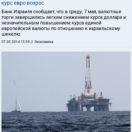
курс евро возрос
Банк Израиля сообщает, что в среду, 7 мая, валютные
торги завершились легким снижением курса доллара и
незначительным повышением курса единой
европейской валюты по отношению к израильскому
шекелю.
07.05.2014 15:59
// Экономика