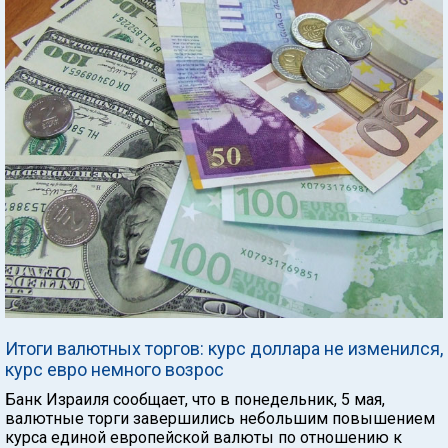
Итоги валютных торгов: курс доллара не изменился,
курс евро немного возрос
Банк Израиля сообщает, что в понедельник, 5 мая,
валютные торги завершились небольшим повышением
курса единой европейской валюты по отношению к