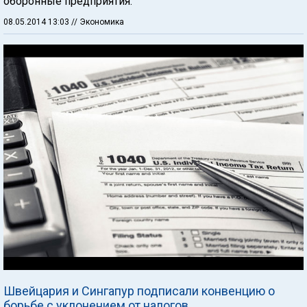
оборонные предприятия.
08.05.2014 13:03
// Экономика
Швейцария и Сингапур подписали конвенцию о
борьбе с уклонением от налогов