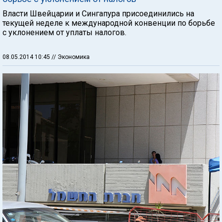
Власти Швейцарии и Сингапура присоединились на
текущей неделе к международной конвенции по борьбе
с уклонением от уплаты налогов.
08.05.2014 10:45
// Экономика