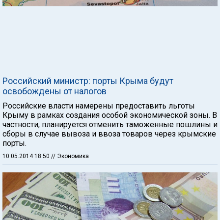
Российский министр: порты Крыма будут
освобождены от налогов
Российские власти намерены предоставить льготы
Крыму в рамках создания особой экономической зоны. В
частности, планируется отменить таможенные пошлины и
сборы в случае вывоза и ввоза товаров через крымские
порты.
10.05.2014 18:50
// Экономика