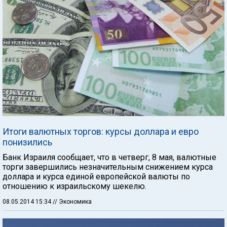
Итоги валютных торгов: курсы доллара и евро
понизились
Банк Израиля сообщает, что в четверг, 8 мая, валютные
торги завершились незначительным снижением курса
доллара и курса единой европейской валюты по
отношению к израильскому шекелю.
08.05.2014 15:34
// Экономика