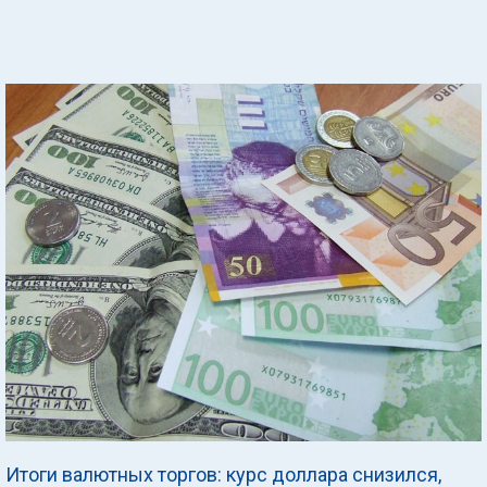
Итоги валютных торгов: курс доллара снизился,