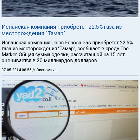
Испанская компания приобретет 22,5% газа из
месторождения "Тамар"
Испанская компания Union Fenosa Gas приобретет 22,5%
газа из месторождения "Тамар", сообщает в среду The
Marker. Общая сумма сделки, рассчитанной на 15 лет,
оценивается в 20 миллиардов долларов.
07.05.2014 08:55
// Экономика