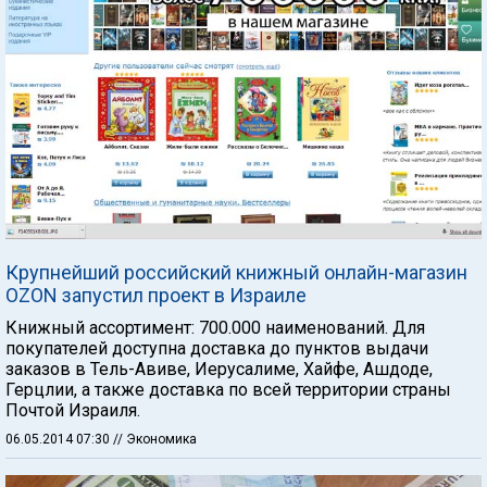
Крупнейший российский книжный онлайн-магазин
OZON запустил проект в Израиле
Книжный ассортимент: 700.000 наименований. Для
покупателей доступна доставка до пунктов выдачи
заказов в Тель-Авиве, Иерусалиме, Хайфе, Ашдоде,
Герцлии, а также доставка по всей территории страны
Почтой Израиля.
06.05.2014 07:30
// Экономика