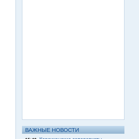
ВАЖНЫЕ НОВОСТИ