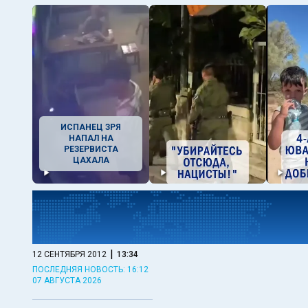
ИСПАНЕЦ ЗРЯ
НАПАЛ НА
РЕЗЕРВИСТА
ЦАХАЛА
|
12 СЕНТЯБРЯ 2012
13:34
ПОСЛЕДНЯЯ НОВОСТЬ: 16:12
07 АВГУСТА 2026