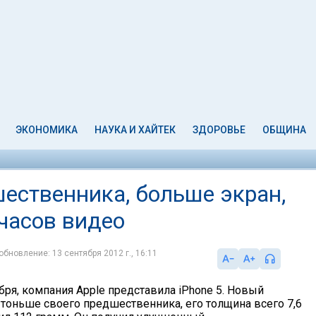
ЭКОНОМИКА
НАУКА И ХАЙТЕК
ЗДОРОВЬЕ
ОБЩИНА
шественника, больше экран,
 часов видео
обновление: 13 сентября 2012 г., 16:11
ября, компания Apple представила iPhone 5. Новый
 тоньше своего предшественника, его толщина всего 7,6