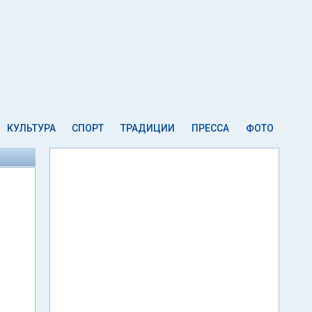
КУЛЬТУРА
СПОРТ
ТРАДИЦИИ
ПРЕССА
ФОТО