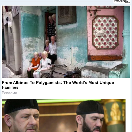
From Albinos To Polygamists: The World's Most Unique
Families
Реклама