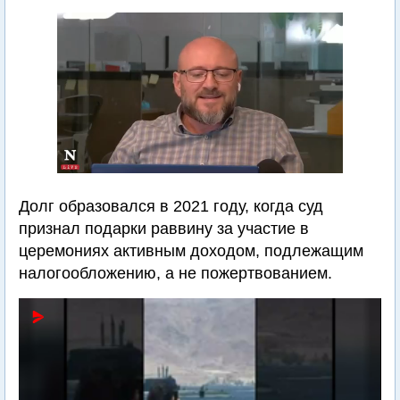
Долг образовался в 2021 году, когда суд
признал подарки раввину за участие в
церемониях активным доходом, подлежащим
налогообложению, а не пожертвованием.