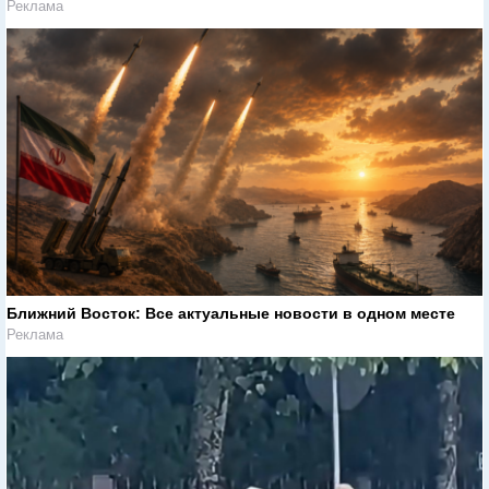
Реклама
Ближний Восток: Все актуальные новости в одном месте
Реклама