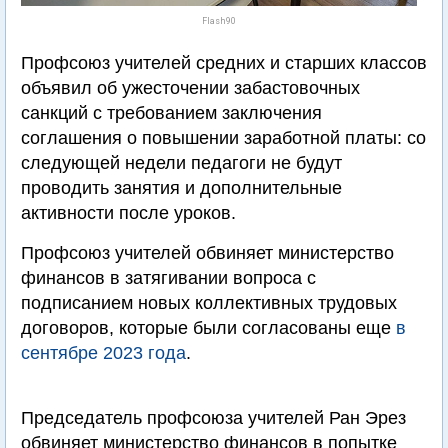
Flash90
Профсоюз учителей средних и старших классов
объявил об ужесточении забастовочных
санкций с требованием заключения
соглашения о повышении заработной платы: со
следующей недели педагоги не будут
проводить занятия и дополнительные
активности после уроков.
Профсоюз учителей обвиняет министерство
финансов в затягивании вопроса с
подписанием новых коллективных трудовых
договоров, которые были согласованы еще
в
сентябре 2023 года
.
Председатель профсоюза учителей Ран Эрез
обвиняет министерство финансов в попытке