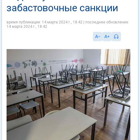
забастовочные санкции
время публикации: 14 марта 2024 г., 18:42 | последнее обновление:
14 марта 2024 г., 18:42