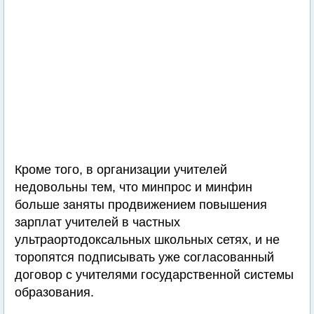
Кроме того, в организации учителей
недовольны тем, что минпрос и минфин
больше заняты продвижением повышения
зарплат учителей в частных
ультраортодоксальных школьных сетях, и не
торопятся подписывать уже согласованный
договор с учителями государственной системы
образования.