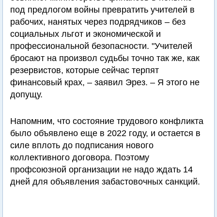
под предлогом войны превратить учителей в
рабочих, нанятых через подрядчиков – без
социальных льгот и экономической и
профессиональной безопасности. "Учителей
бросают на произвол судьбы точно так же, как
резервистов, которые сейчас терпят
финансовый крах, – заявил Эрез. – Я этого не
допущу.
Напомним, что состояние трудового конфликта
было объявлено еще в 2022 году, и остается в
силе вплоть до подписания нового
коллективного договора. Поэтому
профсоюзной организации не надо ждать 14
дней для объявления забастовочных санкций.