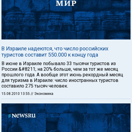
В Израиле надеются, что число российских
туристов составит 550.000 к концу года
В июне в Израиле побывало 33 тысячи туристов из
России &#8211; на 20% больше, чем за тот же месяц
прошлого года. А вообще этот июнь рекордный месяц
для туризма в Израиле: число иностранных туристов
составило 275 тысяч человек.
15.08.2010 13:55
// Экономика