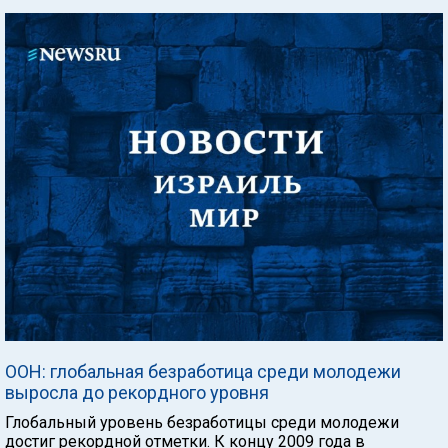
ООН: глобальная безработица среди молодежи
выросла до рекордного уровня
Глобальный уровень безработицы среди молодежи
достиг рекордной отметки. К концу 2009 года в