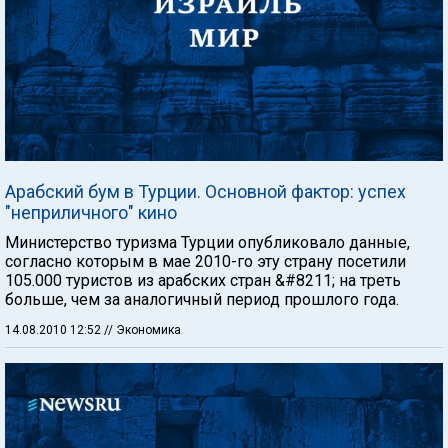
Арабский бум в Турции. Основной фактор: успех
"неприличного" кино
Министерство туризма Турции опубликовало данные,
согласно которым в мае 2010-го эту страну посетили
105.000 туристов из арабских стран &#8211; на треть
больше, чем за аналогичный период прошлого года.
14.08.2010 12:52
// Экономика