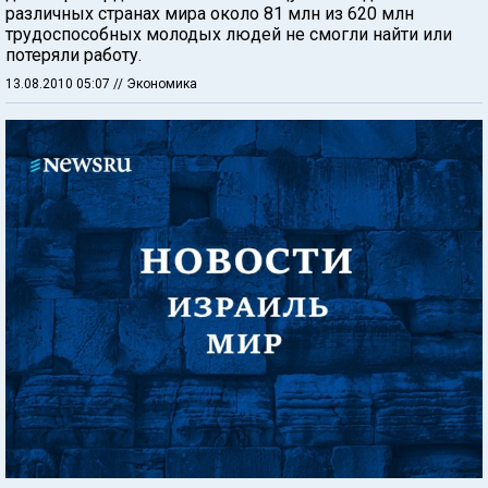
различных странах мира около 81 млн из 620 млн
трудоспособных молодых людей не смогли найти или
потеряли работу.
13.08.2010 05:07
// Экономика