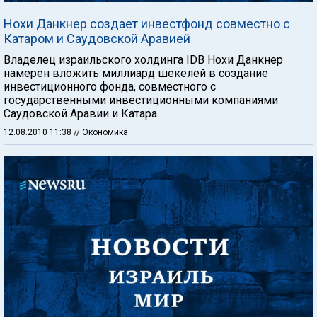
Нохи Данкнер создает инвестфонд совместно с
Катаром и Саудовской Аравией
Владелец израильского холдинга IDB Нохи Данкнер
намерен вложить миллиард шекелей в создание
инвестиционного фонда, совместного с
государственными инвестиционными компаниями
Саудовской Аравии и Катара.
12.08.2010 11:38
// Экономика