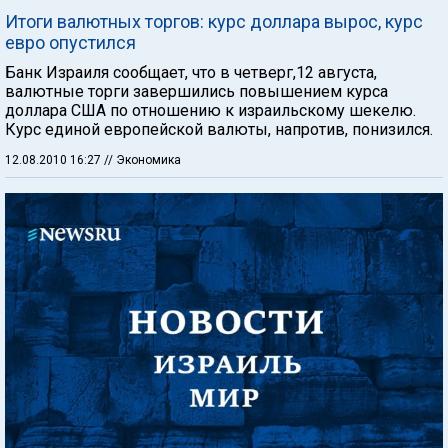
Итоги валютных торгов: курс доллара вырос, курс
евро опустился
Банк Израиля сообщает, что в четверг,12 августа,
валютные торги завершились повышением курса
доллара США по отношению к израильскому шекелю.
Курс единой европейской валюты, напротив, понизился.
12.08.2010 16:27
// Экономика