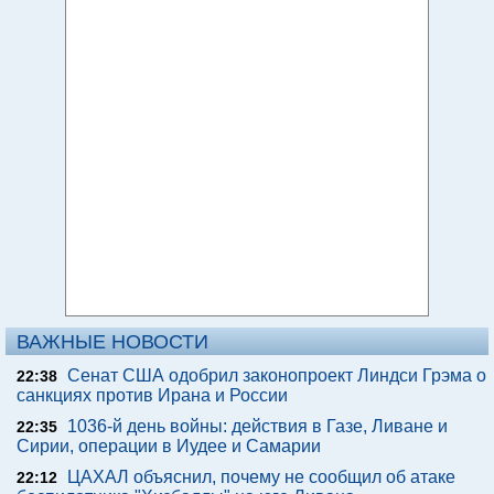
ВАЖНЫЕ НОВОСТИ
Сенат США одобрил законопроект Линдси Грэма о
22:38
санкциях против Ирана и России
1036-й день войны: действия в Газе, Ливане и
22:35
Сирии, операции в Иудее и Самарии
ЦАХАЛ объяснил, почему не сообщил об атаке
22:12