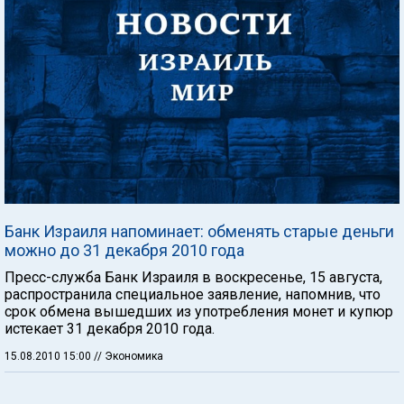
Банк Израиля напоминает: обменять старые деньги
можно до 31 декабря 2010 года
Пресс-служба Банк Израиля в воскресенье, 15 августа,
распространила специальное заявление, напомнив, что
срок обмена вышедших из употребления монет и купюр
истекает 31 декабря 2010 года.
15.08.2010 15:00
// Экономика