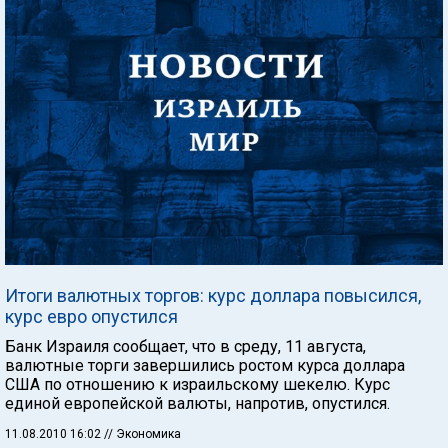
Итоги валютных торгов: курс доллара повысился,
курс евро опустился
Банк Израиля сообщает, что в среду, 11 августа,
валютные торги завершились ростом курса доллара
США по отношению к израильскому шекелю. Курс
единой европейской валюты, напротив, опустился.
11.08.2010 16:02
// Экономика