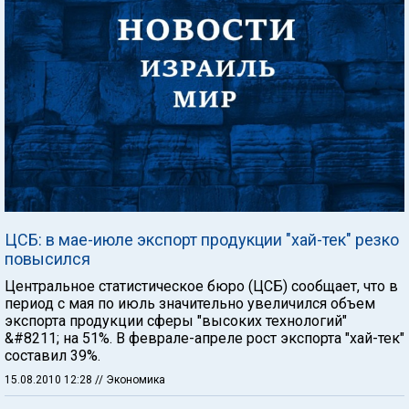
ЦСБ: в мае-июле экспорт продукции "хай-тек" резко
повысился
Центральное статистическое бюро (ЦСБ) сообщает, что в
период с мая по июль значительно увеличился объем
экспорта продукции сферы "высоких технологий"
&#8211; на 51%. В феврале-апреле рост экспорта "хай-тек"
составил 39%.
15.08.2010 12:28
// Экономика