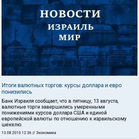
Итоги валютных торгов: курсы доллара и евро
понизились
Банк Израиля сообщает, что в пятницу, 13 августа,
валютные торги завершились умеренными
понижениями курсов доллара США и единой
европейской валюты по отношению к израильскому
шекелю.
13.08.2010 12:36
// Экономика