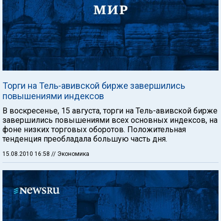
Торги на Тель-авивской бирже завершились
повышениями индексов
В воскресенье, 15 августа, торги на Тель-авивской бирже
завершились повышениями всех основных индексов, на
фоне низких торговых оборотов. Положительная
тенденция преобладала большую часть дня.
15.08.2010 16:58
// Экономика