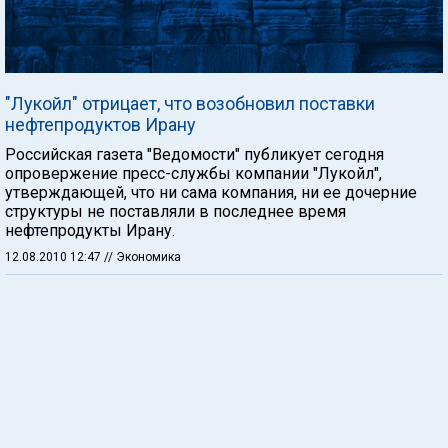
"Лукойл" отрицает, что возобновил поставки
нефтепродуктов Ирану
Российская газета "Ведомости" публикует сегодня
опровержение пресс-службы компании "Лукойл",
утверждающей, что ни сама компания, ни ее дочерние
структуры не поставляли в последнее время
нефтепродукты Ирану.
12.08.2010 12:47
// Экономика