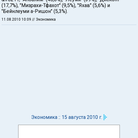
(17,7%), "Мизрахи-Тфахот" (9,5%), "Яхав" (5,6%) и
"Бейнлеуми а-Ришон" (5,3%).
11.08.2010 10:09
// Экономика
Экономика :: 15 августа 2010 г.