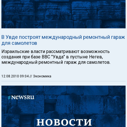
В Увде построят международный ремонтный гараж
для самолетов
Израильские власти рассматривают возможность
создания при базе ВВС "Увда" в пустыне Негев,
международный ремонтный гараж для самолетов.
12.08.2010 09:04
// Экономика