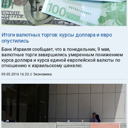
Итоги валютных торгов: курсы доллара и евро
опустились
Банк Израиля сообщает, что в понедельник, 9 мая,
валютные торги завершились умеренным понижением
курса доллара и курса единой европейской валюты по
отношению к израильскому шекелю.
09.05.2016 16:23
// Экономика