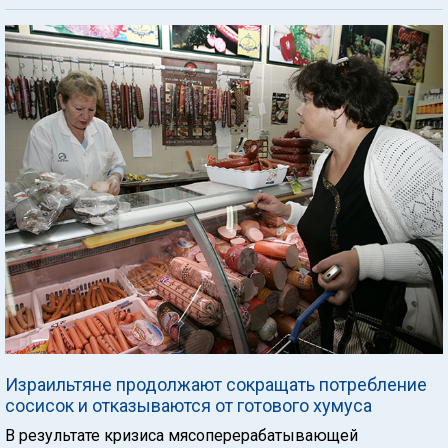
Израильтяне продолжают сокращать потребление
сосисок и отказываются от готового хумуса
В результате кризиса мясоперерабатывающей