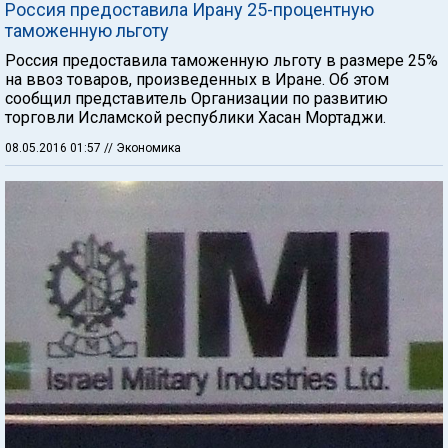
Россия предоставила Ирану 25-процентную
таможенную льготу
Россия предоставила таможенную льготу в размере 25%
на ввоз товаров, произведенных в Иране. Об этом
сообщил представитель Организации по развитию
торговли Исламской республики Хасан Мортаджи.
08.05.2016 01:57
// Экономика