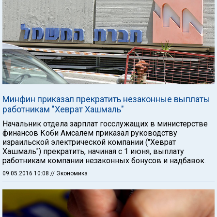
Минфин приказал прекратить незаконные выплаты
работникам "Хеврат Хашмаль"
Начальник отдела зарплат госслужащих в министерстве
финансов Коби Амсалем приказал руководству
израильской электрической компании ("Хеврат
Хашмаль") прекратить, начиная с 1 июня, выплату
работникам компании незаконных бонусов и надбавок.
09.05.2016 10:08
// Экономика