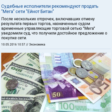
Судебные исполнители рекомендуют продать
"Мега" сети "Ейнот Битан"
После нескольких отсрочек, включавших отмену
результата первых торгов, назначенные судом
временные управляющие торговой сетью "Мега"
уведомили суд, что получили достойное предложение о
покупке сети.
10.05.2016 10:57
// Экономика