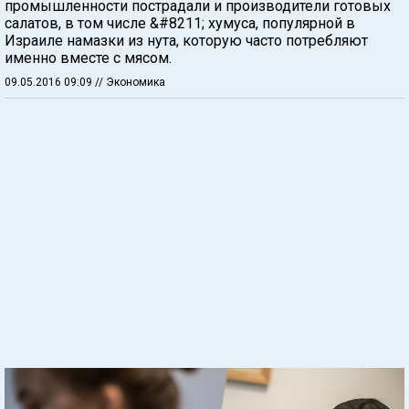
промышленности пострадали и производители готовых
салатов, в том числе &#8211; хумуса, популярной в
Израиле намазки из нута, которую часто потребляют
именно вместе с мясом.
09.05.2016 09:09
// Экономика