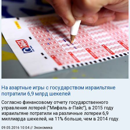
На азартные игры с государством израильтяне
потратили 6,9 млрд шекелей
Согласно финансовому отчету государственного
управления лотерей ("Мифаль а-Пайс"), в 2015 году
израильтяне потратили на различные лотереи 6,9
миллиарда шекелей, на 11% больше, чем в 2014 году.
09.05.2016 10:04
// Экономика