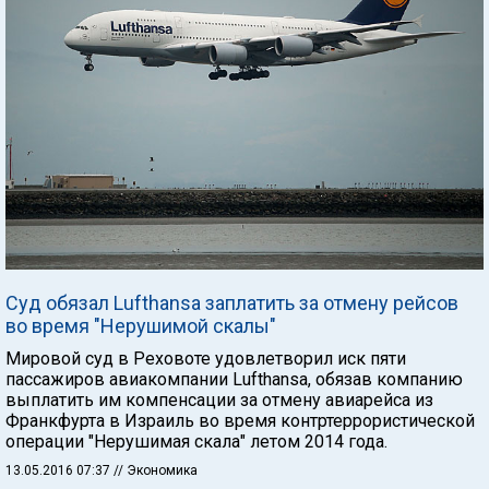
Суд обязал Lufthansa заплатить за отмену рейсов
во время "Нерушимой скалы"
Мировой суд в Реховоте удовлетворил иск пяти
пассажиров авиакомпании Lufthansa, обязав компанию
выплатить им компенсации за отмену авиарейса из
Франкфурта в Израиль во время контртеррористической
операции "Нерушимая скала" летом 2014 года.
13.05.2016 07:37
// Экономика