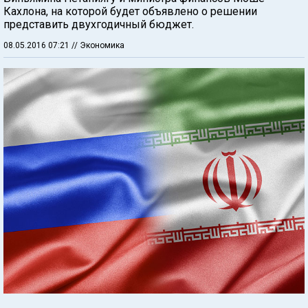
Кахлона, на которой будет объявлено о решении
представить двухгодичный бюджет.
08.05.2016 07:21
// Экономика