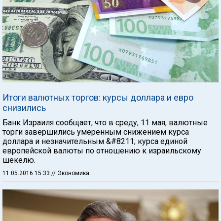
Итоги валютных торгов: курсы доллара и евро
снизились
Банк Израиля сообщает, что в среду, 11 мая, валютные
торги завершились умеренным снижением курса
доллара и незначительным &#8211; курса единой
европейской валюты по отношению к израильскому
шекелю.
11.05.2016 15:33
// Экономика