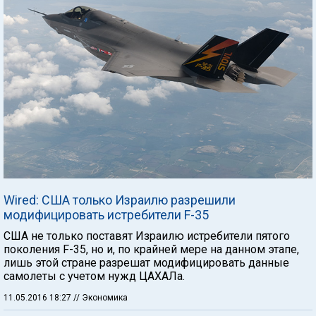
Wired: США только Израилю разрешили
модифицировать истребители F-35
США не только поставят Израилю истребители пятого
поколения F-35, но и, по крайней мере на данном этапе,
лишь этой стране разрешат модифицировать данные
самолеты с учетом нужд ЦАХАЛа.
11.05.2016 18:27
// Экономика