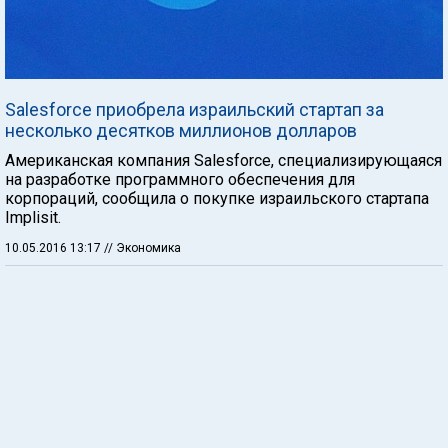
Salesforce приобрела израильский стартап за
несколько десятков миллионов долларов
Американская компания Salesforce, специализирующаяся
на разработке программного обеспечения для
корпораций, сообщила о покупке израильского стартапа
Implisit.
10.05.2016 13:17
// Экономика