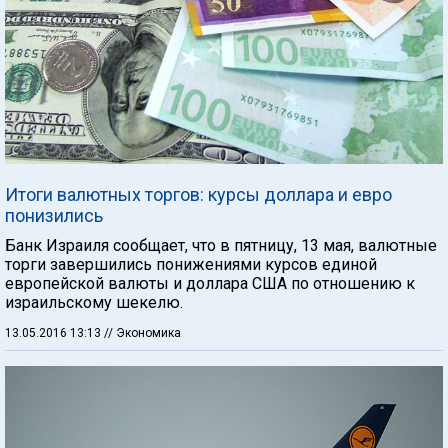
Итоги валютных торгов: курсы доллара и евро
понизились
Банк Израиля сообщает, что в пятницу, 13 мая, валютные
торги завершились понижениями курсов единой
европейской валюты и доллара США по отношению к
израильскому шекелю.
13.05.2016 13:13
// Экономика