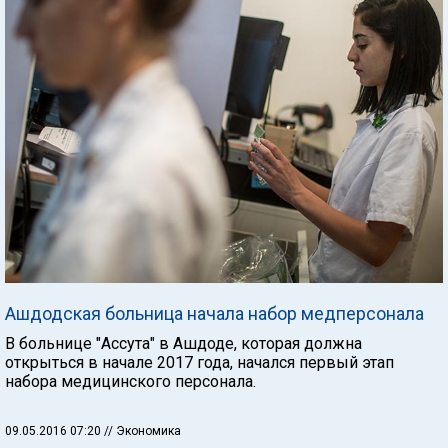
Ашдодская больница начала набор медперсонала
В больнице "Ассута" в Ашдоде, которая должна
открыться в начале 2017 года, начался первый этап
набора медицинского персонала.
09.05.2016 07:20
// Экономика