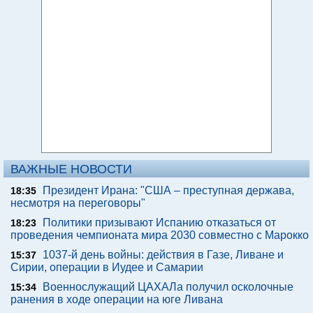
ВАЖНЫЕ НОВОСТИ
Президент Ирана: "США – преступная держава,
18:35
несмотря на переговоры"
Политики призывают Испанию отказаться от
18:23
проведения чемпионата мира 2030 совместно с Марокко
1037-й день войны: действия в Газе, Ливане и
15:37
Сирии, операции в Иудее и Самарии
Военнослужащий ЦАХАЛа получил осколочные
15:34
ранения в ходе операции на юге Ливана