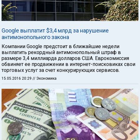
Google выплатит $3,4 млрд за нарушение
антимонопольного закона
Компании Google предстоит в ближайшие недели
выплатить рекордный антимонопольный штраф в
размере 3,4 миллиарда долларов США. Еврокомиссия
обвиняет ее продвижении в интернет-поисковиках свои
торговых услуг за счет конкурирующих сервисов.
15.05.2016 20:29
// Экономика