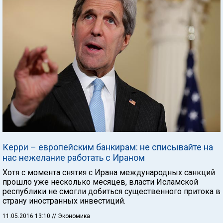
Керри – европейским банкирам: не списывайте на
нас нежелание работать с Ираном
Хотя с момента снятия с Ирана международных санкций
прошло уже несколько месяцев, власти Исламской
республики не смогли добиться существенного притока в
страну иностранных инвестиций.
11.05.2016 13:10
// Экономика