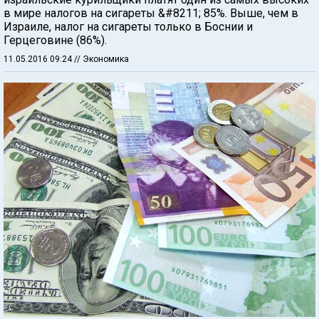
в мире налогов на сигареты &#8211; 85%. Выше, чем в
Израиле, налог на сигареты только в Боснии и
Герцеговине (86%).
11.05.2016 09:24
// Экономика