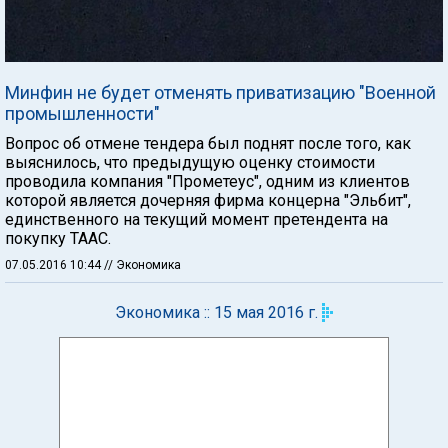
Минфин не будет отменять приватизацию "Военной
промышленности"
Вопрос об отмене тендера был поднят после того, как
выяснилось, что предыдущую оценку стоимости
проводила компания "Прометеус", одним из клиентов
которой является дочерняя фирма концерна "Эльбит",
единственного на текущий момент претендента на
покупку ТААС.
07.05.2016 10:44
// Экономика
Экономика :: 15 мая 2016 г.