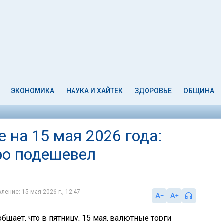
ЭКОНОМИКА
НАУКА И ХАЙТЕК
ЗДОРОВЬЕ
ОБЩИНА
 на 15 мая 2026 года:
ро подешевел
ление: 15 мая 2026 г., 12:47
бщает, что в пятницу, 15 мая, валютные торги