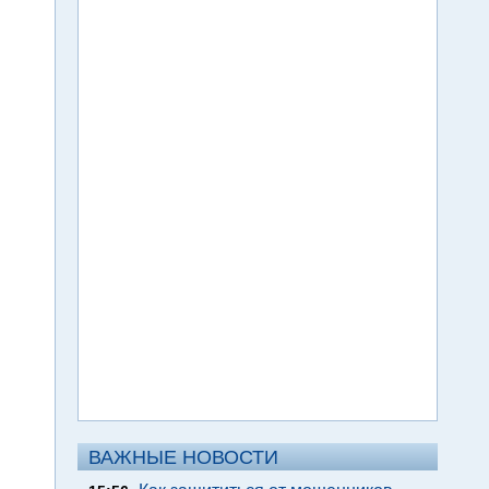
ВАЖНЫЕ НОВОСТИ