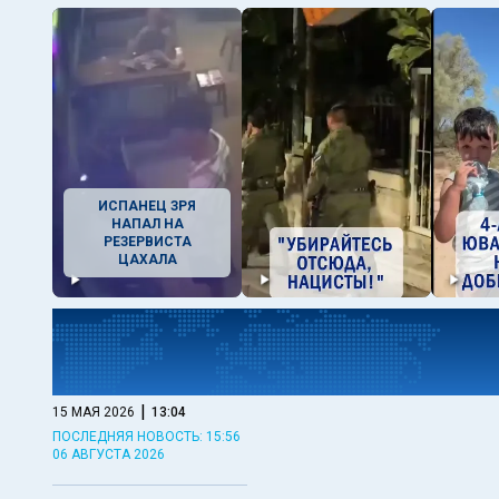
ИСПАНЕЦ ЗРЯ
НАПАЛ НА
РЕЗЕРВИСТА
ЦАХАЛА
|
15 МАЯ 2026
13:04
ПОСЛЕДНЯЯ НОВОСТЬ: 15:56
06 АВГУСТА 2026