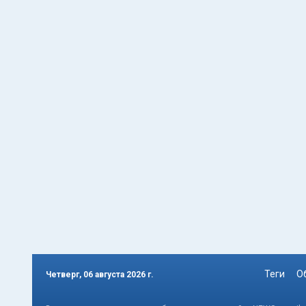
Теги
О
Четверг, 06 августа 2026 г.