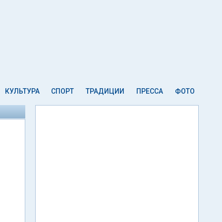
КУЛЬТУРА
СПОРТ
ТРАДИЦИИ
ПРЕССА
ФОТО