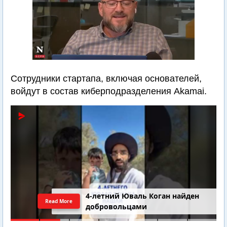
Сотрудники стартапа, включая основателей,
войдут в состав киберподразделения Akamai.
4-летний Юваль Коган найден
Read More
добровольцами