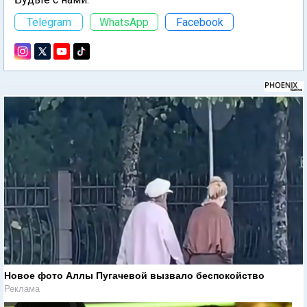
Telegram
WhatsApp
Facebook
Новое фото Аллы Пугачевой вызвало беспокойство
Реклама