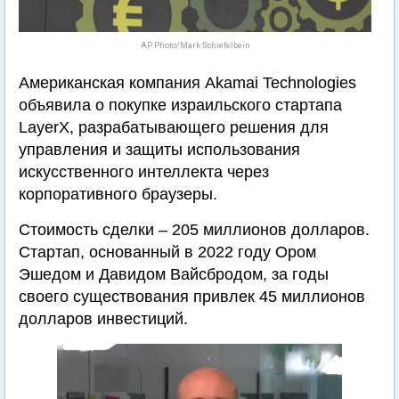
AP Photo/Mark Schiefelbein
Американская компания Akamai Technologies
объявила о покупке израильского стартапа
LayerX, разрабатывающего решения для
управления и защиты использования
искусственного интеллекта через
корпоративного браузеры.
Стоимость сделки – 205 миллионов долларов.
Стартап, основанный в 2022 году Ором
Эшедом и Давидом Вайсбродом, за годы
своего существования привлек 45 миллионов
долларов инвестиций.