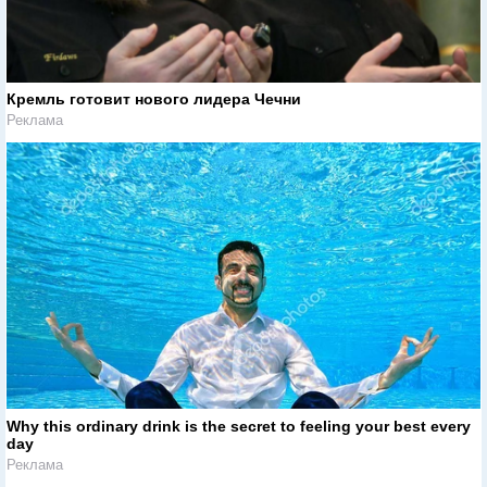
Кремль готовит нового лидера Чечни
Реклама
Why this ordinary drink is the secret to feeling your best every
day
Реклама