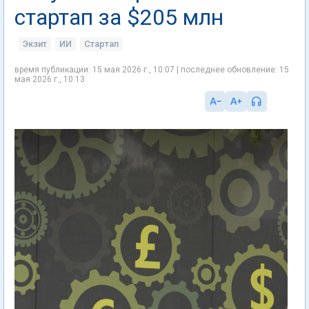
стартап за $205 млн
Экзит
ИИ
Стартап
время публикации: 15 мая 2026 г., 10:07 | последнее обновление: 15
мая 2026 г., 10:13