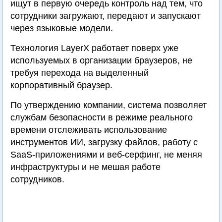
ищут в первую очередь контроль над тем, что
сотрудники загружают, передают и запускают
через языковые модели.
Технология LayerX работает поверх уже
используемых в организации браузеров, не
требуя перехода на выделенный
корпоративный браузер.
По утверждению компании, система позволяет
службам безопасности в режиме реального
времени отслеживать использование
инструментов ИИ, загрузку файлов, работу с
SaaS-приложениями и веб-серфинг, не меняя
инфраструктуры и не мешая работе
сотрудников.