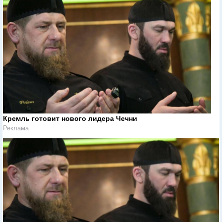
Кремль готовит нового лидера Чечни
Реклама