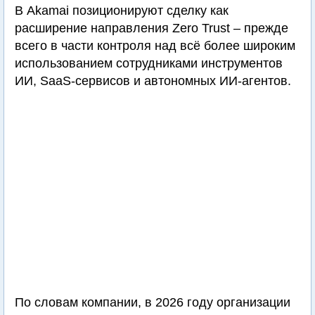
В Akamai позиционируют сделку как
расширение направления Zero Trust – прежде
всего в части контроля над всё более широким
использованием сотрудниками инструментов
ИИ, SaaS-сервисов и автономных ИИ-агентов.
По словам компании, в 2026 году организации