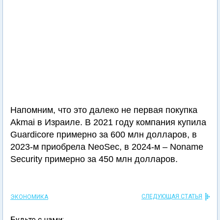
Напомним, что это далеко не первая покупка
Akmai в Израиле. В 2021 году компания купила
Guardicore примерно за 600 млн долларов, в
2023-м приобрела NeoSec, в 2024-м – Noname
Security примерно за 450 млн долларов.
СЛЕДУЮЩАЯ СТАТЬЯ
ЭКОНОМИКА
Будьте с нами: