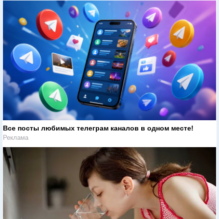
Все посты любимых телеграм каналов в одном месте!
Реклама