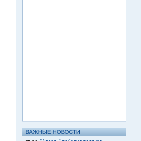
ВАЖНЫЕ НОВОСТИ