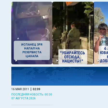
ИСПАНЕЦ ЗРЯ
НАПАЛ НА
РЕЗЕРВИСТА
ЦАХАЛА
|
16 МАЯ 2011
02:09
ПОСЛЕДНЯЯ НОВОСТЬ: 00:00
07 АВГУСТА 2026