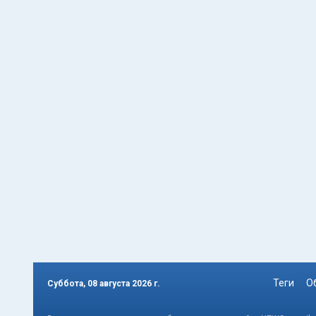
Теги
О
Суббота, 08 августа 2026 г.