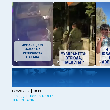
ИСПАНЕЦ ЗРЯ
НАПАЛ НА
РЕЗЕРВИСТА
ЦАХАЛА
|
16 МАЯ 2013
10:16
ПОСЛЕДНЯЯ НОВОСТЬ: 13:12
08 АВГУСТА 2026