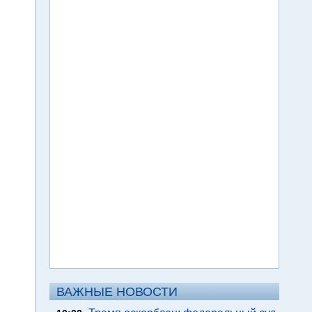
ВАЖНЫЕ НОВОСТИ