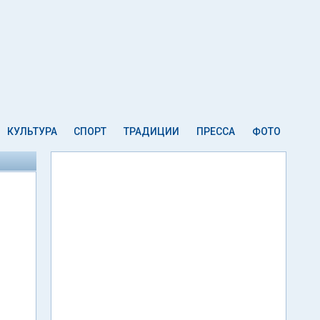
КУЛЬТУРА
СПОРТ
ТРАДИЦИИ
ПРЕССА
ФОТО