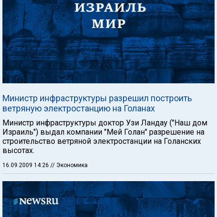
Министр инфраструктуры разрешил построить
ветряную электростанцию на Голанах
Министр инфраструктуры доктор Узи Ландау ("Наш дом
Израиль") выдал компании "Мей Голан" разрешение на
строительство ветряной электростанции на Голанских
высотах.
16.09.2009 14:26
// Экономика