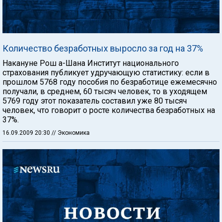
Количество безработных выросло за год на 37%
Накануне Рош а-Шана Институт национального
страхования публикует удручающую статистику: если в
прошлом 5768 году пособия по безработице ежемесячно
получали, в среднем, 60 тысяч человек, то в уходящем
5769 году этот показатель составил уже 80 тысяч
человек, что говорит о росте количества безработных на
37%.
16.09.2009 20:30
// Экономика