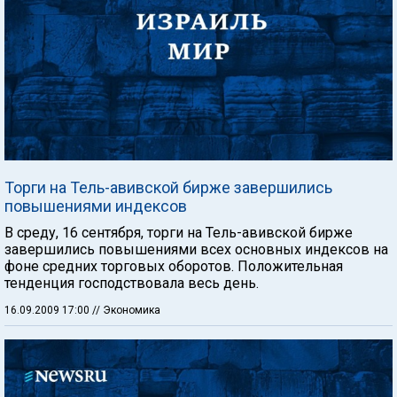
Торги на Тель-авивской бирже завершились
повышениями индексов
В среду, 16 сентября, торги на Тель-авивской бирже
завершились повышениями всех основных индексов на
фоне средних торговых оборотов. Положительная
тенденция господствовала весь день.
16.09.2009 17:00
// Экономика