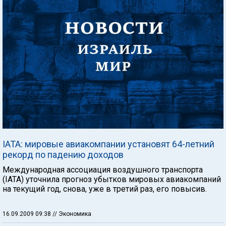
IATA: мировые авиакомпании установят 64-летний
рекорд по падению доходов
Международная ассоциация воздушного транспорта
(IATA) уточнила прогноз убытков мировых авиакомпаний
на текущий год, снова, уже в третий раз, его повысив.
16.09.2009 09:38
// Экономика