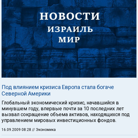
Под влиянием кризиса Европа стала богаче
Северной Америки
Глобальный экономический кризис, начавшийся в
минувшем году, впервые почти за 10 последних лет
вызвал сокращение объема активов, находящихся под
управлением мировых инвестиционных фондов.
16.09.2009 08:28
// Экономика