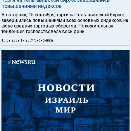
повышениями индексов
Во вторник, 15 сентября, торги на Тель-авивской бирже
завершились повышениями всех основных индексов на
фоне средних торговых оборотов. Положительная
тенденция господствовала весь день.
15.09.2009 17:25
// Экономика