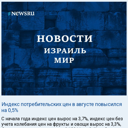
Индекс потребительских цен в августе повысился
на 0,5%
С начала года индекс цен вырос на 3,7%, индекс цен без
учета колебания цен на фрукты и овощи вырос на 3,3%,