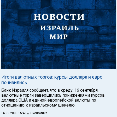
Итоги валютных торгов: курсы доллара и евро
понизились
Банк Израиля сообщает, что в среду, 16 сентября,
валютные торги завершились понижениями курсов
доллара США и единой европейской валюты по
отношению к израильскому шекелю.
16.09.2009 15:43
// Экономика