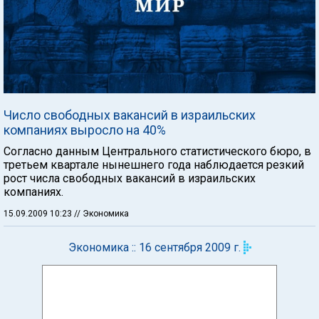
Число свободных вакансий в израильских
компаниях выросло на 40%
Согласно данным Центрального статистического бюро, в
третьем квартале нынешнего года наблюдается резкий
рост числа свободных вакансий в израильских
компаниях.
15.09.2009 10:23
// Экономика
Экономика :: 16 сентября 2009 г.