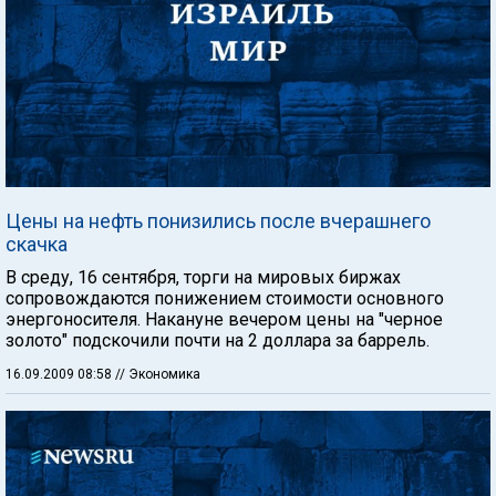
Цены на нефть понизились после вчерашнего
скачка
В среду, 16 сентября, торги на мировых биржах
сопровождаются понижением стоимости основного
энергоносителя. Накануне вечером цены на "черное
золото" подскочили почти на 2 доллара за баррель.
16.09.2009 08:58
// Экономика