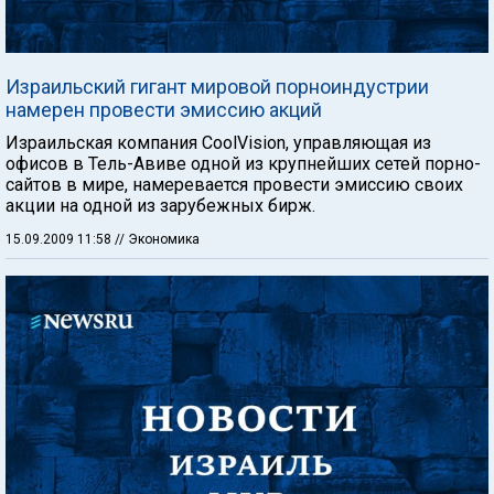
Израильский гигант мировой порноиндустрии
намерен провести эмиссию акций
Израильская компания CoolVision, управляющая из
офисов в Тель-Авиве одной из крупнейших сетей порно-
сайтов в мире, намеревается провести эмиссию своих
акции на одной из зарубежных бирж.
15.09.2009 11:58
// Экономика