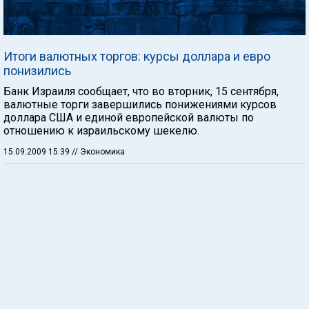
Итоги валютных торгов: курсы доллара и евро
понизились
Банк Израиля сообщает, что во вторник, 15 сентября,
валютные торги завершились понижениями курсов
доллара США и единой европейской валюты по
отношению к израильскому шекелю.
15.09.2009 15:39
// Экономика