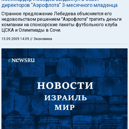
директоров "Аэрофлота" 3-месячного младенца
Странное предложение Лебедева объясняется его
недовольством решением "Аэрофлота" тратить деньги
компании на спонсорские пакеты футбольного клуба
ЦСКА и Олимпиады в Сочи.
15.09.2009 14:09
// Экономика