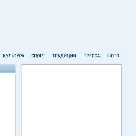
КУЛЬТУРА
СПОРТ
ТРАДИЦИИ
ПРЕССА
ФОТО