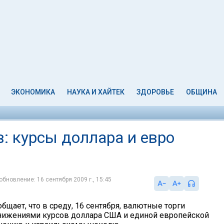
ЭКОНОМИКА
НАУКА И ХАЙТЕК
ЗДОРОВЬЕ
ОБЩИНА
: курсы доллара и евро
обновление: 16 сентября 2009 г., 15:45
бщает, что в среду, 16 сентября, валютные торги
нижениями курсов доллара США и единой европейской