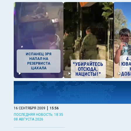
ИСПАНЕЦ ЗРЯ
НАПАЛ НА
РЕЗЕРВИСТА
ЦАХАЛА
|
16 СЕНТЯБРЯ 2009
15:56
ПОСЛЕДНЯЯ НОВОСТЬ: 18:35
08 АВГУСТА 2026