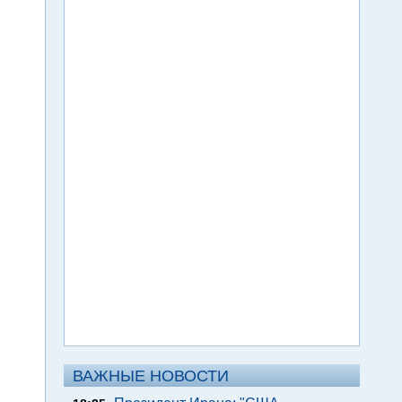
ВАЖНЫЕ НОВОСТИ