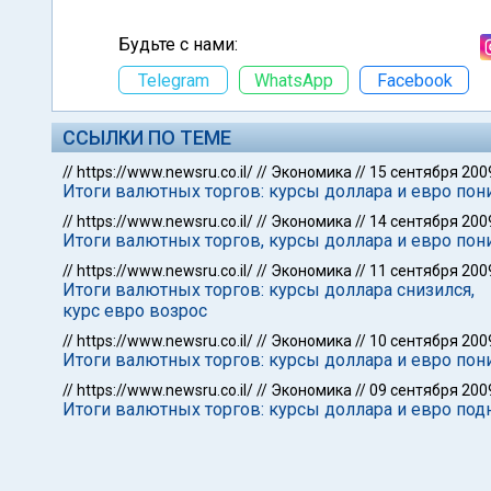
Будьте с нами:
Telegram
WhatsApp
Facebook
ССЫЛКИ ПО ТЕМЕ
//
https://www.newsru.co.il/
//
Экономика
//
15 сентября 200
Итоги валютных торгов: курсы доллара и евро пон
//
https://www.newsru.co.il/
//
Экономика
//
14 сентября 200
Итоги валютных торгов, курсы доллара и евро пон
//
https://www.newsru.co.il/
//
Экономика
//
11 сентября 200
Итоги валютных торгов: курсы доллара снизился,
курс евро возрос
//
https://www.newsru.co.il/
//
Экономика
//
10 сентября 200
Итоги валютных торгов: курсы доллара и евро пон
//
https://www.newsru.co.il/
//
Экономика
//
09 сентября 200
Итоги валютных торгов: курсы доллара и евро под