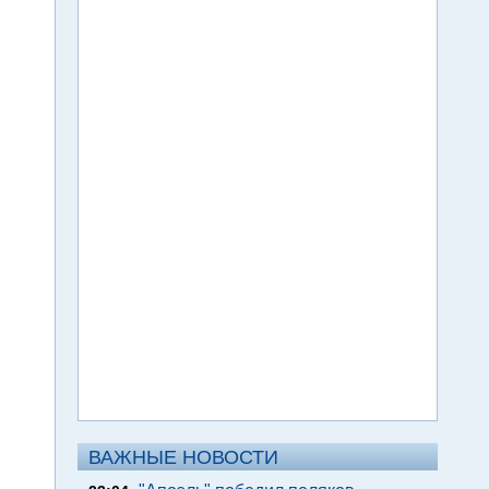
ВАЖНЫЕ НОВОСТИ