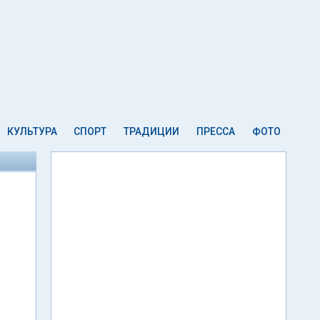
КУЛЬТУРА
СПОРТ
ТРАДИЦИИ
ПРЕССА
ФОТО