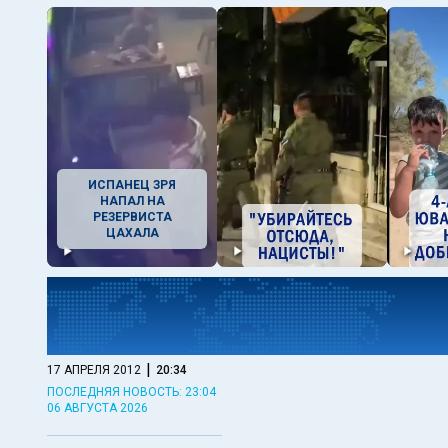
ИСПАНЕЦ ЗРЯ
НАПАЛ НА
РЕЗЕРВИСТА
ЦАХАЛА
|
17 АПРЕЛЯ 2012
20:34
ПОСЛЕДНЯЯ НОВОСТЬ: 23:04
06 АВГУСТА 2026