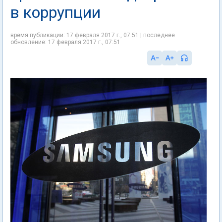
в коррупции
время публикации: 17 февраля 2017 г., 07:51 | последнее
обновление: 17 февраля 2017 г., 07:51