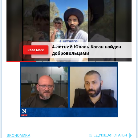
4-летний Юваль Коган найден
Read More
добровольцами
СЛЕДУЮЩАЯ СТАТЬЯ
ЭКОНОМИКА