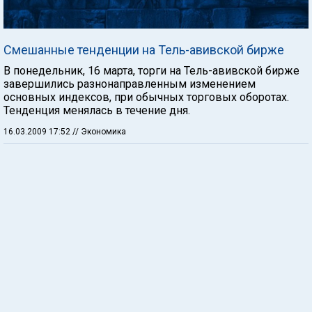
Смешанные тенденции на Тель-авивской бирже
В понедельник, 16 марта, торги на Тель-авивской бирже
завершились разнонаправленным изменением
основных индексов, при обычных торговых оборотах.
Тенденция менялась в течение дня.
16.03.2009 17:52
// Экономика