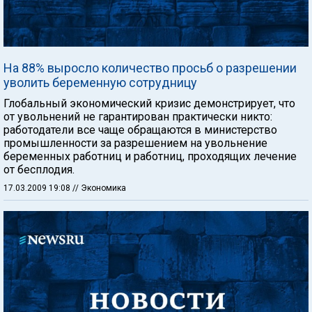
На 88% выросло количество просьб о разрешении
уволить беременную сотрудницу
Глобальный экономический кризис демонстрирует, что
от увольнений не гарантирован практически никто:
работодатели все чаще обращаются в министерство
промышленности за разрешением на увольнение
беременных работниц и работниц, проходящих лечение
от бесплодия.
17.03.2009 19:08
// Экономика