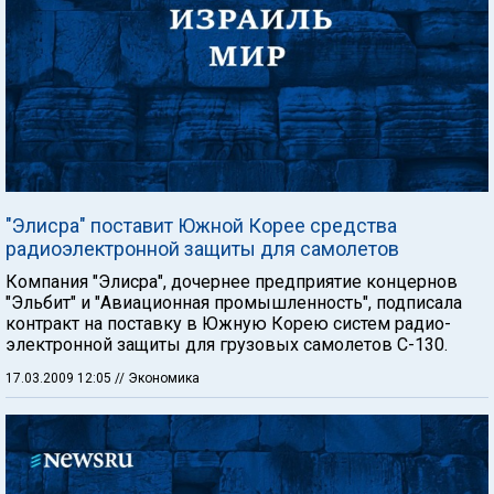
"Элисра" поставит Южной Корее средства
радиоэлектронной защиты для самолетов
Компания "Элисра", дочернее предприятие концернов
"Эльбит" и "Авиационная промышленность", подписала
контракт на поставку в Южную Корею систем радио-
электронной защиты для грузовых самолетов C-130.
17.03.2009 12:05
// Экономика