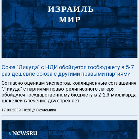
Союз "Ликуда" с НДИ обойдется госбюджету в 5-7
раз дешевле союза с другими правыми партиями
Согласно оценкам экспертов, коалиционные соглашения
"Ликуда" с партиями право-религиозного лагеря
обойдутся государственному бюджету в 2-2,3 миллиарда
шекелей в течение двух трех лет.
17.03.2009 10:28
// Экономика