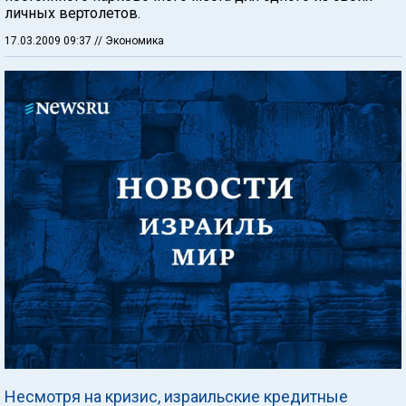
личных вертолетов.
17.03.2009 09:37
// Экономика
Несмотря на кризис, израильские кредитные