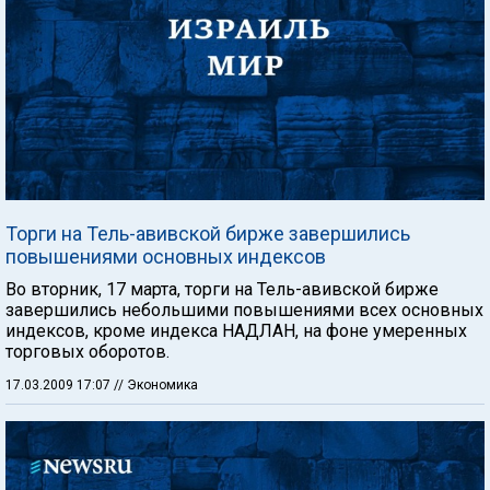
Торги на Тель-авивской бирже завершились
повышениями основных индексов
Во вторник, 17 марта, торги на Тель-авивской бирже
завершились небольшими повышениями всех основных
индексов, кроме индекса НАДЛАН, на фоне умеренных
торговых оборотов.
17.03.2009 17:07
// Экономика