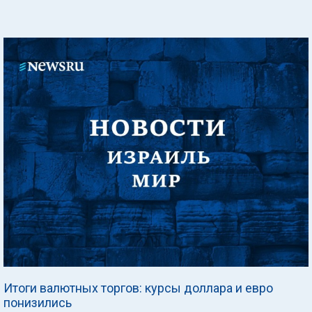
Итоги валютных торгов: курсы доллара и евро
понизились