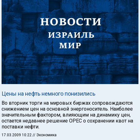
Цены на нефть немного понизились
Во вторник торги на мировых биржах сопровождаются
снижением цен на основной энергоноситель. Наиболее
значительным фактором, влияющим на динамику цен,
остается недавнее решение ОРЕС о сохранении квот на
поставки нефти.
17.03.2009 10:22
// Экономика