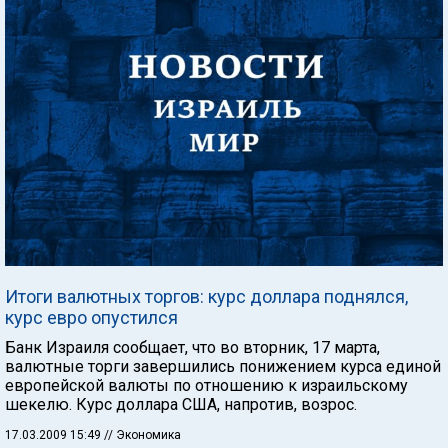
Итоги валютных торгов: курс доллара поднялся,
курс евро опустился
Банк Израиля сообщает, что во вторник, 17 марта,
валютные торги завершились понижением курса единой
европейской валюты по отношению к израильскому
шекелю. Курс доллара США, напротив, возрос.
17.03.2009 15:49
// Экономика