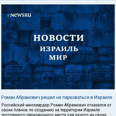
Роман Абрамович решил не парковаться в Израиле
Российский миллиардер Роман Абрамович отказался от
своих планов по созданию на территории Израиля
постоянного парковочного места для одного из своих