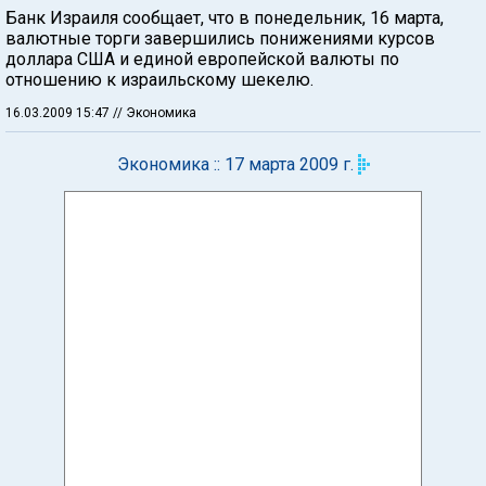
Банк Израиля сообщает, что в понедельник, 16 марта,
валютные торги завершились понижениями курсов
доллара США и единой европейской валюты по
отношению к израильскому шекелю.
16.03.2009 15:47
// Экономика
Экономика :: 17 марта 2009 г.