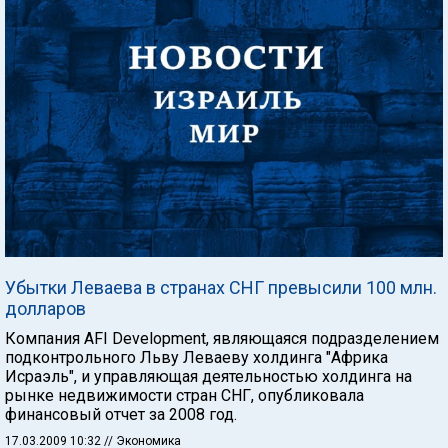
Убытки Леваева в странах СНГ превысили 100 млн.
долларов
Компания AFI Development, являющаяся подразделением
подконтрольного Льву Леваеву холдинга "Африка
Исраэль", и управляющая деятельностью холдинга на
рынке недвижимости стран СНГ, опубликовала
финансовый отчет за 2008 год.
17.03.2009 10:32
// Экономика