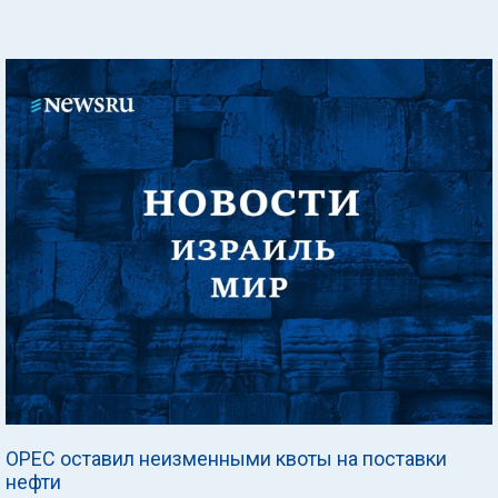
ОРЕС оставил неизменными квоты на поставки
нефти