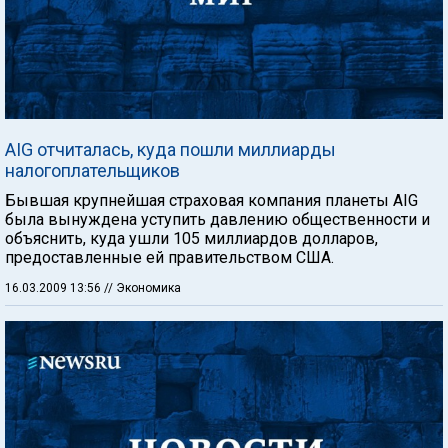
AIG отчиталась, куда пошли миллиарды
налогоплательщиков
Бывшая крупнейшая страховая компания планеты AIG
была вынуждена уступить давлению общественности и
объяснить, куда ушли 105 миллиардов долларов,
предоставленные ей правительством США.
16.03.2009 13:56
// Экономика