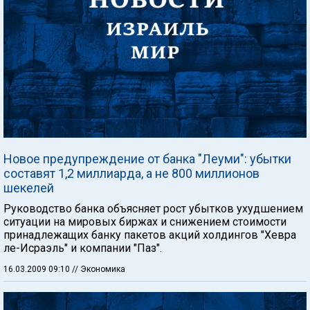
Новое предупреждение от банка "Леуми": убытки
составят 1,2 миллиарда, а не 800 миллионов
шекелей
Руководство банка объясняет рост убытков ухудшением
ситуации на мировых биржах и снижением стоимости
принадлежащих банку пакетов акций холдингов "Хевра
ле-Исраэль" и компании "Паз".
16.03.2009 09:10
// Экономика