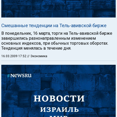
Смешанные тенденции на Тель-авивской бирже
В понедельник, 16 марта, торги на Тель-авивской бирже
завершились разнонаправленным изменением
основных индексов, при обычных торговых оборотах.
Тенденция менялась в течение дня.
16.03.2009 17:52
// Экономика