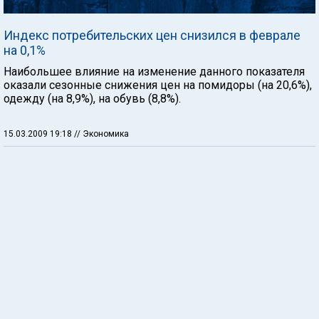
Индекс потребительских цен снизился в феврале
на 0,1%
Наибольшее влияние на изменение данного показателя
оказали сезонные снижения цен на помидоры (на 20,6%),
одежду (на 8,9%), на обувь (8,8%).
15.03.2009 19:18
// Экономика