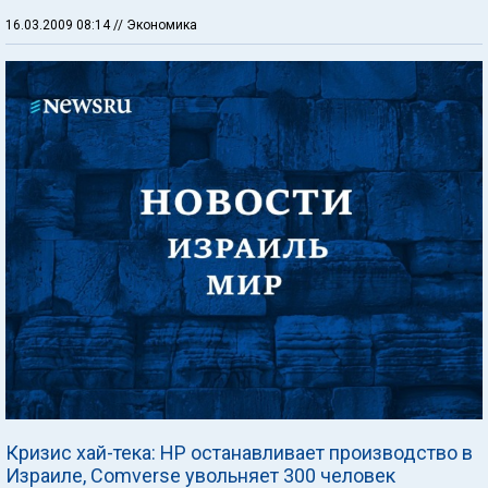
16.03.2009 08:14
// Экономика
Кризис хай-тека: HP останавливает производство в
Израиле, Comverse увольняет 300 человек