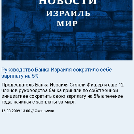
Руководство Банка Израиля сократило себе
зарплату на 5%
Председатель Банка Израиля Стэнли Фишер и еще 12
членов руководства банка приняли по собственной
инициативе сократить свою зарплату на 5% в течение
года, начиная с зарплаты за март.
16.03.2009 13:00
// Экономика