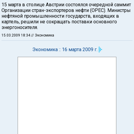
15 марта в столице Австрии состоялся очередной саммит
Организации стран-экспортеров нефти (ОРЕС). Министры
нефтяной промышленности государств, входящих в
картель, решили не сокращать поставки основного
энергоносителя.
15.03.2009 18:34
// Экономика
Экономика :: 16 марта 2009 г.