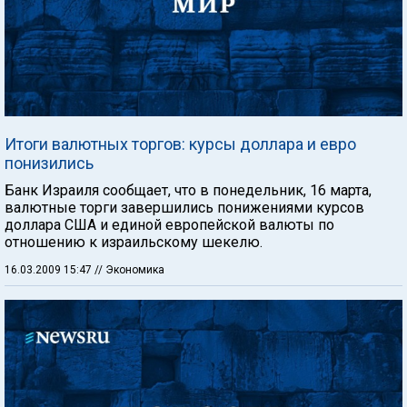
Итоги валютных торгов: курсы доллара и евро
понизились
Банк Израиля сообщает, что в понедельник, 16 марта,
валютные торги завершились понижениями курсов
доллара США и единой европейской валюты по
отношению к израильскому шекелю.
16.03.2009 15:47
// Экономика