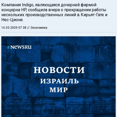
Компания Indigo, являющаяся дочерней фирмой
концерна HP, сообщила вчера о прекращении работы
нескольких производственных линий в Кирьят-Гате и
Нес-Ционе.
16.03.2009 07:38
// Экономика