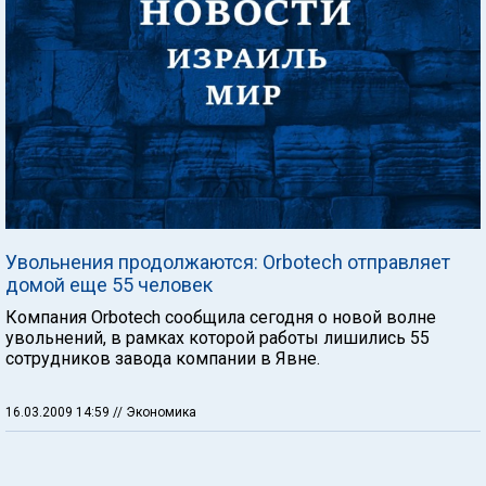
Увольнения продолжаются: Orbotech отправляет
домой еще 55 человек
Компания Orbotech сообщила сегодня о новой волне
увольнений, в рамках которой работы лишились 55
сотрудников завода компании в Явне.
16.03.2009 14:59
// Экономика