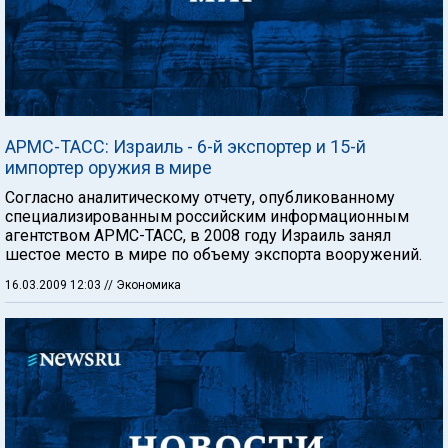
АРМС-ТАСС: Израиль - 6-й экспортер и 15-й
импортер оружия в мире
Согласно аналитическому отчету, опубликованному
специализированным российским информационным
агентством АРМС-ТАСС, в 2008 году Израиль занял
шестое место в мире по объему экспорта вооружений.
16.03.2009 12:03
// Экономика