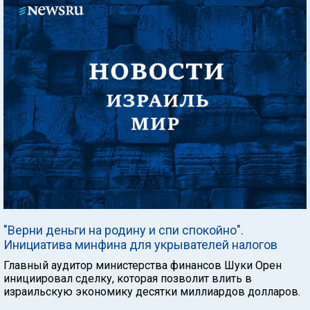
"Верни деньги на родину и спи спокойно".
Инициатива минфина для укрывателей налогов
Главный аудитор министерства финансов Шуки Орен
инициировал сделку, которая позволит влить в
израильскую экономику десятки миллиардов долларов.