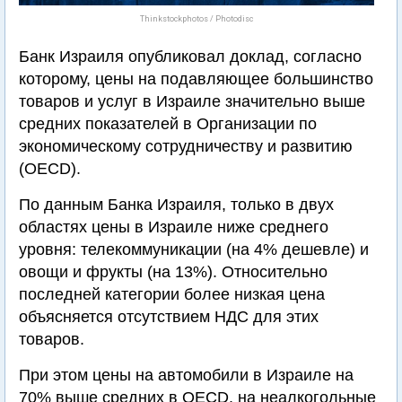
Thinkstockphotos / Photodisc
Банк Израиля опубликовал доклад, согласно
которому, цены на подавляющее большинство
товаров и услуг в Израиле значительно выше
средних показателей в Организации по
экономическому сотрудничеству и развитию
(OECD).
По данным Банка Израиля, только в двух
областях цены в Израиле ниже среднего
уровня: телекоммуникации (на 4% дешевле) и
овощи и фрукты (на 13%). Относительно
последней категории более низкая цена
объясняется отсутствием НДС для этих
товаров.
При этом цены на автомобили в Израиле на
70% выше средних в OECD, на неалкогольные