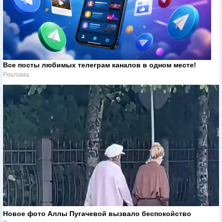
Все посты любимых телеграм каналов в одном месте!
Реклама
Новое фото Аллы Пугачевой вызвало беспокойство