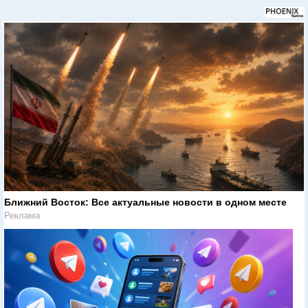
Ближний Восток: Все актуальные новости в одном месте
Реклама