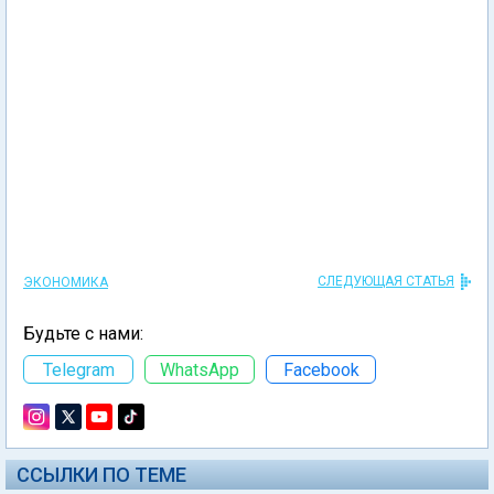
СЛЕДУЮЩАЯ СТАТЬЯ
ЭКОНОМИКА
Будьте с нами:
Telegram
WhatsApp
Facebook
ССЫЛКИ ПО ТЕМЕ