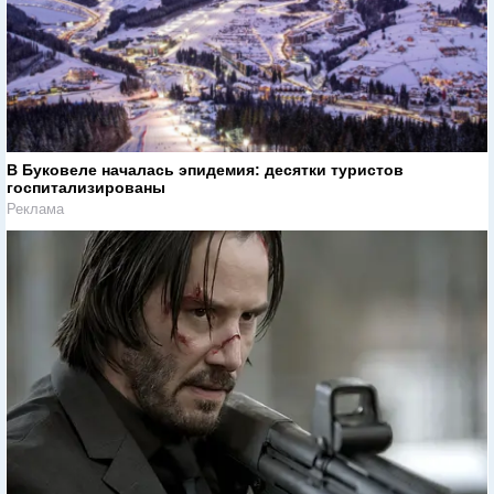
В Буковеле началась эпидемия: десятки туристов
госпитализированы
Реклама