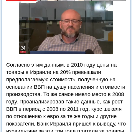
Согласно этим данным, в 2010 году цены на
товары в Израиле на 20% превышали
предполагаемую стоимость, полученную на
основании ВВП на душу населения и стоимости
производства. То же самое имело место в 2008
году. Проанализировав такие данные, как рост
ВВП в период с 2008 по 2011 год, курс шекеля
по отношению к евро за те же годы и другие
показатели, Банк Израиля пришел к выводу, что
израильтяне за эти три года платили за товары