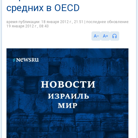
средних в OECD
время публикации: 18 января 2012 г., 21:51 | последнее обновление:
19 января 2012 г., 08:43