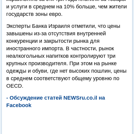
и услуги в среднем на 10% больше, чем жители
государств зоны евро.
Эксперты Банка Израиля отметили, что цены
завышены из-за отсутствия внутренней
конкуренции и закрытости рынка для
иностранного импорта. В частности, рынок
неалкогольных напитков контролируют три
крупных производителя. При этом на рынке
одежды и обуви, где нет высоких пошлин, цены
в среднем соответствуют общему уровню по
OECD.
- Обсуждение статей NEWSru.co.il на
Facebook