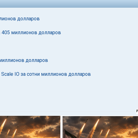
ллионов долларов
а 405 миллионов долларов
 миллионов долларов
 Scale IO за сотни миллионов долларов