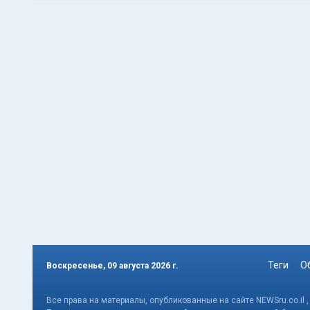
Теги
О
Воскресенье, 09 августа 2026 г.
Все права на материалы, опубликованные на сайте NEWSru.co.il 