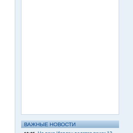
ВАЖНЫЕ НОВОСТИ