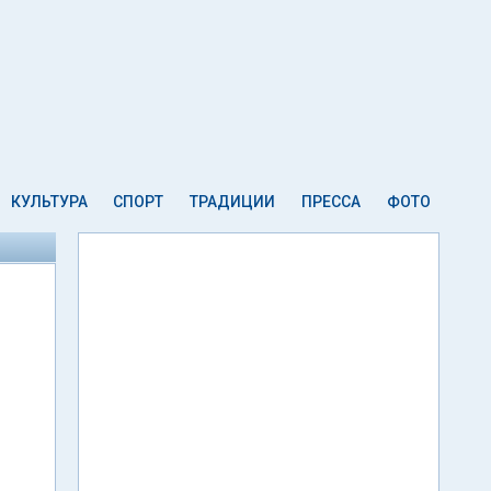
КУЛЬТУРА
СПОРТ
ТРАДИЦИИ
ПРЕССА
ФОТО