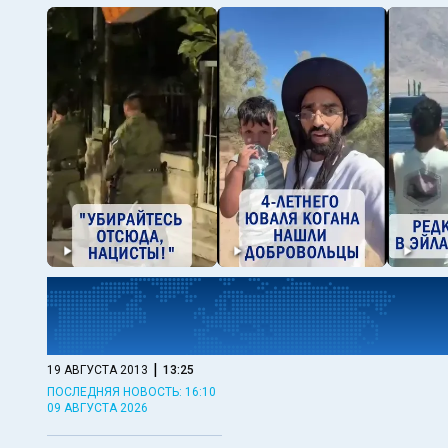
|
19 АВГУСТА 2013
13:25
ПОСЛЕДНЯЯ НОВОСТЬ: 16:10
09 АВГУСТА 2026