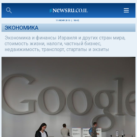
11 ИЮНЯ 2013
|
16:42
ЭКОНОМИКА
Экономика и финансы Израиля и других стран мира,
стоимость жизни, налоги, частный бизнес,
недвижимость, транспорт, стартапы и экзиты