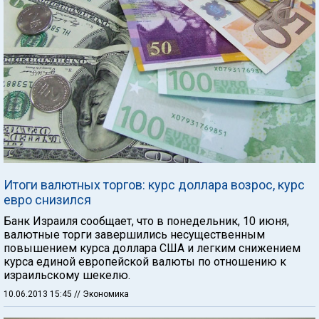
Итоги валютных торгов: курс доллара возрос, курс
евро снизился
Банк Израиля сообщает, что в понедельник, 10 июня,
валютные торги завершились несущественным
повышением курса доллара США и легким снижением
курса единой европейской валюты по отношению к
израильскому шекелю.
10.06.2013 15:45
// Экономика