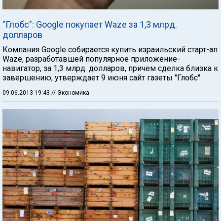
"Глобс": Google покупает Waze за 1,3 млрд.
долларов
Компания Google собирается купить израильский старт-ап
Waze, разработавшей популярное приложение-
навигатор, за 1,3 млрд. долларов, причем сделка близка к
завершению, утверждает 9 июня сайт газеты "Глобс".
09.06.2013 19:43
// Экономика