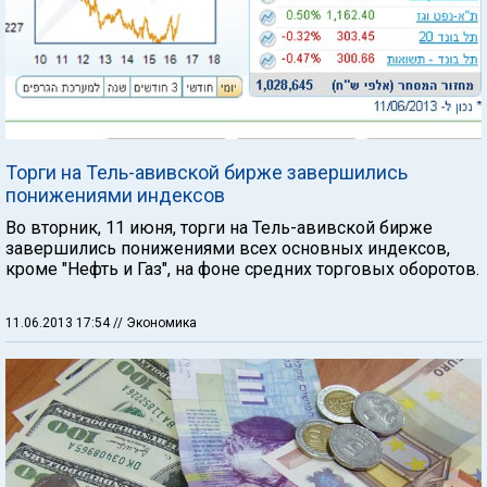
Торги на Тель-авивской бирже завершились
понижениями индексов
Во вторник, 11 июня, торги на Тель-авивской бирже
завершились понижениями всех основных индексов,
кроме "Нефть и Газ", на фоне средних торговых оборотов.
11.06.2013 17:54
// Экономика