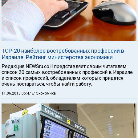
TOP-20 наиболее востребованных профессий в
Израиле. Рейтинг министерства экономики
Редакция NEWSru.co.il представляет своим читателям
список 20 самых востребованных профессий в Израиле
и список профессий, обладателям которых придется
очень постараться, чтобы найти работу.
11.06.2013 06:47
// Экономика