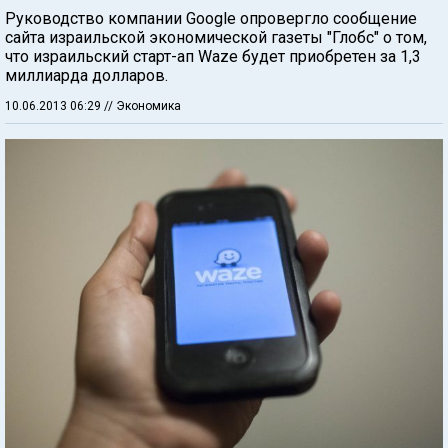
Руководство компании Google опровергло сообщение
сайта израильской экономической газеты "Глобс" о том,
что израильский старт-ап Waze будет приобретен за 1,3
миллиарда долларов.
10.06.2013 06:29
// Экономика