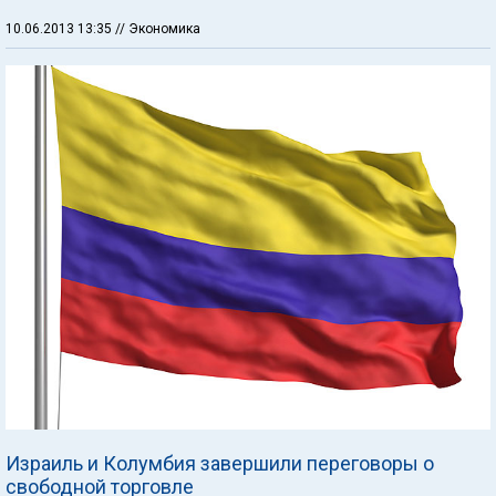
10.06.2013 13:35
// Экономика
Израиль и Колумбия завершили переговоры о
свободной торговле