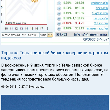
Торги на Тель-авивской бирже завершились ростом
индексов
В воскресенье, 9 июня, торги на Тель-авивской бирже
завершились повышениями всех основных индексов, на
фоне очень низких торговых оборотов. Положительная
тенденция господствовала большую часть дня.
09.06.2013 17:27
// Экономика