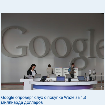
Google опроверг слух о покупке Waze за 1,3
миллиарда долларов