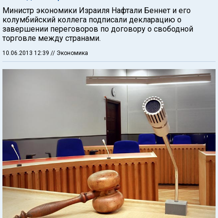
Министр экономики Израиля Нафтали Беннет и его
колумбийский коллега подписали декларацию о
завершении переговоров по договору о свободной
торговле между странами.
10.06.2013 12:39
// Экономика