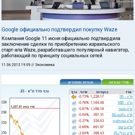
Google официально подтвердил покупку Waze
Компания Google 11 июня официально подтвердила
заключение сделки по приобретению израильского
старт-апа Waze, разработавшего популярный навигатор,
работающий по принципу социальных сетей.
11.06.2013 19:09
// Экономика