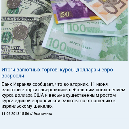
Итоги валютных торгов: курсы доллара и евро
возросли
Банк Израиля сообщает, что во вторник, 11 июня,
валютные торги завершились небольшим повышением
курса доллара США и весьма существенным ростом
курса единой европейской валюты по отношению к
израильскому шекелю.
11.06.2013 15:56
// Экономика