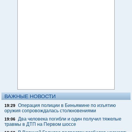
ВАЖНЫЕ НОВОСТИ
Операция полиции в Биньямине по изъятию
19:29
оружия сопровождалась столкновениями
Два человека погибли и один получил тяжелые
19:06
травмы в ДТП на Первом шоссе