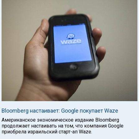
Bloomberg настаивает: Google покупает Waze
Американское экономическое издание Bloomberg
продолжает настаивать на том, что компания Google
приобрела израильский старт-ап Waze.