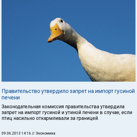
Правительство утвердило запрет на импорт гусиной
печени
Законодательная комиссия правительства утвердила
запрет на импорт гусиной и утиной печени в случае, если
птиц насильно откармливали за границей.
09.06.2013 14:16
// Экономика