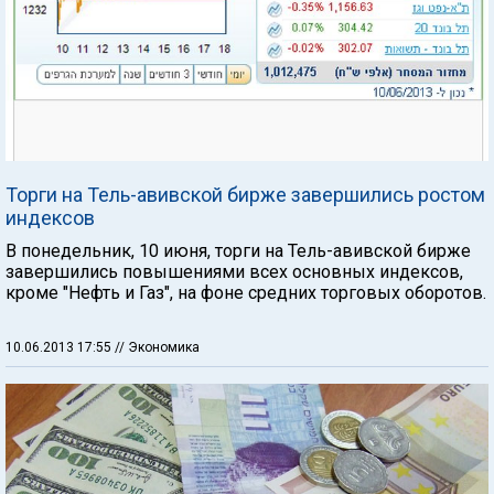
Торги на Тель-авивской бирже завершились ростом
индексов
В понедельник, 10 июня, торги на Тель-авивской бирже
завершились повышениями всех основных индексов,
кроме "Нефть и Газ", на фоне средних торговых оборотов.
10.06.2013 17:55
// Экономика