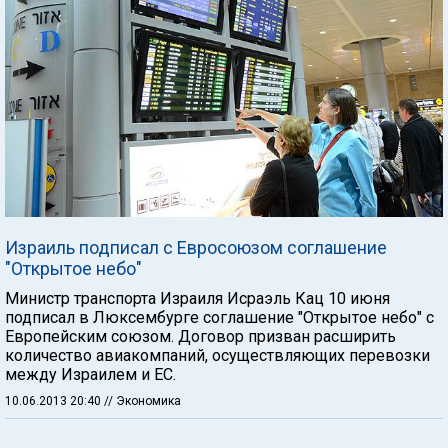
Израиль подписал с Евросоюзом соглашение
"Открытое небо"
Министр транспорта Израиля Исраэль Кац 10 июня
подписал в Люксембурге соглашение "Открытое небо" с
Европейским союзом. Договор призван расширить
количество авиакомпаний, осуществляющих перевозки
между Израилем и ЕС.
10.06.2013 20:40
// Экономика