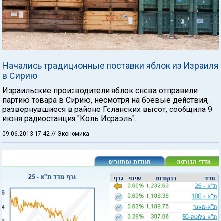
Начались традиционные поставки яблок из Израиля
в Сирию
Израильские производители яблок снова отправили
партию товара в Сирию, несмотря на боевые действия,
развернувшиеся в районе Голанских высот, сообщила 9
июня радиостанция "Коль Исраэль".
09.06.2013 17:42
// Экономика