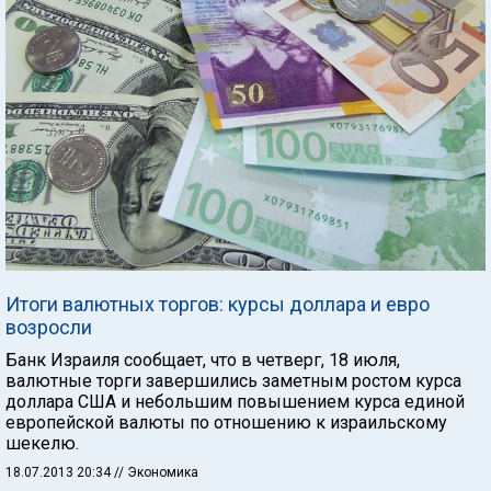
Итоги валютных торгов: курсы доллара и евро
возросли
Банк Израиля сообщает, что в четверг, 18 июля,
валютные торги завершились заметным ростом курса
доллара США и небольшим повышением курса единой
европейской валюты по отношению к израильскому
шекелю.
18.07.2013 20:34
// Экономика