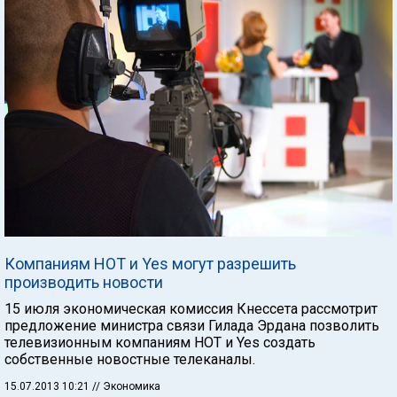
Компаниям HOT и Yes могут разрешить
производить новости
15 июля экономическая комиссия Кнессета рассмотрит
предложение министра связи Гилада Эрдана позволить
телевизионным компаниям HOT и Yes создать
собственные новостные телеканалы.
15.07.2013 10:21
// Экономика