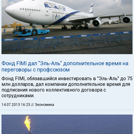
Фонд FIMI дал "Эль-Аль" дополнительное время на
переговоры с профсоюзом
Фонд FIMI, обязавшийся инвестировать в "Эль-Аль" до 75
млн долларов, дал компании дополнительное время для
подписания нового коллективного договора с
сотрудниками.
14.07.2013 16:23
// Экономика