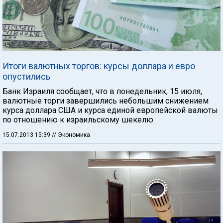
Итоги валютных торгов: курсы доллара и евро
опустились
Банк Израиля сообщает, что в понедельник, 15 июля,
валютные торги завершились небольшим снижением
курса доллара США и курса единой европейской валюты
по отношению к израильскому шекелю.
15.07.2013 15:39
// Экономика