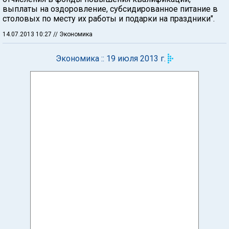
выплаты на оздоровление, субсидированное питание в
столовых по месту их работы и подарки на праздники".
14.07.2013 10:27
// Экономика
Экономика :: 19 июля 2013 г.