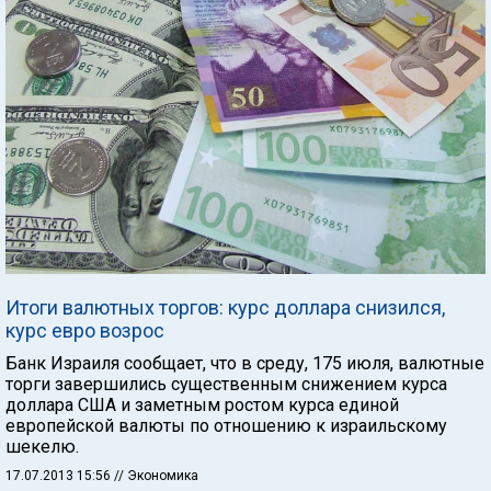
Итоги валютных торгов: курс доллара снизился,
курс евро возрос
Банк Израиля сообщает, что в среду, 175 июля, валютные
торги завершились существенным снижением курса
доллара США и заметным ростом курса единой
европейской валюты по отношению к израильскому
шекелю.
17.07.2013 15:56
// Экономика