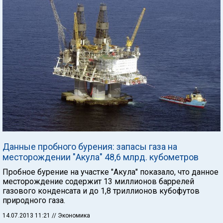
Данные пробного бурения: запасы газа на
месторождении "Акула" 48,6 млрд. кубометров
Пробное бурение на участке "Акула" показало, что данное
месторождение содержит 13 миллионов баррелей
газового конденсата и до 1,8 триллионов кубофутов
природного газа.
14.07.2013 11:21
// Экономика