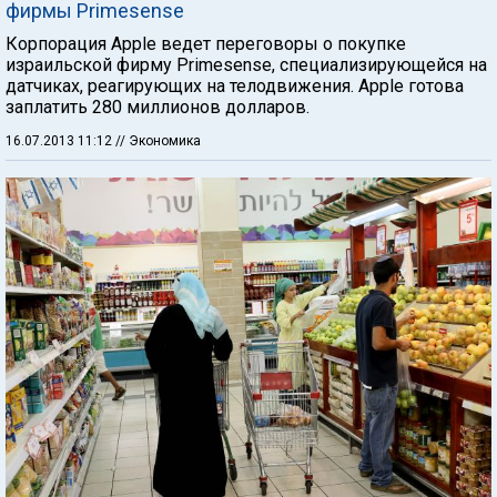
фирмы Primesense
Корпорация Apple ведет переговоры о покупке
израильской фирму Primesense, специализирующейся на
датчиках, реагирующих на телодвижения. Apple готова
заплатить 280 миллионов долларов.
16.07.2013 11:12
// Экономика