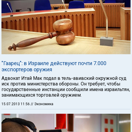
"Гаарец": в Израиле действуют почти 7.000
экспортеров оружия
Адвокат Итай Мак подал в тель-авивский окружной суд
иск против министерства обороны. Он требует, чтобы
государственные инстанции сообщили имена израильтян,
занимающихся торговлей оружием.
15.07.2013 11:56
// Экономика