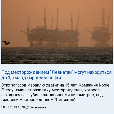
Под месторождением "Левиатан" могут находиться
до 1,5 млрд баррелей нефти
Этих запасов Израилю хватит на 15 лет. Компания Noble
Energy начинает разведку месторождения, которое
находится на глубине около восьми километров, под
газовым месторождением "Левиатан".
18.07.2013 13:39
// Экономика