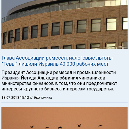
Глава Ассоциации ремесел: налоговые льготы
"Тевы" лишили Израиль 40.000 рабочих мест
Президент Ассоциации ремесел и промышленности
Израиля Йегуда Альхадив обвинил чиновников
министерства финансов в том, что они предпочитают
интересы крупного бизнеса интересам государства.
18.07.2013 15:12
// Экономика