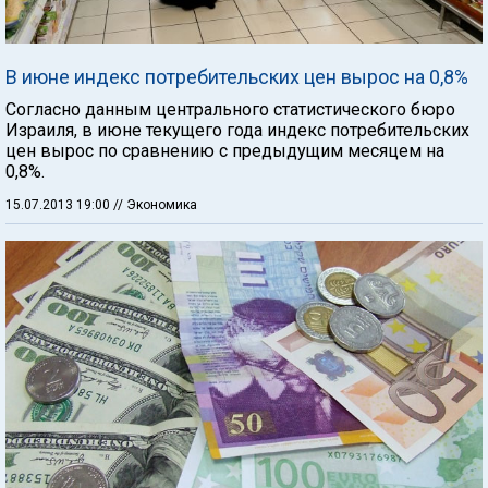
В июне индекс потребительских цен вырос на 0,8%
Согласно данным центрального статистического бюро
Израиля, в июне текущего года индекс потребительских
цен вырос по сравнению с предыдущим месяцем на
0,8%.
15.07.2013 19:00
// Экономика