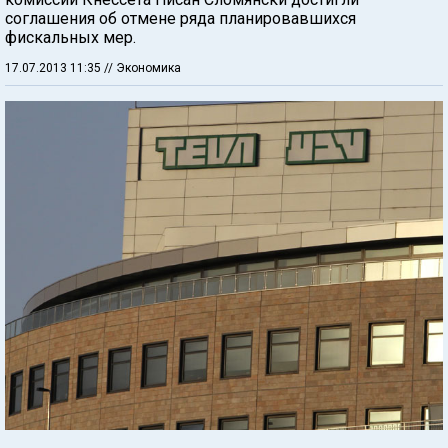
соглашения об отмене ряда планировавшихся
фискальных мер.
17.07.2013 11:35
// Экономика