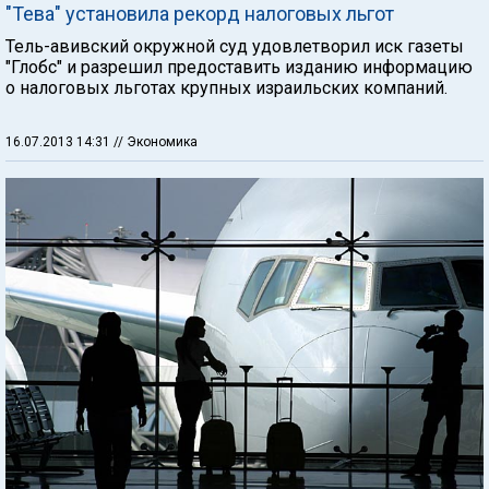
"Тева" установила рекорд налоговых льгот
Тель-авивский окружной суд удовлетворил иск газеты
"Глобс" и разрешил предоставить изданию информацию
о налоговых льготах крупных израильских компаний.
16.07.2013 14:31
// Экономика