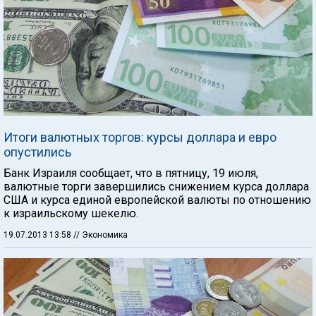
Итоги валютных торгов: курсы доллара и евро
опустились
Банк Израиля сообщает, что в пятницу, 19 июля,
валютные торги завершились снижением курса доллара
США и курса единой европейской валюты по отношению
к израильскому шекелю.
19.07.2013 13:58
// Экономика