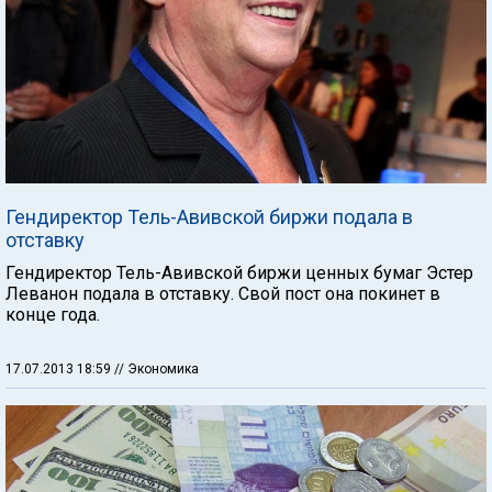
Гендиректор Тель-Авивской биржи подала в
отставку
Гендиректор Тель-Авивской биржи ценных бумаг Эстер
Леванон подала в отставку. Свой пост она покинет в
конце года.
17.07.2013 18:59
// Экономика