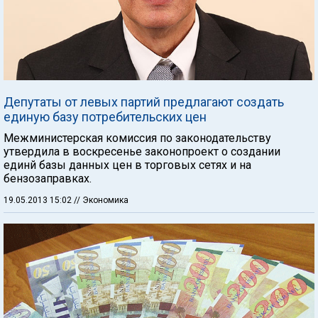
Депутаты от левых партий предлагают создать
единую базу потребительских цен
Межминистерская комиссия по законодательству
утвердила в воскресенье законопроект о создании
единй базы данных цен в торговых сетях и на
бензозаправках.
19.05.2013 15:02
// Экономика