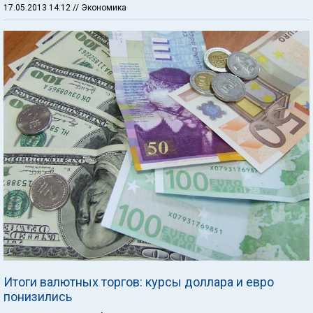
17.05.2013 14:12
// Экономика
Итоги валютных торгов: курсы доллара и евро
понизились