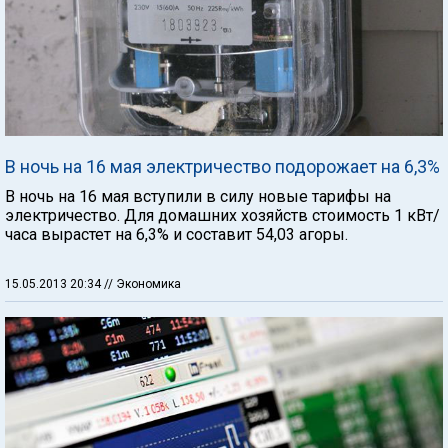
В ночь на 16 мая электричество подорожает на 6,3%
В ночь на 16 мая вступили в силу новые тарифы на
электричество. Для домашних хозяйств стоимость 1 кВт/
часа вырастет на 6,3% и составит 54,03 агоры.
15.05.2013 20:34
// Экономика