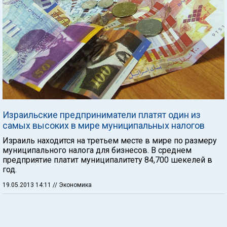
Израильские предприниматели платят один из
самых высоких в мире муниципальных налогов
Израиль находится на третьем месте в мире по размеру
муниципального налога для бизнесов. В среднем
предприятие платит муниципалитету 84,700 шекелей в
год.
19.05.2013 14:11
// Экономика