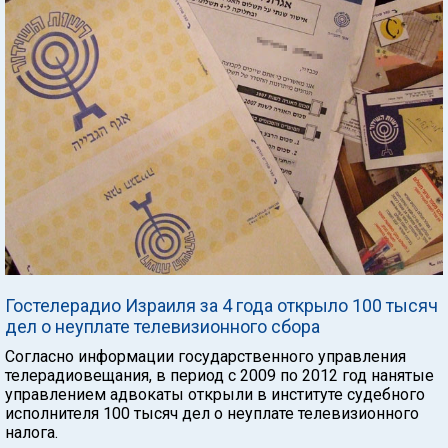
Гостелерадио Израиля за 4 года открыло 100 тысяч
дел о неуплате телевизионного сбора
Согласно информации государственного управления
телерадиовещания, в период с 2009 по 2012 год нанятые
управлением адвокаты открыли в институте судебного
исполнителя 100 тысяч дел о неуплате телевизионного
налога.