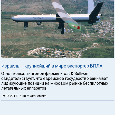
Израиль – крупнейший в мире экспортер БПЛА
Отчет консалтинговой фирмы Frost & Sullivan
свидетельствует, что еврейское государство занимает
лидирующие позиции на мировом рынке беспилотных
летательных аппаратов.
19.05.2013 15:38
// Экономика