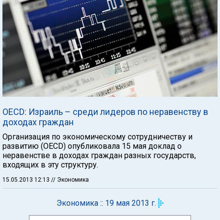
OECD: Израиль – среди лидеров по неравенству в
доходах граждан
Организация по экономическому сотрудничеству и
развитию (OECD) опубликовала 15 мая доклад о
неравенстве в доходах граждан разных государств,
входящих в эту структуру.
15.05.2013 12:13
// Экономика
Экономика :: 19 мая 2013 г.