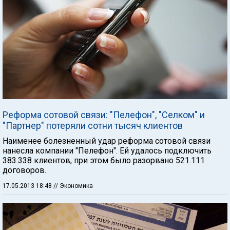
Реформа сотовой связи: "Пелефон", "Селком" и
"Партнер" потеряли сотни тысяч клиентов
Наименее болезненный удар реформа сотовой связи
нанесла компании "Пелефон". Ей удалось подключить
383.338 клиентов, при этом было разорвано 521.111
договоров.
17.05.2013 18:48
// Экономика