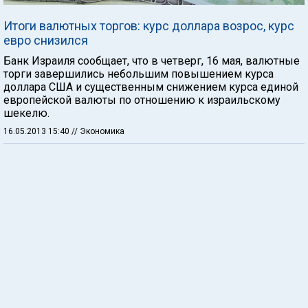
Итоги валютных торгов: курс доллара возрос, курс
евро снизился
Банк Израиля сообщает, что в четверг, 16 мая, валютные
торги завершились небольшим повышением курса
доллара США и существенным снижением курса единой
европейской валюты по отношению к израильскому
шекелю.
16.05.2013 15:40
// Экономика