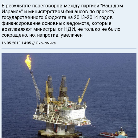
В результате переговоров между партией "Наш дом
Израиль" и министерством финансов по проекту
государственного бюджета на 2013-2014 годов
финансирование основных ведомств, которые
возглавляют министры от НДИ, не только не было
сокращено, но, напротив, увеличен.
16.05.2013 14:05
// Экономика