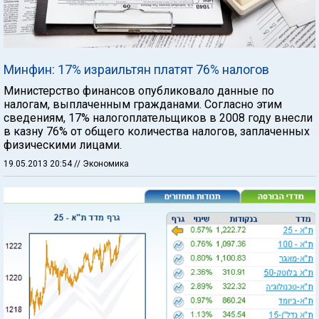
Минфин: 17% израильтян платят 76% налогов
Министерство финансов опубликовало данные по
налогам, выплаченным гражданами. Согласно этим
сведениям, 17% налогоплательщиков в 2008 году внесли
в казну 76% от общего количества налогов, заплаченных
физическими лицами.
19.05.2013 20:54
// Экономика