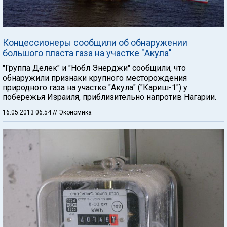
Концессионеры сообщили об обнаружении
большого пласта газа на участке "Акула"
"Группа Делек" и "Нобл Энерджи" сообщили, что
обнаружили признаки крупного месторождения
природного газа на участке "Акула" ("Кариш-1") у
побережья Израиля, приблизительно напротив Нагарии.
16.05.2013 06:54
// Экономика