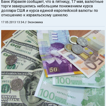
Банк Израиля сообщает, что в пятницу, 17 мая, валютные
торги завершились небольшим понижением курса
доллара США и курса единой европейской валюты по
отношению к израильскому шекелю.
17.05.2013 13:34
// Экономика