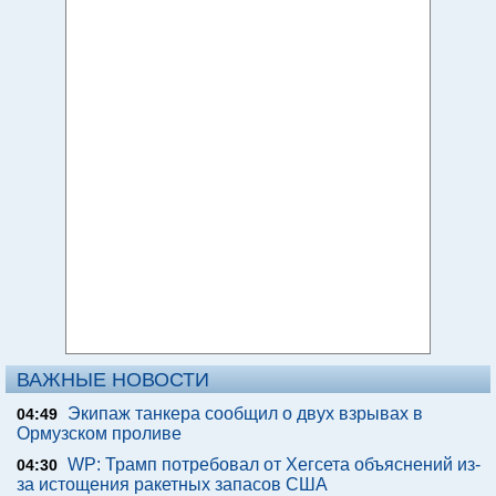
ВАЖНЫЕ НОВОСТИ
Экипаж танкера сообщил о двух взрывах в
04:49
Ормузском проливе
WP: Трамп потребовал от Хегсета объяснений из-
04:30
за истощения ракетных запасов США