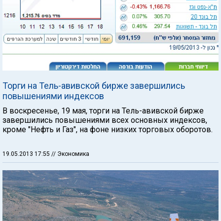
Торги на Тель-авивской бирже завершились
повышениями индексов
В воскресенье, 19 мая, торги на Тель-авивской бирже
завершились повышениями всех основных индексов,
кроме "Нефть и Газ", на фоне низких торговых оборотов.
19.05.2013 17:55
// Экономика