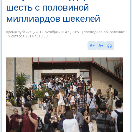
шесть с половиной
миллиардов шекелей
время публикации: 19 октября 2014 г., 13:51 | последнее обновление:
19 октября 2014 г., 13:53