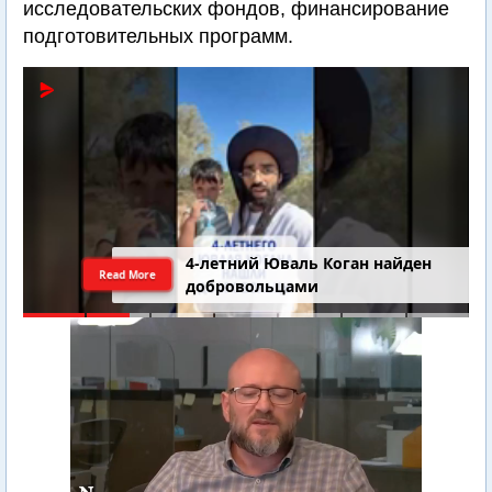
исследовательских фондов, финансирование
подготовительных программ.
4-летний Юваль Коган найден
Read More
добровольцами