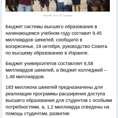
Flash90. Фото: Й. Синдель
Бюджет системы высшего образования в
начинающемся учебном году составит 9,45
миллиардов шекелей, сообщило в
воскресенье, 19 октября, руководство Совета
по высшему образованию в Израиле.
Бюджет университетов составляет 6,58
миллиардов шекелей, а бюджет колледжей –
1,48 миллиардов.
183 миллиона шекелей предназначены для
реализации программы расширения доступа
высшего образования для студентов с особыми
потребностями, а, 1,2 миллиарда отведены на
помощь студентам, развитие