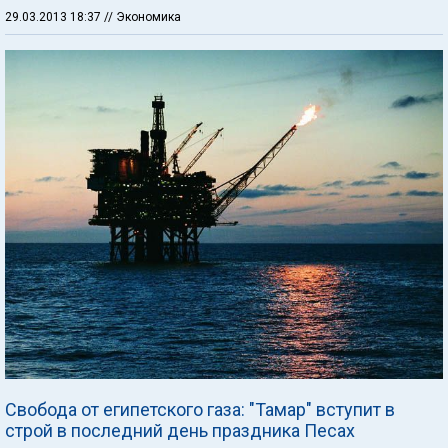
29.03.2013 18:37
// Экономика
Свобода от египетского газа: "Тамар" вступит в
строй в последний день праздника Песах