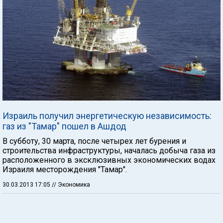
Израиль получил энергетическую независимость:
газ из "Тамар" пошел в Ашдод
В субботу, 30 марта, после четырех лет бурения и
строительства инфраструктуры, началась добыча газа из
расположенного в эксклюзивных экономических водах
Израиля месторождения "Тамар".
30.03.2013 17:05
// Экономика