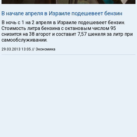
В начале апреля в Израиле подешевеет бензин
В ночь с 1 на 2 апреля в Израиле подешевеет бензин.
Стоимость литра бензина с октановым числом 95
снизится на 38 агорот и составит 7,57 шекеля за литр при
самообслуживании.
29.03.2013 13:05
// Экономика