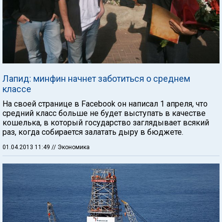
Лапид: минфин начнет заботиться о среднем
классе
На своей странице в Facebook он написал 1 апреля, что
средний класс больше не будет выступать в качестве
кошелька, в который государство заглядывает всякий
раз, когда собирается залатать дыру в бюджете.
01.04.2013 11:49
// Экономика