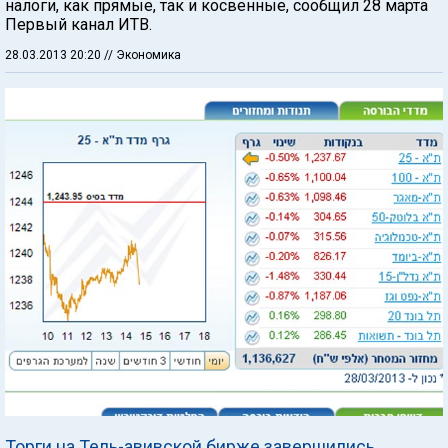
налоги, как прямые, так и косвенные, сообщил 28 марта
Первый канал ИТВ.
28.03.2013 20:20
// Экономика
Торги на Тель-авивской бирже завершились