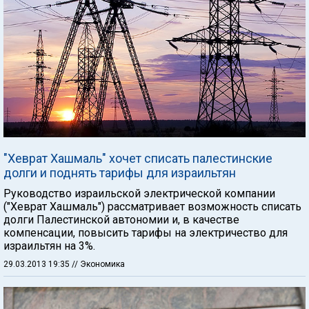
"Хеврат Хашмаль" хочет списать палестинские
долги и поднять тарифы для израильтян
Руководство израильской электрической компании
("Хеврат Хашмаль") рассматривает возможность списать
долги Палестинской автономии и, в качестве
компенсации, повысить тарифы на электричество для
израильтян на 3%.
29.03.2013 19:35
// Экономика