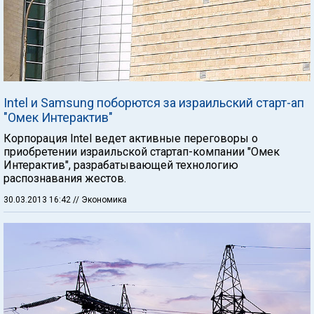
Intel и Samsung поборются за израильский старт-ап
"Омек Интерактив"
Корпорация Intel ведет активные переговоры о
приобретении израильской стартап-компании "Омек
Интерактив", разрабатывающей технологию
распознавания жестов.
30.03.2013 16:42
// Экономика