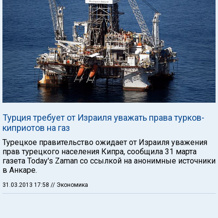
Турция требует от Израиля уважать права турков-
киприотов на газ
Турецкое правительство ожидает от Израиля уважения
прав турецкого населения Кипра, сообщила 31 марта
газета Today's Zaman со ссылкой на анонимные источники
в Анкаре.
31.03.2013 17:58
// Экономика