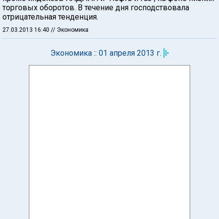
торговых оборотов. В течение дня господствовала
отрицательная тенденция.
27.03.2013 16:40
// Экономика
Экономика :: 01 апреля 2013 г.