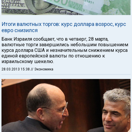
Итоги валютных торгов: курс доллара возрос, курс
евро снизился
Банк Израиля сообщает, что в четверг, 28 марта,
валютные торги завершились небольшим повышением
курса доллара США и незначительным снижением курса
единой европейской валюты по отношению к
израильскому шекелю.
28.03.2013 15:38
// Экономика