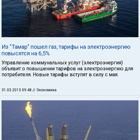
Из "Тамар" пошел газ, тарифы на электроэнергию
повысятся на 6,5%
Управление коммунальных услуг (электроэнергия)
объявит о повышении тарифов на электроэнергию для
потребителя. Новые тарифы вступят в силу с мая.
31.03.2013 09:48
// Экономика