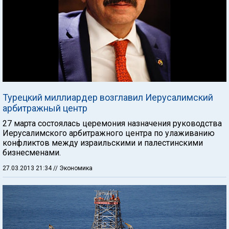
Турецкий миллиардер возглавил Иерусалимский
арбитражный центр
27 марта состоялась церемония назначения руководства
Иерусалимского арбитражного центра по улаживанию
конфликтов между израильскими и палестинскими
бизнесменами.
27.03.2013 21:34
// Экономика