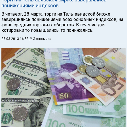
понижениями индексов
В четверг, 28 марта, торги на Тель-авивской бирже
завершились понижениями всех основных индексов, на
фоне средних торговых оборотов. В течение дня
котировки то повышались, то понижались.
28.03.2013 16:53
// Экономика