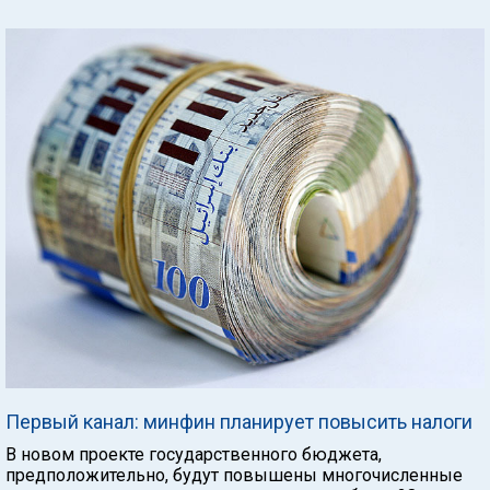
Первый канал: минфин планирует повысить налоги
В новом проекте государственного бюджета,
предположительно, будут повышены многочисленные