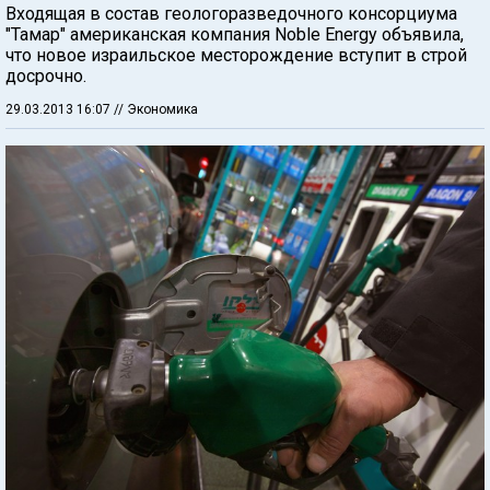
Входящая в состав геологоразведочного консорциума
"Тамар" американская компания Noble Energy объявила,
что новое израильское месторождение вступит в строй
досрочно.
29.03.2013 16:07
// Экономика